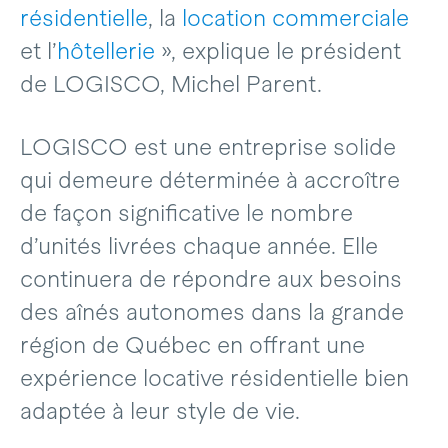
résidentielle
, la
location commerciale
et l’
hôtellerie
», explique le président
de LOGISCO, Michel Parent.
LOGISCO est une entreprise solide
qui demeure déterminée à accroître
de façon significative le nombre
d’unités livrées chaque année. Elle
continuera de répondre aux besoins
des aînés autonomes dans la grande
région de Québec en offrant une
expérience locative résidentielle bien
adaptée à leur style de vie.