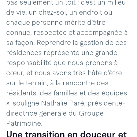
pas seulement un toit : c’est un milieu
de vie, un chez-soi, un endroit où
chaque personne mérite d’être
connue, respectée et accompagnée à
sa façon. Reprendre la gestion de ces
résidences représente une grande
responsabilité que nous prenons à
cœur, et nous avons très hâte d’être
sur le terrain, à la rencontre des
résidents, des familles et des équipes
», souligne Nathalie Paré, présidente-
directrice générale du Groupe
Patrimoine.
Une transition en douceur et