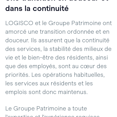
dans la continuité
LOGISCO et le Groupe Patrimoine ont
amorcé une transition ordonnée et en
douceur. Ils assurent que la continuité
des services, la stabilité des milieux de
vie et le bien-être des résidents, ainsi
que des employés, sont au cœur des
priorités. Les opérations habituelles,
les services aux résidents et les
emplois sont donc maintenus.
Le Groupe Patrimoine a toute