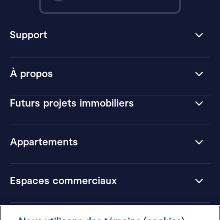
Support
À propos
Futurs projets immobiliers
Appartements
Espaces commerciaux
Hôtels