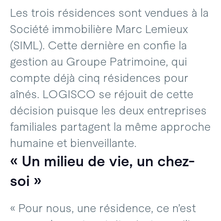
Les trois résidences sont vendues à la
Société immobilière Marc Lemieux
(SIML). Cette dernière en confie la
gestion au Groupe Patrimoine, qui
compte déjà cinq résidences pour
aînés. LOGISCO se réjouit de cette
décision puisque les deux entreprises
familiales partagent la même approche
humaine et bienveillante.
« Un milieu de vie, un chez-
soi »
« Pour nous, une résidence, ce n’est