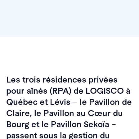
Les trois résidences privées
pour aînés (RPA) de LOGISCO à
Québec et Lévis
–
le Pavillon de
Claire, le Pavillon au Cœur du
Bourg et le Pavillon Sekoïa
–
passent sous la gestion du