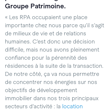
Groupe Patrimoine.
« Les RPA occupaient une place
importante chez nous parce qu’il s’agit
de milieux de vie et de relations
humaines. C’est donc une décision
difficile, mais nous avons pleinement
confiance pour la pérennité des
résidences à la suite de la transaction.
De notre côté, ça va nous permettre
de concentrer nos énergies sur nos
objectifs de développement
immobilier dans nos trois principaux
secteurs d’activité : la
location