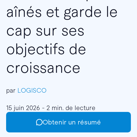
aînés et garde le
cap sur ses
objectifs de
croissance
par
LOGISCO
15 juin 2026 - 2 min. de lecture
Obtenir un résumé