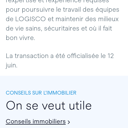
l’expertise et l’expérience requises
pour poursuivre le travail des équipes
de LOGISCO et maintenir des milieux
de vie sains, sécuritaires et où il fait
bon vivre.
La transaction a été officialisée le 12
juin.
CONSEILS SUR L’IMMOBILIER
On se veut utile
Conseils immobiliers