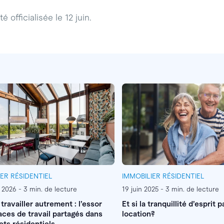
é officialisée le 12 juin.
IER RÉSIDENTIEL
IMMOBILIER RÉSIDENTIEL
r 2026 - 3 min. de lecture
19 juin 2025 - 3 min. de lecture
 travailler autrement : l’essor
Et si la tranquillité d’esprit p
ces de travail partagés dans
location?
ets résidentiels