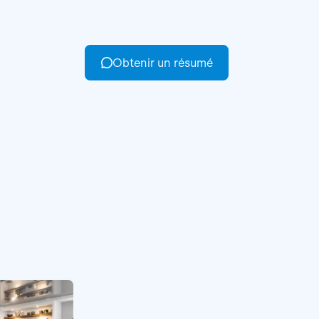
Obtenir un résumé