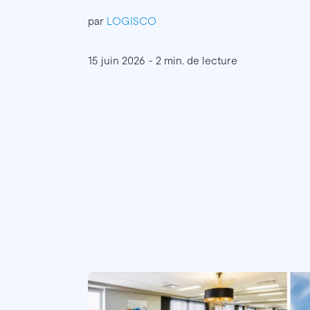
par
LOGISCO
15 juin 2026 - 2 min. de lecture