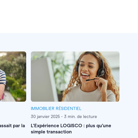
IMMOBILIER RÉSIDENTIEL
30 janvier 2025 - 3 min. de lecture
assait par la
L’Expérience LOGISCO : plus qu’une
simple transaction