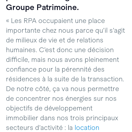
Groupe Patrimoine.
« Les RPA occupaient une place
importante chez nous parce qu’il s’agit
de milieux de vie et de relations
humaines. C’est donc une décision
difficile, mais nous avons pleinement
confiance pour la pérennité des
résidences à la suite de la transaction.
De notre côté, ça va nous permettre
de concentrer nos énergies sur nos
objectifs de développement
immobilier dans nos trois principaux
secteurs d’activité : la
location