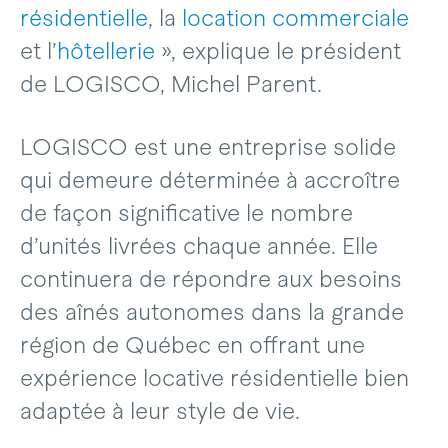
résidentielle
, la
location commerciale
et l’
hôtellerie
», explique le président
de LOGISCO, Michel Parent.
LOGISCO est une entreprise solide
qui demeure déterminée à accroître
de façon significative le nombre
d’unités livrées chaque année. Elle
continuera de répondre aux besoins
des aînés autonomes dans la grande
région de Québec en offrant une
expérience locative résidentielle bien
adaptée à leur style de vie.