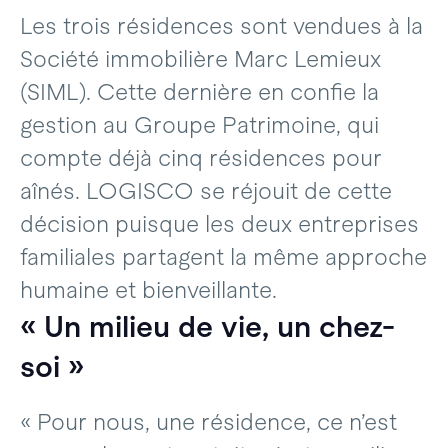
Les trois résidences sont vendues à la
Société immobilière Marc Lemieux
(SIML). Cette dernière en confie la
gestion au Groupe Patrimoine, qui
compte déjà cinq résidences pour
aînés. LOGISCO se réjouit de cette
décision puisque les deux entreprises
familiales partagent la même approche
humaine et bienveillante.
« Un milieu de vie, un chez-
soi »
« Pour nous, une résidence, ce n’est