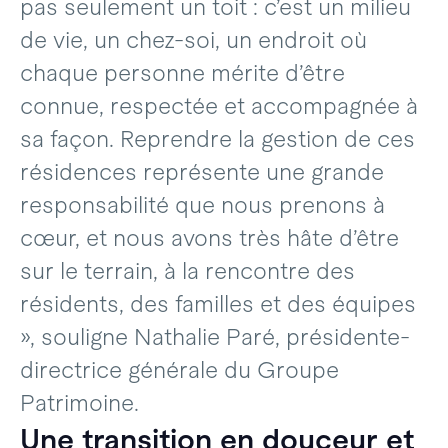
pas seulement un toit : c’est un milieu
de vie, un chez-soi, un endroit où
chaque personne mérite d’être
connue, respectée et accompagnée à
sa façon. Reprendre la gestion de ces
résidences représente une grande
responsabilité que nous prenons à
cœur, et nous avons très hâte d’être
sur le terrain, à la rencontre des
résidents, des familles et des équipes
», souligne Nathalie Paré, présidente-
directrice générale du Groupe
Patrimoine.
Une transition en douceur et