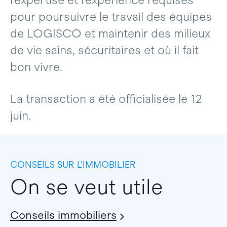
l’expertise et l’expérience requises
pour poursuivre le travail des équipes
de LOGISCO et maintenir des milieux
de vie sains, sécuritaires et où il fait
bon vivre.
La transaction a été officialisée le 12
juin.
CONSEILS SUR L’IMMOBILIER
On se veut utile
Conseils immobiliers