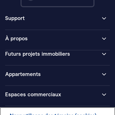
Support
À propos
Futurs projets immobiliers
Appartements
Espaces commerciaux
Hôtels