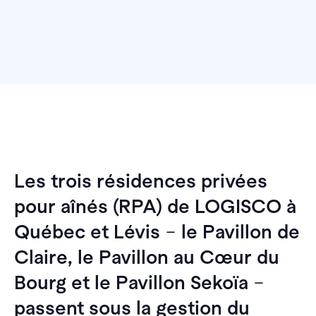
Les trois résidences privées
pour aînés (RPA) de LOGISCO à
Québec et Lévis
–
le Pavillon de
Claire, le Pavillon au Cœur du
Bourg et le Pavillon Sekoïa
–
passent sous la gestion du