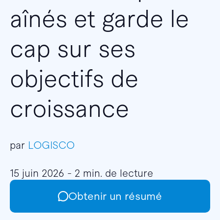
aînés et garde le
cap sur ses
objectifs de
croissance
par
LOGISCO
15 juin 2026 - 2 min. de lecture
Obtenir un résumé