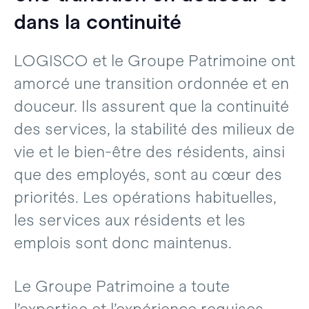
dans la continuité
LOGISCO et le Groupe Patrimoine ont
amorcé une transition ordonnée et en
douceur. Ils assurent que la continuité
des services, la stabilité des milieux de
vie et le bien-être des résidents, ainsi
que des employés, sont au cœur des
priorités. Les opérations habituelles,
les services aux résidents et les
emplois sont donc maintenus.
Le Groupe Patrimoine a toute