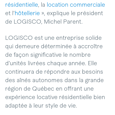
résidentielle
, la
location commerciale
et l’
hôtellerie
», explique le président
de LOGISCO, Michel Parent.
LOGISCO est une entreprise solide
qui demeure déterminée à accroître
de façon significative le nombre
d’unités livrées chaque année. Elle
continuera de répondre aux besoins
des aînés autonomes dans la grande
région de Québec en offrant une
expérience locative résidentielle bien
adaptée à leur style de vie.