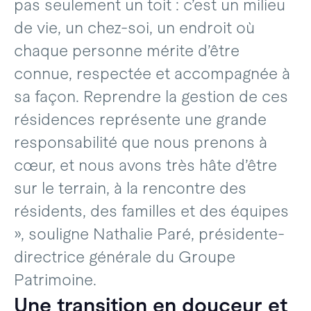
pas seulement un toit : c’est un milieu
de vie, un chez-soi, un endroit où
chaque personne mérite d’être
connue, respectée et accompagnée à
sa façon. Reprendre la gestion de ces
résidences représente une grande
responsabilité que nous prenons à
cœur, et nous avons très hâte d’être
sur le terrain, à la rencontre des
résidents, des familles et des équipes
», souligne Nathalie Paré, présidente-
directrice générale du Groupe
Patrimoine.
Une transition en douceur et