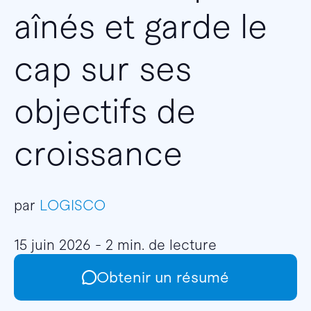
aînés et garde le
cap sur ses
objectifs de
croissance
par
LOGISCO
15 juin 2026 - 2 min. de lecture
Obtenir un résumé