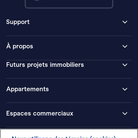
Support
À propos
Futurs projets immobiliers
Appartements
Espaces commerciaux
Hôtels