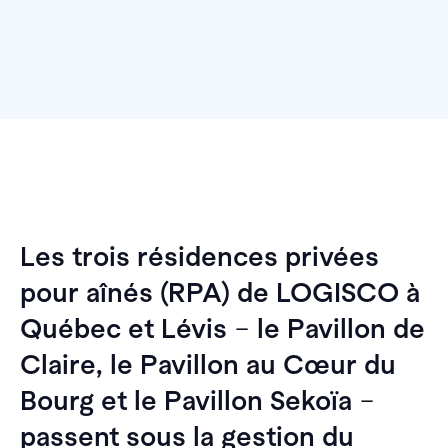
Les trois résidences privées
pour aînés (RPA) de LOGISCO à
Québec et Lévis
–
le Pavillon de
Claire, le Pavillon au Cœur du
Bourg et le Pavillon Sekoïa
–
passent sous la gestion du