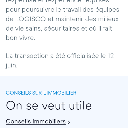
l’expertise et l’expérience requises
pour poursuivre le travail des équipes
de LOGISCO et maintenir des milieux
de vie sains, sécuritaires et où il fait
bon vivre.
La transaction a été officialisée le 12
juin.
CONSEILS SUR L’IMMOBILIER
On se veut utile
Conseils immobiliers