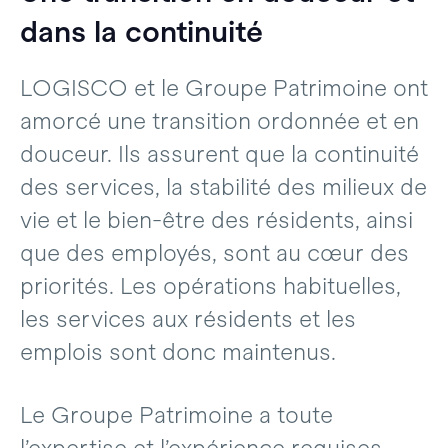
dans la continuité
LOGISCO et le Groupe Patrimoine ont
amorcé une transition ordonnée et en
douceur. Ils assurent que la continuité
des services, la stabilité des milieux de
vie et le bien-être des résidents, ainsi
que des employés, sont au cœur des
priorités. Les opérations habituelles,
les services aux résidents et les
emplois sont donc maintenus.
Le Groupe Patrimoine a toute