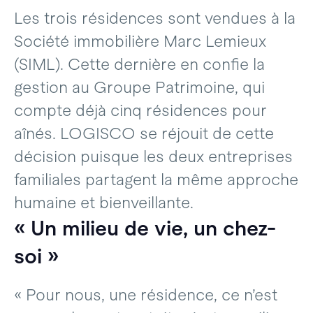
Les trois résidences sont vendues à la
Société immobilière Marc Lemieux
(SIML). Cette dernière en confie la
gestion au Groupe Patrimoine, qui
compte déjà cinq résidences pour
aînés. LOGISCO se réjouit de cette
décision puisque les deux entreprises
familiales partagent la même approche
humaine et bienveillante.
« Un milieu de vie, un chez-
soi »
« Pour nous, une résidence, ce n’est