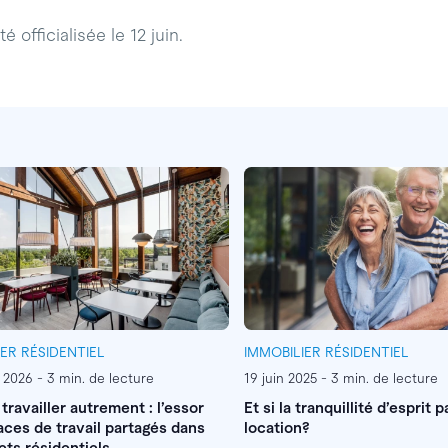
é officialisée le 12 juin.
IER RÉSIDENTIEL
IMMOBILIER RÉSIDENTIEL
r 2026 - 3 min. de lecture
19 juin 2025 - 3 min. de lecture
 travailler autrement : l’essor
Et si la tranquillité d’esprit p
ces de travail partagés dans
location?
ets résidentiels