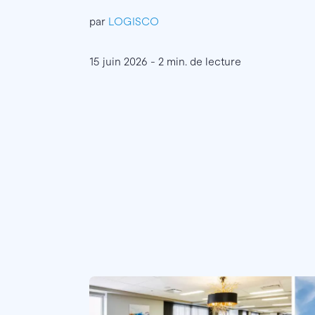
par
LOGISCO
15 juin 2026 - 2 min. de lecture