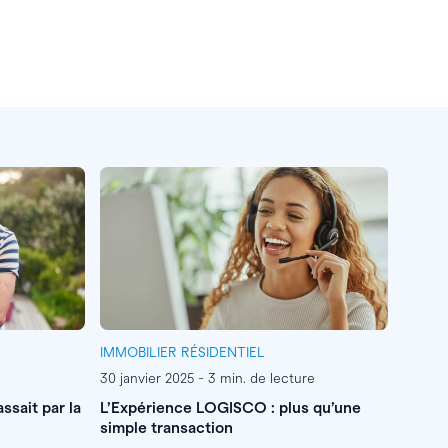
IMMOBILIER RÉSIDENTIEL
30 janvier 2025 - 3 min. de lecture
assait par la
L’Expérience LOGISCO : plus qu’une
simple transaction