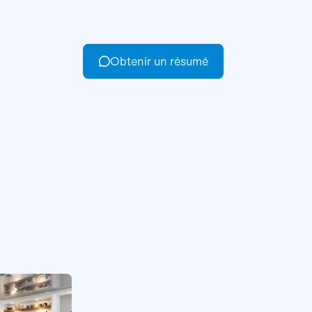
Obtenir un résumé