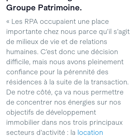
Groupe Patrimoine.
« Les RPA occupaient une place
importante chez nous parce qu’il s’agit
de milieux de vie et de relations
humaines. C’est donc une décision
difficile, mais nous avons pleinement
confiance pour la pérennité des
résidences à la suite de la transaction.
De notre côté, ça va nous permettre
de concentrer nos énergies sur nos
objectifs de développement
immobilier dans nos trois principaux
secteurs d’activité : la
location