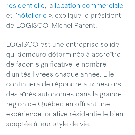
résidentielle
, la
location commerciale
et l’
hôtellerie
», explique le président
de LOGISCO, Michel Parent.
LOGISCO est une entreprise solide
qui demeure déterminée à accroître
de façon significative le nombre
d’unités livrées chaque année. Elle
continuera de répondre aux besoins
des aînés autonomes dans la grande
région de Québec en offrant une
expérience locative résidentielle bien
adaptée à leur style de vie.