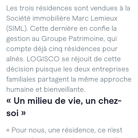
Les trois résidences sont vendues à la
Société immobilière Marc Lemieux
(SIML). Cette dernière en confie la
gestion au Groupe Patrimoine, qui
compte déjà cinq résidences pour
aînés. LOGISCO se réjouit de cette
décision puisque les deux entreprises
familiales partagent la même approche
humaine et bienveillante.
« Un milieu de vie, un chez-
soi »
« Pour nous, une résidence, ce n’est