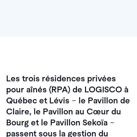
Les trois résidences privées
pour aînés (RPA) de LOGISCO à
Québec et Lévis
–
le Pavillon de
Claire, le Pavillon au Cœur du
Bourg et le Pavillon Sekoïa
–
passent sous la gestion du