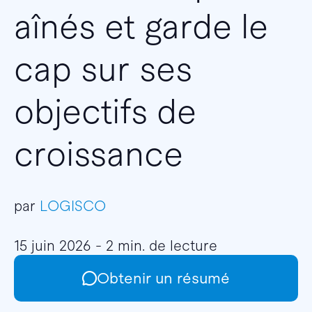
aînés et garde le
cap sur ses
objectifs de
croissance
par
LOGISCO
15 juin 2026 - 2 min. de lecture
Obtenir un résumé