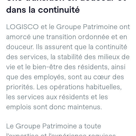
dans la continuité
LOGISCO et le Groupe Patrimoine ont
amorcé une transition ordonnée et en
douceur. Ils assurent que la continuité
des services, la stabilité des milieux de
vie et le bien-être des résidents, ainsi
que des employés, sont au cœur des
priorités. Les opérations habituelles,
les services aux résidents et les
emplois sont donc maintenus.
Le Groupe Patrimoine a toute