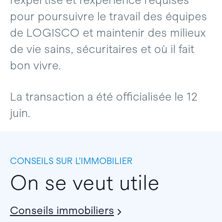
l’expertise et l’expérience requises
pour poursuivre le travail des équipes
de LOGISCO et maintenir des milieux
de vie sains, sécuritaires et où il fait
bon vivre.
La transaction a été officialisée le 12
juin.
CONSEILS SUR L’IMMOBILIER
On se veut utile
Conseils immobiliers