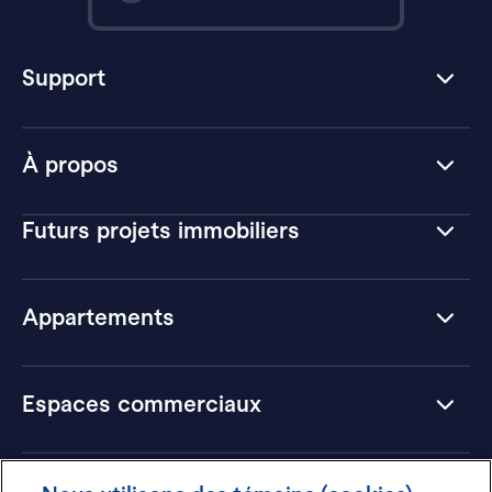
Support
À propos
Futurs projets immobiliers
Appartements
Espaces commerciaux
Hôtels