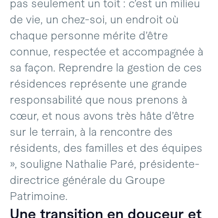
pas seulement un toit : c’est un milieu
de vie, un chez-soi, un endroit où
chaque personne mérite d’être
connue, respectée et accompagnée à
sa façon. Reprendre la gestion de ces
résidences représente une grande
responsabilité que nous prenons à
cœur, et nous avons très hâte d’être
sur le terrain, à la rencontre des
résidents, des familles et des équipes
», souligne Nathalie Paré, présidente-
directrice générale du Groupe
Patrimoine.
Une transition en douceur et