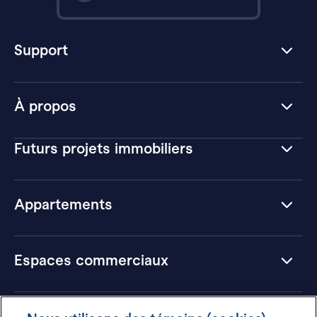
Support
À propos
Futurs projets immobiliers
Appartements
Espaces commerciaux
Hôtels