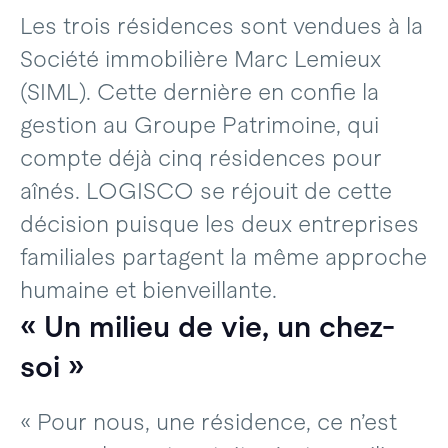
Les trois résidences sont vendues à la
Société immobilière Marc Lemieux
(SIML). Cette dernière en confie la
gestion au Groupe Patrimoine, qui
compte déjà cinq résidences pour
aînés. LOGISCO se réjouit de cette
décision puisque les deux entreprises
familiales partagent la même approche
humaine et bienveillante.
« Un milieu de vie, un chez-
soi »
« Pour nous, une résidence, ce n’est