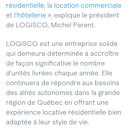
résidentielle
, la
location commerciale
et l’
hôtellerie
», explique le président
de LOGISCO, Michel Parent.
LOGISCO est une entreprise solide
qui demeure déterminée à accroître
de façon significative le nombre
d’unités livrées chaque année. Elle
continuera de répondre aux besoins
des aînés autonomes dans la grande
région de Québec en offrant une
expérience locative résidentielle bien
adaptée à leur style de vie.