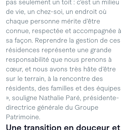
pas seulement un toit : c’est un milieu
de vie, un chez-soi, un endroit où
chaque personne mérite d’être
connue, respectée et accompagnée à
sa façon. Reprendre la gestion de ces
résidences représente une grande
responsabilité que nous prenons à
cœur, et nous avons très hâte d’être
sur le terrain, à la rencontre des
résidents, des familles et des équipes
», souligne Nathalie Paré, présidente-
directrice générale du Groupe
Patrimoine.
Une transition en douceur et