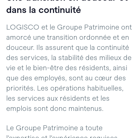
dans la continuité
LOGISCO et le Groupe Patrimoine ont
amorcé une transition ordonnée et en
douceur. Ils assurent que la continuité
des services, la stabilité des milieux de
vie et le bien-être des résidents, ainsi
que des employés, sont au cœur des
priorités. Les opérations habituelles,
les services aux résidents et les
emplois sont donc maintenus.
Le Groupe Patrimoine a toute