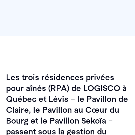
Les trois résidences privées
pour aînés (RPA) de LOGISCO à
Québec et Lévis
–
le Pavillon de
Claire, le Pavillon au Cœur du
Bourg et le Pavillon Sekoïa
–
passent sous la gestion du