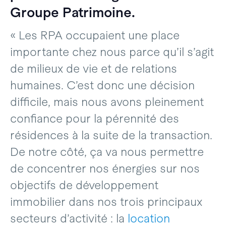
Groupe Patrimoine.
« Les RPA occupaient une place
importante chez nous parce qu’il s’agit
de milieux de vie et de relations
humaines. C’est donc une décision
difficile, mais nous avons pleinement
confiance pour la pérennité des
résidences à la suite de la transaction.
De notre côté, ça va nous permettre
de concentrer nos énergies sur nos
objectifs de développement
immobilier dans nos trois principaux
secteurs d’activité : la
location