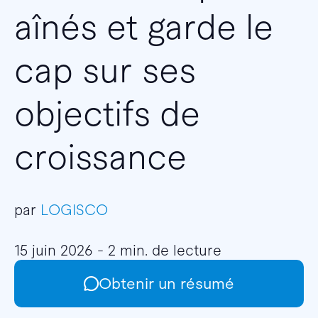
aînés et garde le
cap sur ses
objectifs de
croissance
par
LOGISCO
15 juin 2026 - 2 min. de lecture
Obtenir un résumé