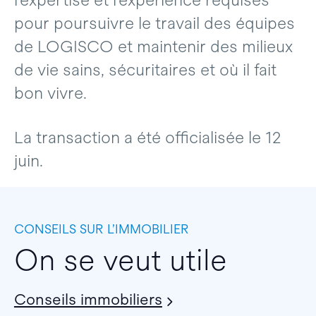
l’expertise et l’expérience requises
pour poursuivre le travail des équipes
de LOGISCO et maintenir des milieux
de vie sains, sécuritaires et où il fait
bon vivre.
La transaction a été officialisée le 12
juin.
CONSEILS SUR L’IMMOBILIER
On se veut utile
Conseils immobiliers