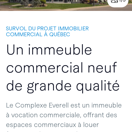
SURVOL DU PROJET IMMOBILIER
COMMERCIAL À QUÉBEC
Un immeuble
commercial neuf
de grande qualité
Le Complexe Everell est un immeuble
à vocation commerciale, offrant des
espaces commerciaux à louer