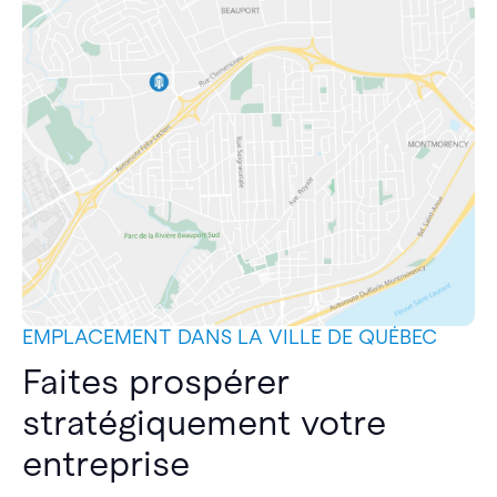
EMPLACEMENT DANS LA VILLE DE QUÉBEC
Faites prospérer
stratégiquement votre
entreprise