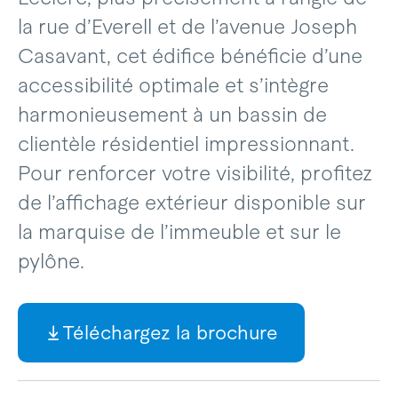
la rue d’Everell et de l’avenue Joseph
Casavant, cet édifice bénéficie d’une
accessibilité optimale et s’intègre
harmonieusement à un bassin de
clientèle résidentiel impressionnant.
Pour renforcer votre visibilité, profitez
de l’affichage extérieur disponible sur
la marquise de l’immeuble et sur le
pylône.
Téléchargez la brochure