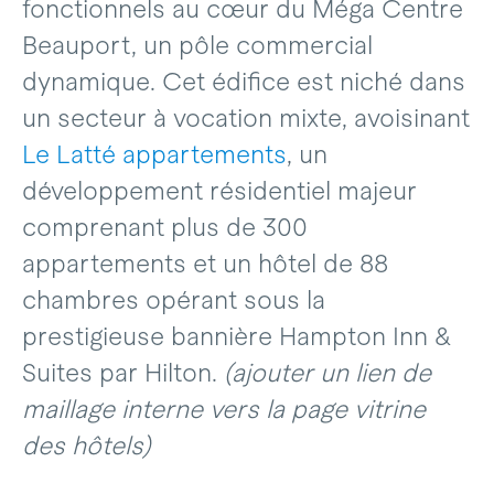
fonctionnels au cœur du Méga Centre
Beauport, un pôle commercial
dynamique. Cet édifice est niché dans
un secteur à vocation mixte, avoisinant
Le Latté appartements
, un
développement résidentiel majeur
comprenant plus de 300
appartements et un hôtel de 88
chambres opérant sous la
prestigieuse bannière Hampton Inn &
Suites par Hilton.
(ajouter un lien de
maillage interne vers la page vitrine
des hôtels)