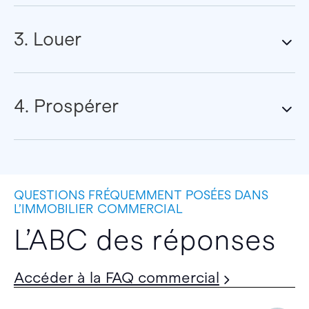
3. Louer
4. Prospérer
QUESTIONS FRÉQUEMMENT POSÉES DANS
L’IMMOBILIER COMMERCIAL
L’ABC des réponses
Accéder à la FAQ commercial