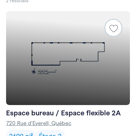
2 résultats
Espace bureau / Espace flexible 2A
720 Rue d'Everell, Québec