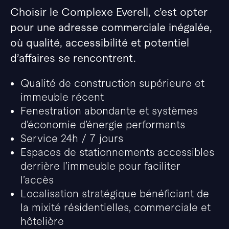
Choisir le Complexe Everell, c’est opter
pour une adresse commerciale inégalée,
où qualité, accessibilité et potentiel
d’affaires se rencontrent.
Qualité de construction supérieure et
immeuble récent
Fenestration abondante et systèmes
d’économie d’énergie performants
Service 24h / 7 jours
Espaces de stationnements accessibles
derrière l’immeuble pour faciliter
l’accès
Localisation stratégique bénéficiant de
la mixité résidentielles, commerciale et
hôtelière