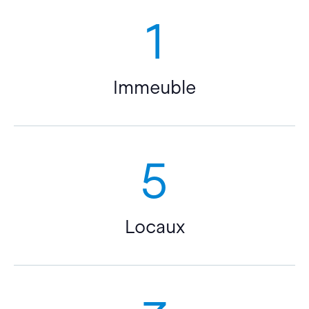
1
Immeuble
5
Locaux