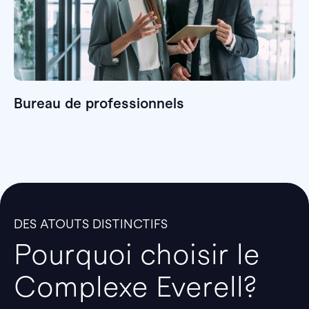
Bureau de professionnels
DES ATOUTS DISTINCTIFS
Pourquoi choisir le
Complexe Everell?