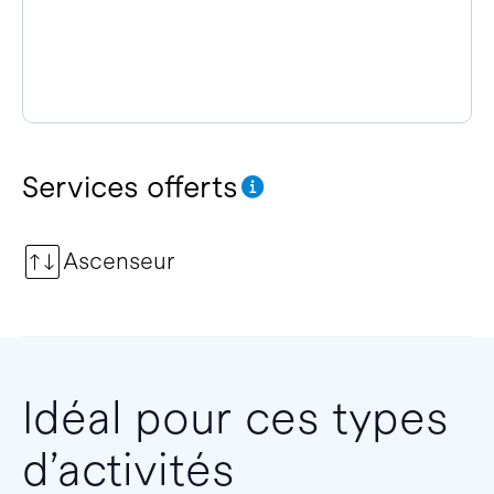
Services offerts
Ascenseur
Idéal pour ces types
d’activités