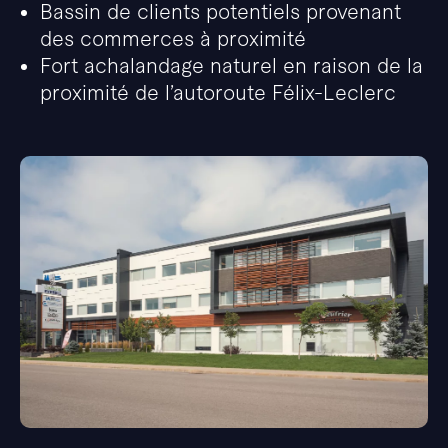
Bassin de clients potentiels provenant
des commerces à proximité
Fort achalandage naturel en raison de la
proximité de l’autoroute Félix-Leclerc