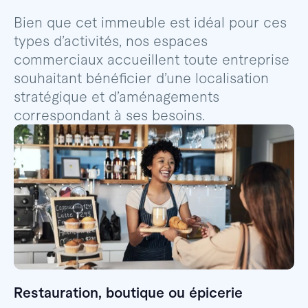
Bien que cet immeuble est idéal pour ces
types d’activités, nos espaces
commerciaux accueillent toute entreprise
souhaitant bénéficier d’une localisation
stratégique et d’aménagements
correspondant à ses besoins.
Restauration, boutique ou épicerie