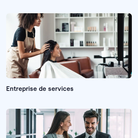
Entreprise de services