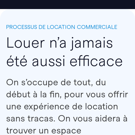
PROCESSUS DE LOCATION COMMERCIALE
Louer n’a jamais
été aussi efficace
On s’occupe de tout, du
début à la fin, pour vous offrir
une expérience de location
sans tracas. On vous aidera à
trouver un espace