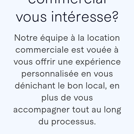
vous intéresse?
Notre équipe à la location
commerciale est vouée à
vous offrir une expérience
personnalisée en vous
dénichant le bon local, en
plus de vous
accompagner tout au long
du processus.