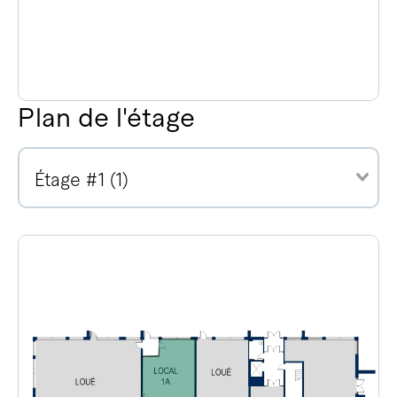
Plan de l'étage
Étage #1 (1)