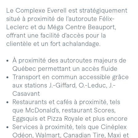
Le Complexe Everell est stratégiquement
situé à proximité de l’autoroute Félix-
Leclerc et du Méga Centre Beauport,
offrant une facilité d’accès pour la
clientèle et un fort achalandage.
À proximité des autoroutes majeurs de
Québec permettant un accès fluide
Transport en commun accessible grâce
aux stations J.-Giffard, O.-Leduc, J.-
Casavant
Restaurants et cafés à proximité, tels
que McDonald’s, restaurant Scores,
Eggsquis et Pizza Royale et plus encore
Services à proximité, tels que Cinéplex
Odéon, Walmart, Canadian Tire, Maxi et