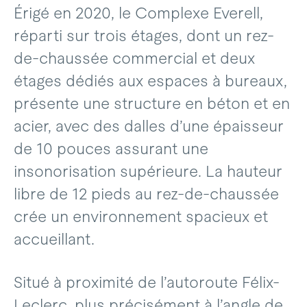
Érigé en 2020, le Complexe Everell,
réparti sur trois étages, dont un rez-
de-chaussée commercial et deux
étages dédiés aux espaces à bureaux,
présente une structure en béton et en
acier, avec des dalles d’une épaisseur
de 10 pouces assurant une
insonorisation supérieure. La hauteur
libre de 12 pieds au rez-de-chaussée
crée un environnement spacieux et
accueillant.
Situé à proximité de l’autoroute Félix-
Leclerc, plus précisément à l’angle de