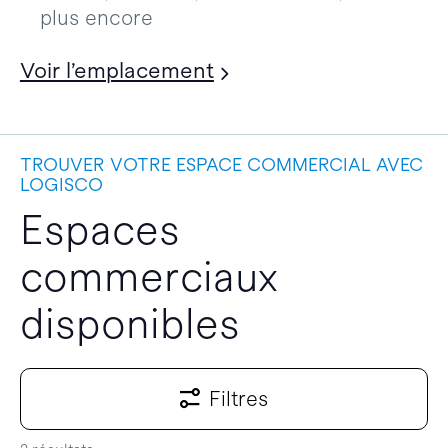
plus encore
Voir l’emplacement
TROUVER VOTRE ESPACE COMMERCIAL AVEC
LOGISCO
Espaces
commerciaux
disponibles
Filtres