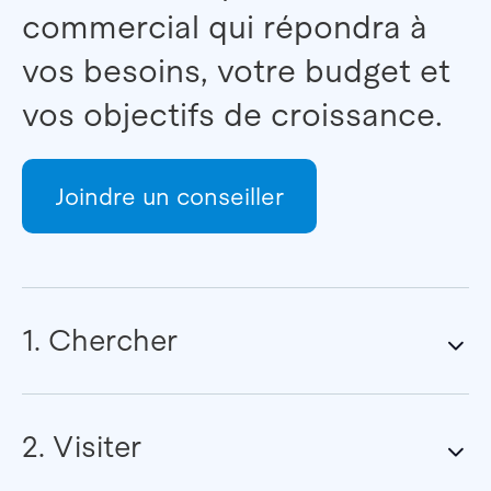
commercial qui répondra à
vos besoins, votre budget et
vos objectifs de croissance.
Joindre un conseiller
1. Chercher
2. Visiter