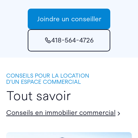
Joindre un conseiller
418-564-4726
CONSEILS POUR LA LOCATION
D’UN ESPACE COMMERCIAL
Tout savoir
Conseils en immobilier commercial