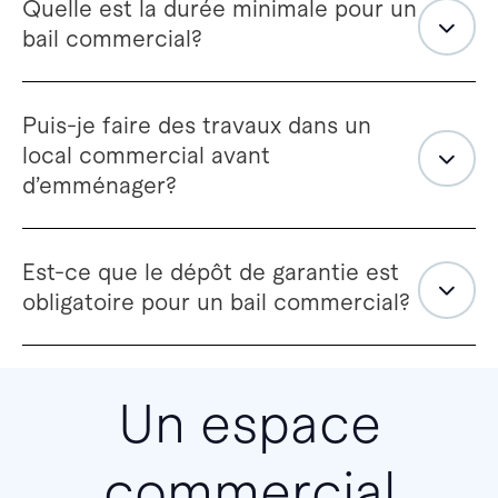
Quelle est la durée minimale pour un
bail commercial?
Puis-je faire des travaux dans un
local commercial avant
d’emménager?
Est-ce que le dépôt de garantie est
obligatoire pour un bail commercial?
Un espace
commercial