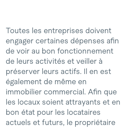
Toutes les entreprises doivent
engager certaines dépenses afin
de voir au bon fonctionnement
de leurs activités et veiller à
préserver leurs actifs. Il en est
également de même en
immobilier commercial. Afin que
les locaux soient attrayants et en
bon état pour les locataires
actuels et futurs, le propriétaire