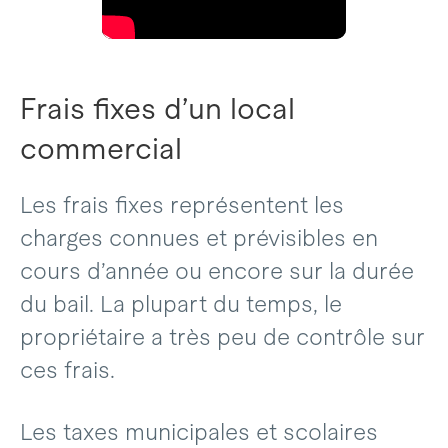
Frais fixes d’un local
commercial
Les frais fixes représentent les
charges connues et prévisibles en
cours d’année ou encore sur la durée
du bail. La plupart du temps, le
propriétaire a très peu de contrôle sur
ces frais.
Les taxes municipales et scolaires