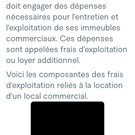
doit engager des dépenses
nécessaires pour l’entretien et
l’exploitation de ses immeubles
commerciaux. Ces dépenses
sont appelées frais d’exploitation
ou loyer additionnel.
Voici les composantes des frais
d’exploitation reliés à la location
d’un local commercial.