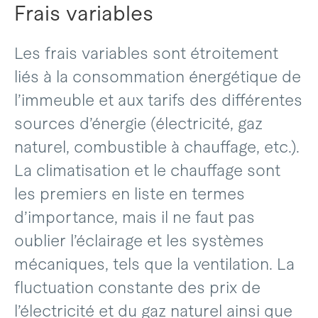
Frais variables
Les frais variables sont étroitement
liés à la consommation énergétique de
l’immeuble et aux tarifs des différentes
sources d’énergie (électricité, gaz
naturel, combustible à chauffage, etc.).
La climatisation et le chauffage sont
les premiers en liste en termes
d’importance, mais il ne faut pas
oublier l’éclairage et les systèmes
mécaniques, tels que la ventilation. La
fluctuation constante des prix de
l’électricité et du gaz naturel ainsi que