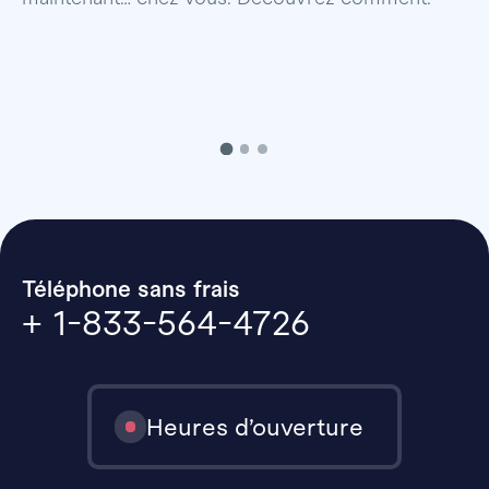
Téléphone sans frais
+ 1-833-564-4726
Heures d’ouverture