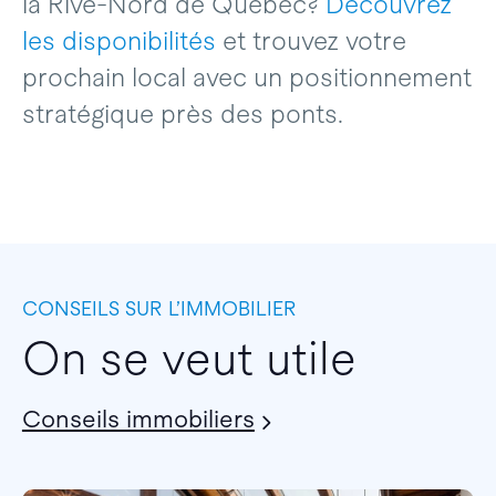
la Rive-Nord de Québec?
Découvrez
les disponibilités
et trouvez votre
prochain local avec un positionnement
stratégique près des ponts.
CONSEILS SUR L’IMMOBILIER
On se veut utile
Conseils immobiliers