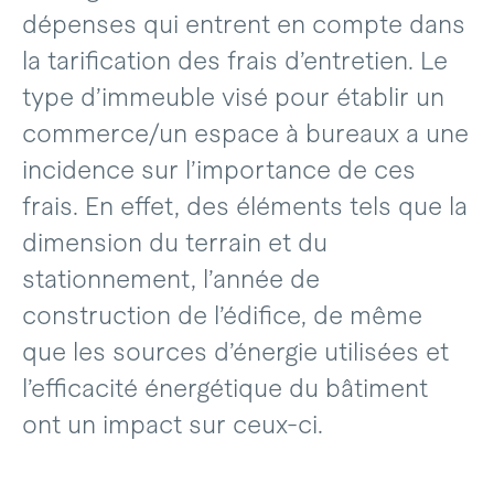
dépenses qui entrent en compte dans
la tarification des frais d’entretien. Le
type d’immeuble visé pour établir un
commerce/un espace à bureaux a une
incidence sur l’importance de ces
frais. En effet, des éléments tels que la
dimension du terrain et du
stationnement, l’année de
construction de l’édifice, de même
que les sources d’énergie utilisées et
l’efficacité énergétique du bâtiment
ont un impact sur ceux-ci.