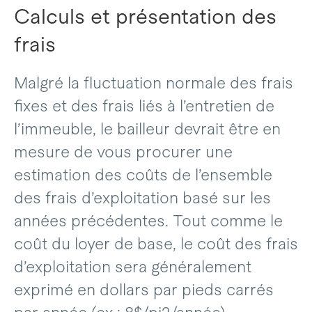
Calculs et présentation des
frais
Malgré la fluctuation normale des frais
fixes et des frais liés à l’entretien de
l’immeuble, le bailleur devrait être en
mesure de vous procurer une
estimation des coûts de l’ensemble
des frais d’exploitation basé sur les
années précédentes. Tout comme le
coût du loyer de base, le coût des frais
d’exploitation sera généralement
exprimé en dollars par pieds carrés