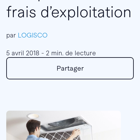
frais d’exploitation
par
LOGISCO
5 avril 2018 - 2 min. de lecture
Partager