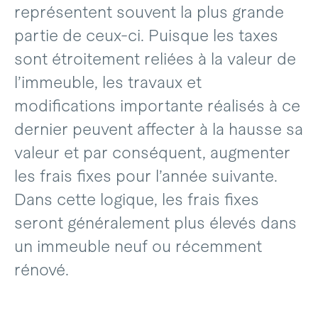
représentent souvent la plus grande
partie de ceux-ci. Puisque les taxes
sont étroitement reliées à la valeur de
l’immeuble, les travaux et
modifications importante réalisés à ce
dernier peuvent affecter à la hausse sa
valeur et par conséquent, augmenter
les frais fixes pour l’année suivante.
Dans cette logique, les frais fixes
seront généralement plus élevés dans
un immeuble neuf ou récemment
rénové.