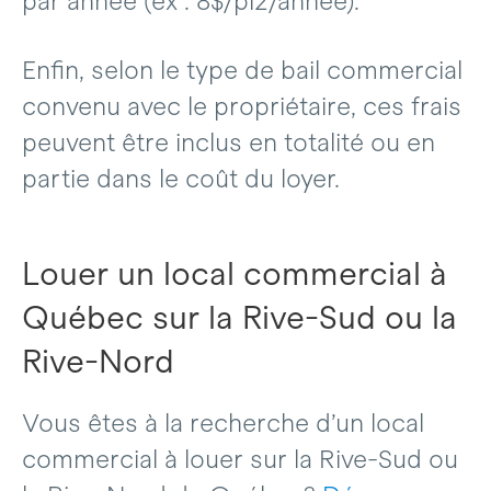
par année (ex : 8$/pi2/année).
Enfin, selon le type de bail commercial
convenu avec le propriétaire, ces frais
peuvent être inclus en totalité ou en
partie dans le coût du loyer.
Louer un local commercial à
Québec sur la Rive-Sud ou la
Rive-Nord
Vous êtes à la recherche d’un local
commercial à louer sur la Rive-Sud ou