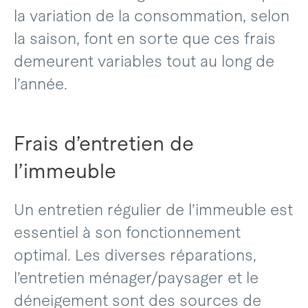
la variation de la consommation, selon
la saison, font en sorte que ces frais
demeurent variables tout au long de
l’année.
Frais d’entretien de
l’immeuble
Un entretien régulier de l’immeuble est
essentiel à son fonctionnement
optimal. Les diverses réparations,
l’entretien ménager/paysager et le
déneigement sont des sources de