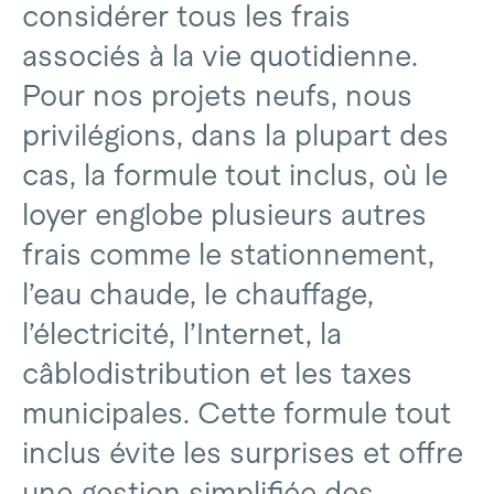
considérer tous les frais
associés à la vie quotidienne.
Pour nos projets neufs, nous
privilégions, dans la plupart des
cas, la formule tout inclus, où le
loyer englobe plusieurs autres
frais comme le stationnement,
l’eau chaude, le chauffage,
l’électricité, l’Internet, la
câblodistribution et les taxes
municipales. Cette formule tout
inclus évite les surprises et offre
une gestion simplifiée des