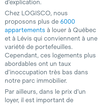
d’explication.
Chez LOGISCO, nous
proposons plus de
6000
appartements
à louer à Québec
et à Lévis qui conviennent à une
variété de portefeuilles.
Cependant, ces logements plus
abordables ont un taux
d’inoccupation très bas dans
notre parc immobilier.
Par ailleurs, dans le prix d’un
loyer, il est important de