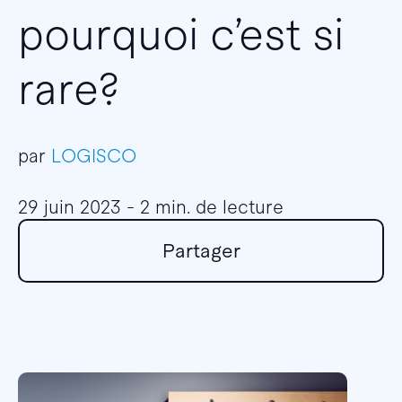
pourquoi c’est si
rare?
par
LOGISCO
29 juin 2023 - 2 min. de lecture
Partager