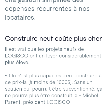
dépenses récurrentes à nos
locataires.
Construire neuf coûte plus cher
Il est vrai que les projets neufs de
LOGISCO ont un loyer considérablement
plus élevé.
« On n’est plus capables d’en construire à
ce prix-là [à moins de 1000$]. Sans un
soutien qui pourrait être subventionné, ça
ne pourra plus être construit. » - Michel
Parent, président LOGISCO