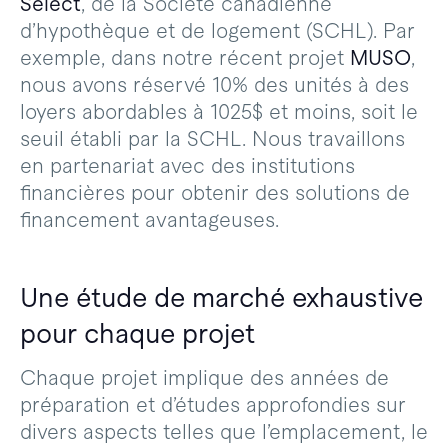
Sélect
, de la Société canadienne
d’hypothèque et de logement (SCHL). Par
exemple, dans notre récent projet
MUSO
,
nous avons réservé 10% des unités à des
loyers abordables à 1025$ et moins, soit le
seuil établi par la SCHL. Nous travaillons
en partenariat avec des institutions
financières pour obtenir des solutions de
financement avantageuses.
Une étude de marché exhaustive
pour chaque projet
Chaque projet implique des années de
préparation et d’études approfondies sur
divers aspects telles que l’emplacement, le