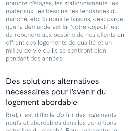
nombre d’étages, les stationnements, les
matériaux, les besoins, les tendances du
marché, etc. Si nous le faisons, c’est parce
que la demande est là. Notre objectif est
de répondre aux besoins de nos clients en
offrant des logements de qualité et un
milieu de vie où ils se sentiront bien
pendant des années.
Des solutions alternatives
nécessaires pour l’avenir du
logement abordable
Bref, il est difficile d’offrir des logements
neufs et abordables dans les conditions
actuelles du marché. Pour augmenter le