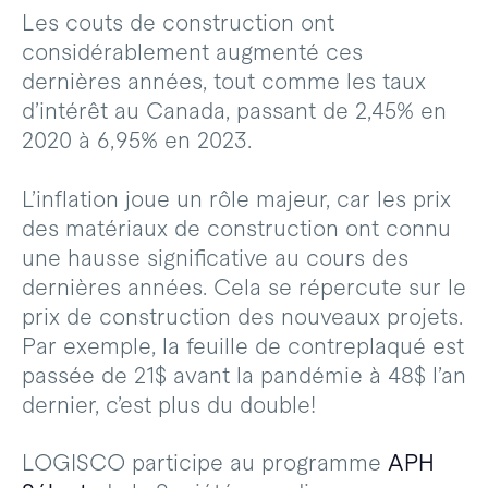
Les couts de construction ont
considérablement augmenté ces
dernières années, tout comme les taux
d’intérêt au Canada, passant de 2,45% en
2020 à 6,95% en 2023.
L’inflation joue un rôle majeur, car les prix
des matériaux de construction ont connu
une hausse significative au cours des
dernières années. Cela se répercute sur le
prix de construction des nouveaux projets.
Par exemple, la feuille de contreplaqué est
passée de 21$ avant la pandémie à 48$ l’an
dernier, c’est plus du double!
LOGISCO participe au programme
APH