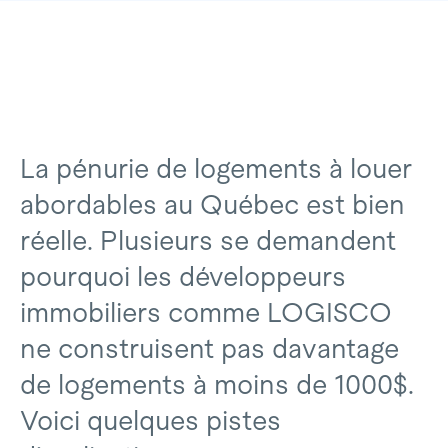
La pénurie de logements à louer
abordables au Québec est bien
réelle. Plusieurs se demandent
pourquoi les développeurs
immobiliers comme LOGISCO
ne construisent pas davantage
de logements à moins de 1000$.
Voici quelques pistes