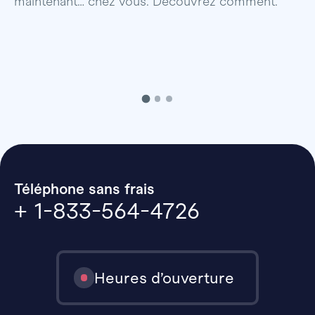
maintenant… chez vous. Découvrez comment.
Téléphone sans frais
+ 1-833-564-4726
Heures d’ouverture