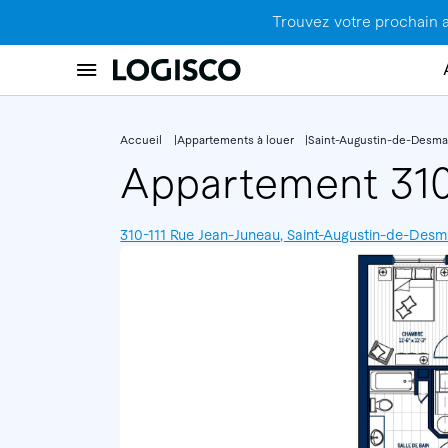
Trouvez votre prochain 
Accueil
Appartements à louer
Saint-Augustin-de-Desma
Appartement 31
310-111 Rue Jean-Juneau, Saint-Augustin-de-De