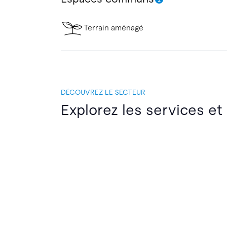
Terrain aménagé
DÉCOUVREZ LE SECTEUR
Explorez les services et