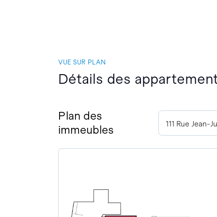
VUE SUR PLAN
Détails des appartement
Plan des
111 Rue Jean-
immeubles