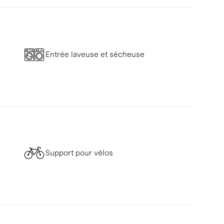
Entrée laveuse et sécheuse
Support pour vélos