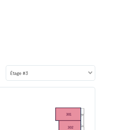
Étage #3