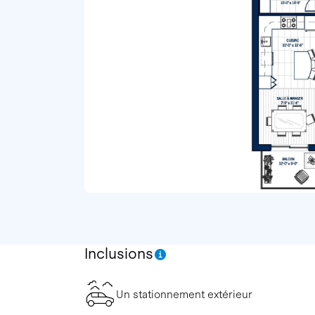
Inclusions
Un stationnement extérieur