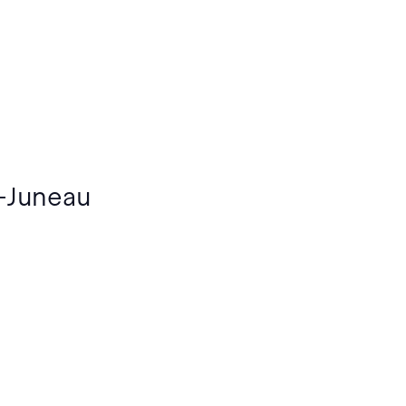
n-Juneau