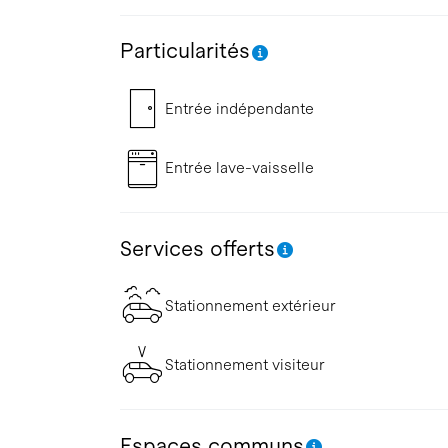
Particularités
Entrée indépendante
Entrée lave-vaisselle
Services offerts
Stationnement extérieur
Stationnement visiteur
Espaces communs