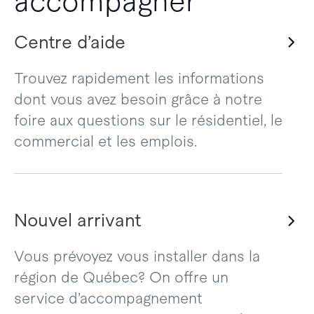
accompagner
Centre d’aide
Trouvez rapidement les informations
dont vous avez besoin grâce à notre
foire aux questions sur le résidentiel, le
commercial et les emplois.
Nouvel arrivant
Vous prévoyez vous installer dans la
région de Québec? On offre un
service d’accompagnement