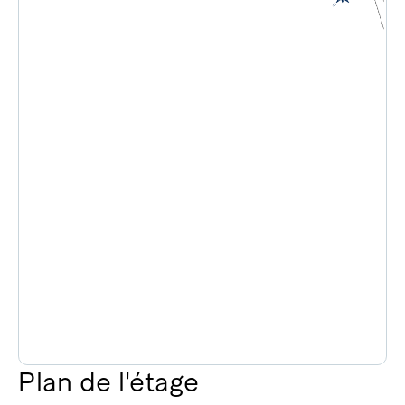
Plan de l'étage