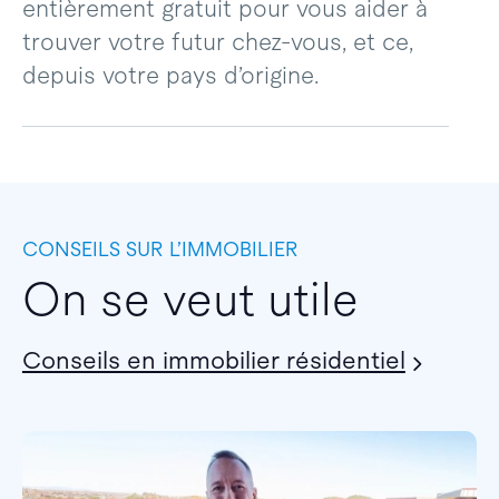
entièrement gratuit pour vous aider à
trouver votre futur chez-vous, et ce,
depuis votre pays d’origine.
CONSEILS SUR L’IMMOBILIER
On se veut utile
Conseils en immobilier résidentiel