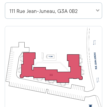
111 Rue Jean-Juneau, G3A 0B2