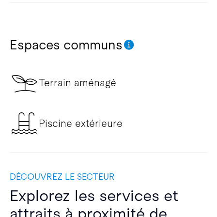
Espaces communs
Terrain aménagé
Piscine extérieure
DÉCOUVREZ LE SECTEUR
Explorez les services et
attraits à proximité de