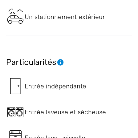
Un stationnement extérieur
Particularités
Entrée indépendante
Entrée laveuse et sécheuse
Entrée lave-vaisselle