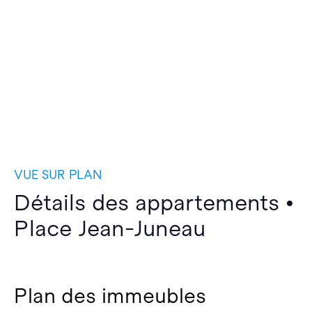
VUE SUR PLAN
Détails des appartements •
Place Jean-Juneau
Plan des immeubles