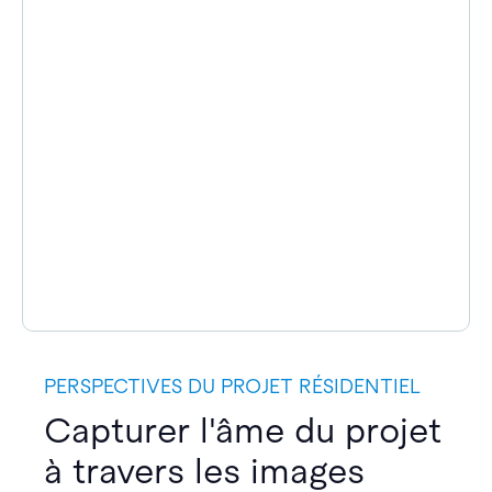
PERSPECTIVES DU PROJET RÉSIDENTIEL
Capturer l'âme du projet
à travers les images