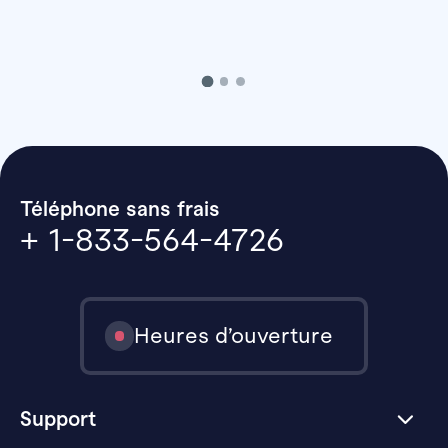
Téléphone sans frais
+ 1-833-564-4726
Heures d’ouverture
Support