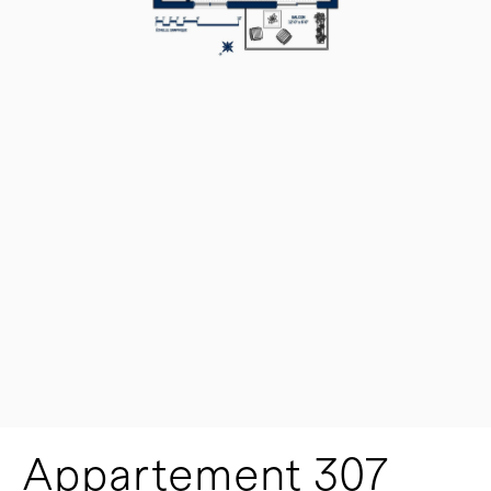
Appartement 307