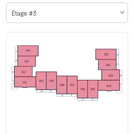
Étage #3