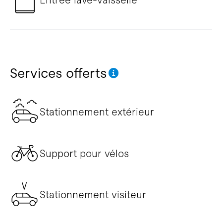
Services offerts
Stationnement extérieur
Support pour vélos
Stationnement visiteur