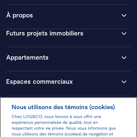
À propos
Futurs projets immobiliers
Appartements
Espaces commerciaux
Hôtels
Nous utilisons des témoins (cookies)
Chez LOGISCO, nous tenons à vous offrir une
expérience personnalisée de qualité, tout en
respectant votre vie privée. Nous vous informons que
nous utilisons des témoins (cookies) de navigation et