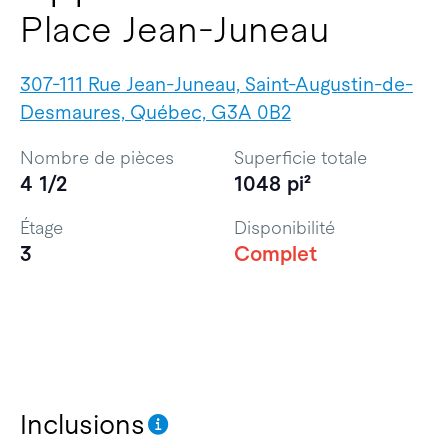
Place Jean-Juneau
307-111 Rue Jean-Juneau, Saint-Augustin-de-
Desmaures, Québec, G3A 0B2
Nombre de pièces
Superficie totale
4 1/2
1048 pi²
Étage
Disponibilité
3
Complet
Inclusions