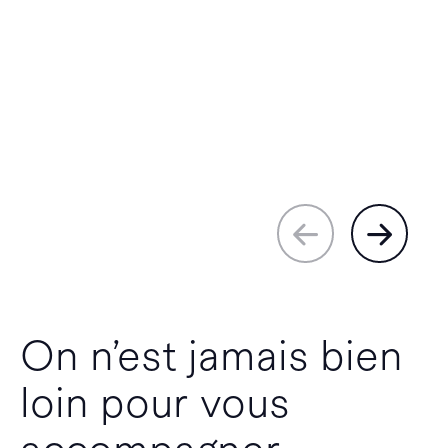
On n’est jamais bien
loin pour vous