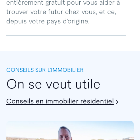
entièrement gratuit pour vous aider à
trouver votre futur chez-vous, et ce,
depuis votre pays d’origine.
CONSEILS SUR L’IMMOBILIER
On se veut utile
Conseils en immobilier résidentiel