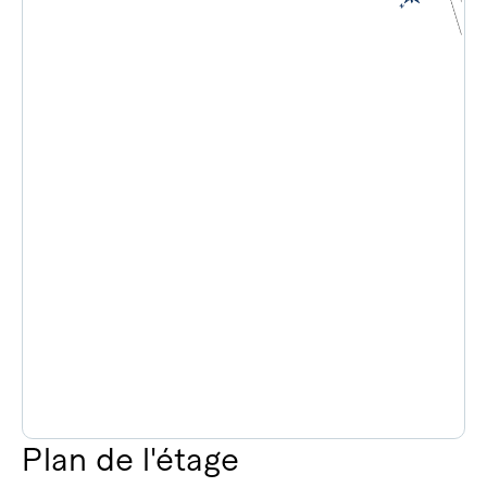
Plan de l'étage