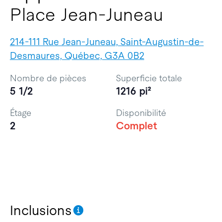
Place Jean-Juneau
214-111 Rue Jean-Juneau, Saint-Augustin-de-
Desmaures, Québec, G3A 0B2
Nombre de pièces
Superficie totale
5 1/2
1216 pi²
Étage
Disponibilité
2
Complet
Inclusions