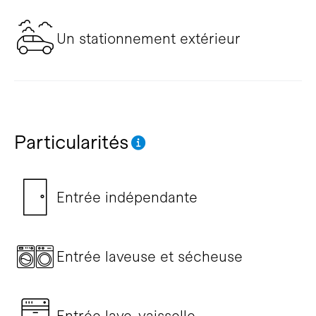
Un stationnement extérieur
Particularités
Entrée indépendante
Entrée laveuse et sécheuse
Entrée lave-vaisselle