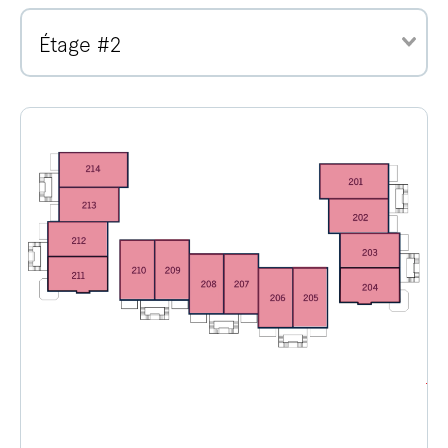
Étage #2