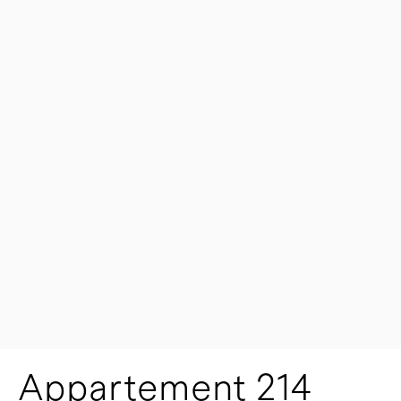
Appartement 214