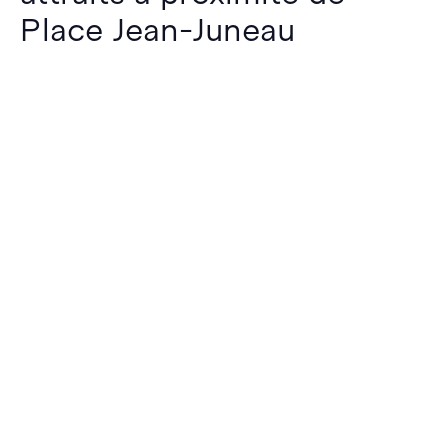
Place Jean-Juneau