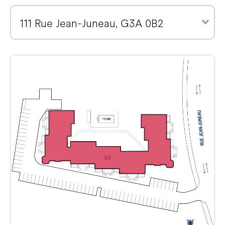
111 Rue Jean-Juneau, G3A 0B2