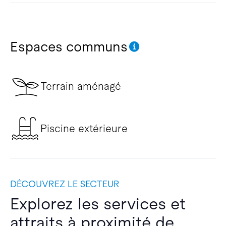
Espaces communs
Terrain aménagé
Piscine extérieure
DÉCOUVREZ LE SECTEUR
Explorez les services et
attraits à proximité de