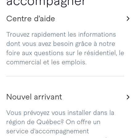
accompagner
Centre d’aide
Trouvez rapidement les informations
dont vous avez besoin grâce à notre
foire aux questions sur le résidentiel, le
commercial et les emplois.
Nouvel arrivant
Vous prévoyez vous installer dans la
région de Québec? On offre un
service d’accompagnement