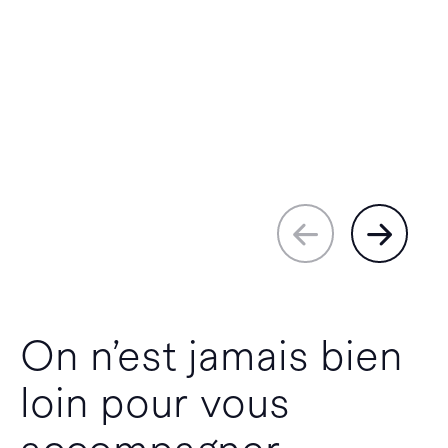
On n’est jamais bien
loin pour vous