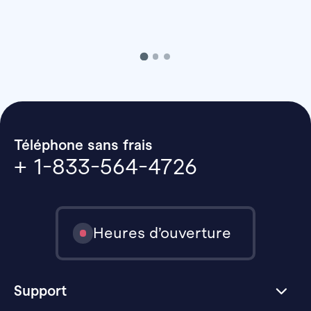
Téléphone sans frais
+ 1-833-564-4726
Heures d’ouverture
Support