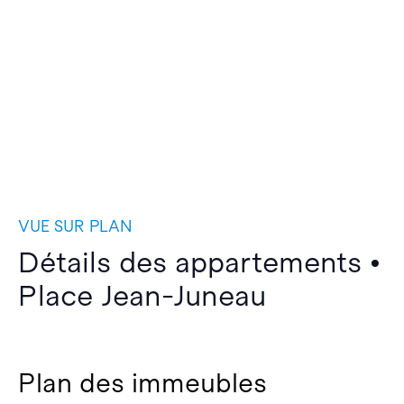
VUE SUR PLAN
Détails des appartements •
Place Jean-Juneau
Plan des immeubles