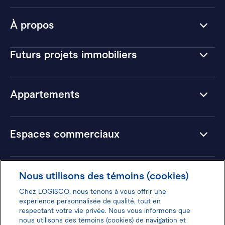
À propos
Futurs projets immobiliers
Appartements
Espaces commerciaux
Hôtels
Nous utilisons des témoins (cookies)
Chez LOGISCO, nous tenons à vous offrir une
expérience personnalisée de qualité, tout en
respectant votre vie privée. Nous vous informons que
nous utilisons des témoins (cookies) de navigation et