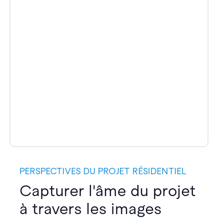
PERSPECTIVES DU PROJET RÉSIDENTIEL
Capturer l'âme du projet
à travers les images