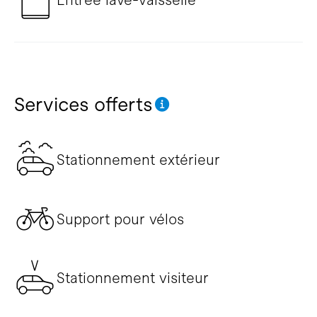
Services offerts
Stationnement extérieur
Support pour vélos
Stationnement visiteur