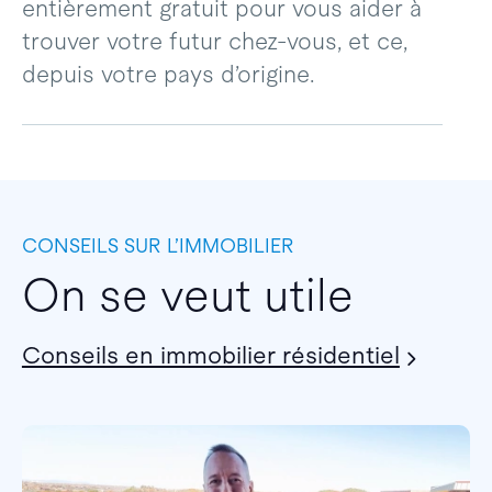
entièrement gratuit pour vous aider à
trouver votre futur chez-vous, et ce,
depuis votre pays d’origine.
CONSEILS SUR L’IMMOBILIER
On se veut utile
Conseils en immobilier résidentiel