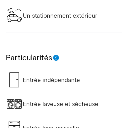
Un stationnement extérieur
Particularités
Entrée indépendante
Entrée laveuse et sécheuse
Entrée lave-vaisselle