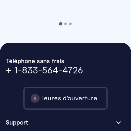
Téléphone sans frais
+ 1-833-564-4726
Heures d’ouverture
Support