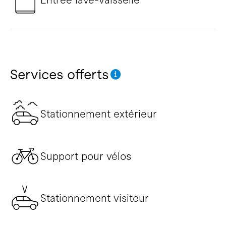
Services offerts
Stationnement extérieur
Support pour vélos
Stationnement visiteur