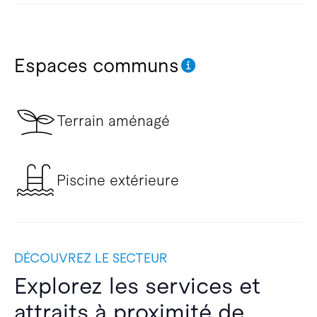
Espaces communs
Terrain aménagé
Piscine extérieure
DÉCOUVREZ LE SECTEUR
Explorez les services et
attraits à proximité de