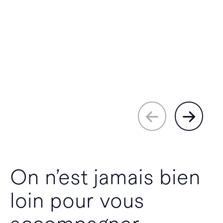
On n’est jamais bien
loin pour vous