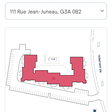
111 Rue Jean-Juneau, G3A 0B2