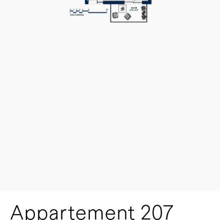
Appartement 207