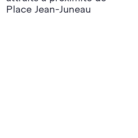
Place Jean-Juneau