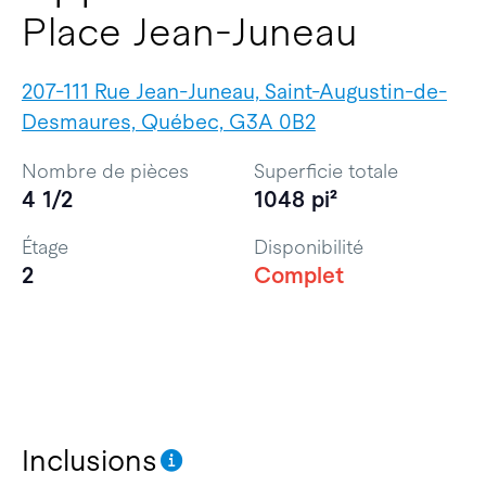
Place Jean-Juneau
207-111 Rue Jean-Juneau, Saint-Augustin-de-
Desmaures, Québec, G3A 0B2
Nombre de pièces
Superficie totale
4 1/2
1048 pi²
Étage
Disponibilité
2
Complet
Inclusions