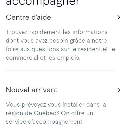
accompagner
Centre d’aide
Trouvez rapidement les informations
dont vous avez besoin grâce à notre
foire aux questions sur le résidentiel, le
commercial et les emplois.
Nouvel arrivant
Vous prévoyez vous installer dans la
région de Québec? On offre un
service d’accompagnement