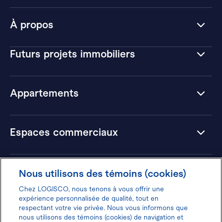
À propos
Futurs projets immobiliers
Appartements
Espaces commerciaux
Hôtels
Nous utilisons des témoins (cookies)
Chez LOGISCO, nous tenons à vous offrir une
expérience personnalisée de qualité, tout en
respectant votre vie privée. Nous vous informons que
nous utilisons des témoins (cookies) de navigation et