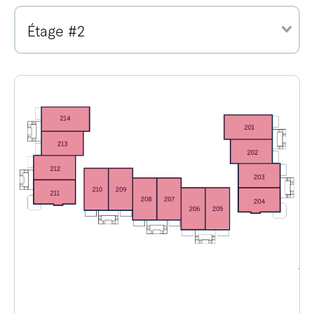
Étage #2