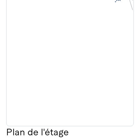
Plan de l'étage