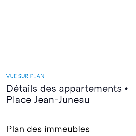
VUE SUR PLAN
Détails des appartements •
Place Jean-Juneau
Plan des immeubles