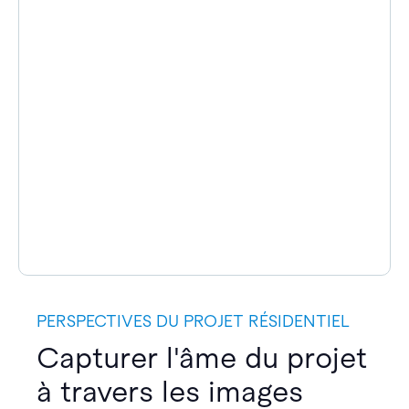
PERSPECTIVES DU PROJET RÉSIDENTIEL
Capturer l'âme du projet
à travers les images