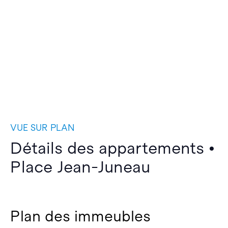
VUE SUR PLAN
Détails des appartements •
Place Jean-Juneau
Plan des immeubles