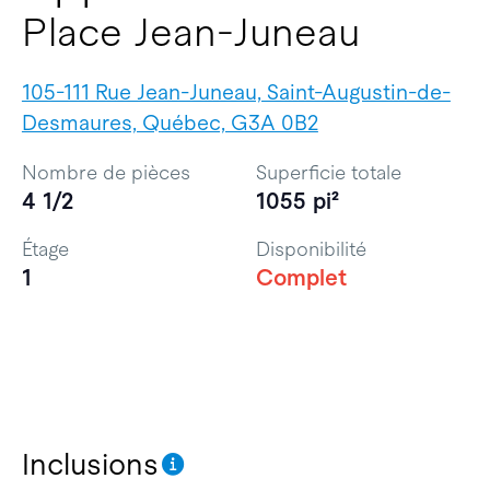
Place Jean-Juneau
105-111 Rue Jean-Juneau, Saint-Augustin-de-
Desmaures, Québec, G3A 0B2
Nombre de pièces
Superficie totale
4 1/2
1055 pi²
Étage
Disponibilité
1
Complet
Inclusions