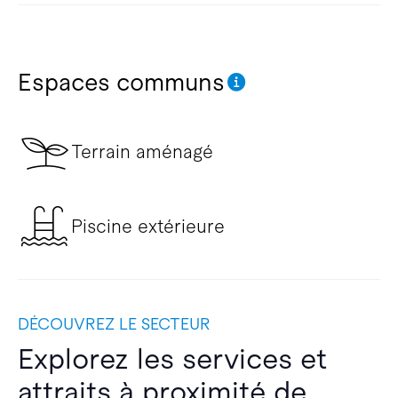
Espaces communs
Terrain aménagé
Piscine extérieure
DÉCOUVREZ LE SECTEUR
Explorez les services et
attraits à proximité de