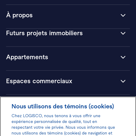
À propos
Futurs projets immobiliers
Appartements
Espaces commerciaux
Hôtels
Nous utilisons des témoins (cookies)
Chez LOGISCO, nous tenons à vous offrir une
expérience personnalisée de qualité, tout en
respectant votre vie privée. Nous vous informons que
nous utilisons des témoins (cookies) de navigation et