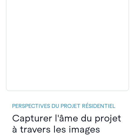
PERSPECTIVES DU PROJET RÉSIDENTIEL
Capturer l'âme du projet
à travers les images