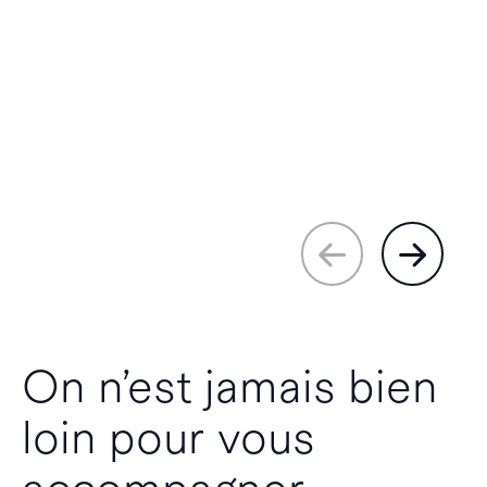
On n’est jamais bien
loin pour vous