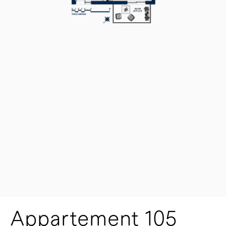
Appartement 105