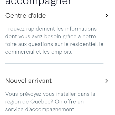
accompagner
Centre d’aide
Trouvez rapidement les informations
dont vous avez besoin grâce à notre
foire aux questions sur le résidentiel, le
commercial et les emplois.
Nouvel arrivant
Vous prévoyez vous installer dans la
région de Québec? On offre un
service d’accompagnement