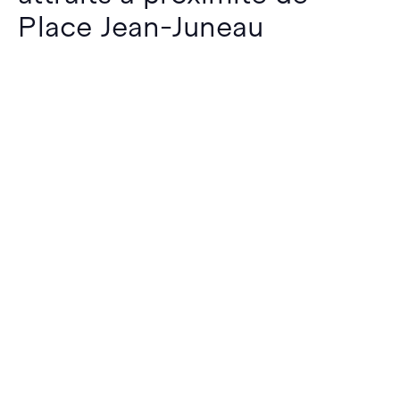
Place Jean-Juneau