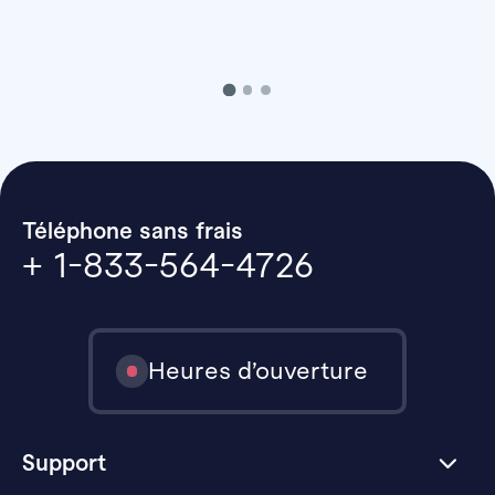
Téléphone sans frais
+ 1-833-564-4726
Heures d’ouverture
Support