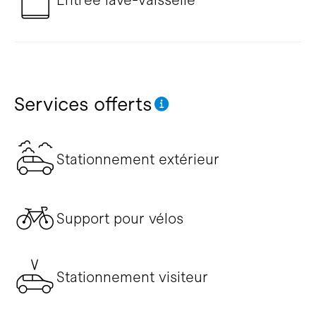
Services offerts
Stationnement extérieur
Support pour vélos
Stationnement visiteur