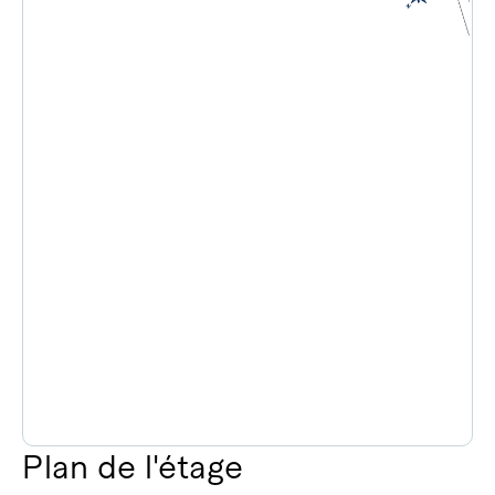
Plan de l'étage