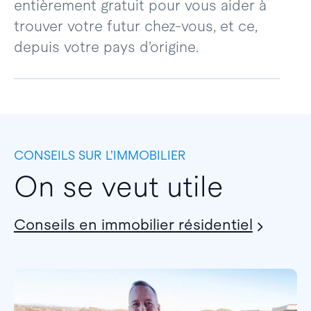
entièrement gratuit pour vous aider à
trouver votre futur chez-vous, et ce,
depuis votre pays d’origine.
CONSEILS SUR L’IMMOBILIER
On se veut utile
Conseils en immobilier résidentiel