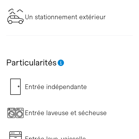
Un stationnement extérieur
Particularités
Entrée indépendante
Entrée laveuse et sécheuse
Entrée lave-vaisselle