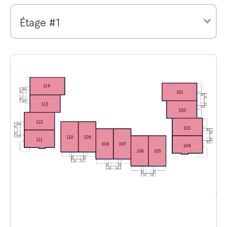
Étage #1