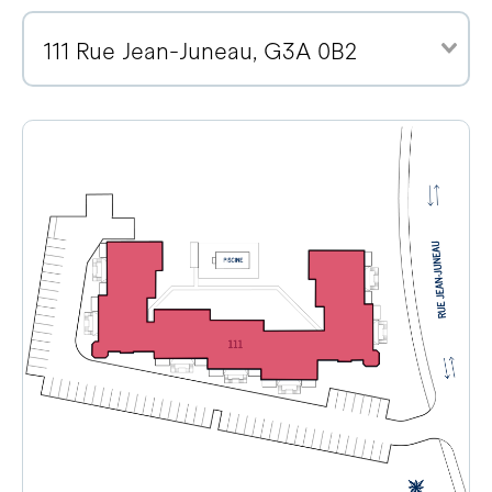
111 Rue Jean-Juneau, G3A 0B2