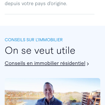
depuis votre pays d’origine.
CONSEILS SUR L’IMMOBILIER
On se veut utile
Conseils en immobilier résidentiel