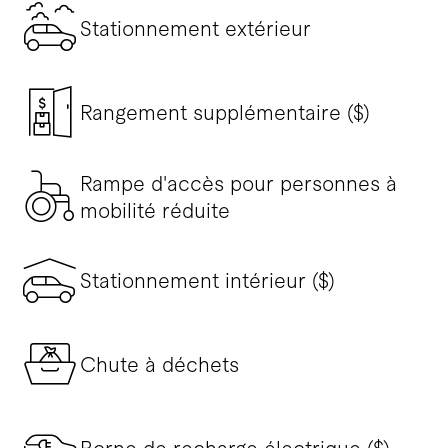
Stationnement extérieur
Rangement supplémentaire ($)
Rampe d'accès pour personnes à
mobilité réduite
Stationnement intérieur ($)
Chute à déchets