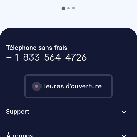
Téléphone sans frais
+ 1-833-564-4726
Heures d’ouverture
Support
À propos