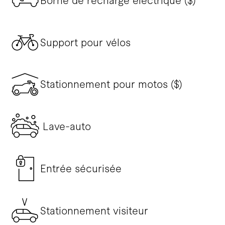
Borne de recharge électrique ($)
Support pour vélos
Stationnement pour motos ($)
Lave-auto
Entrée sécurisée
Stationnement visiteur