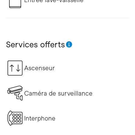
Services offerts
Ascenseur
Caméra de surveillance
Interphone