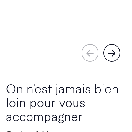
On n’est jamais bien
loin pour vous
accompagner