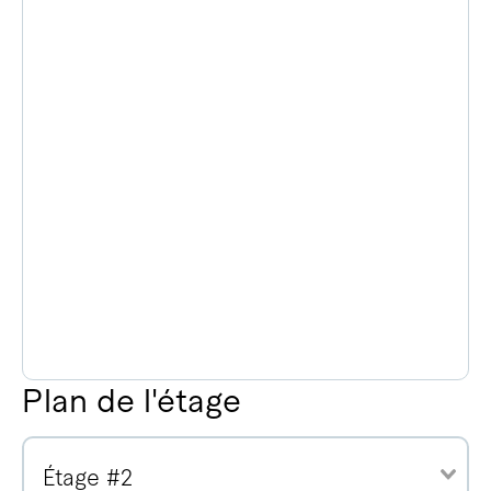
Plan de l'étage
Étage #2