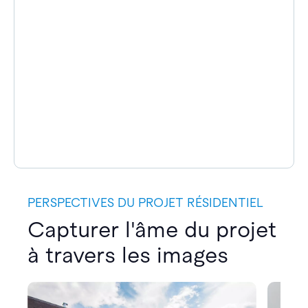
PERSPECTIVES DU PROJET RÉSIDENTIEL
Capturer l'âme du projet
à travers les images