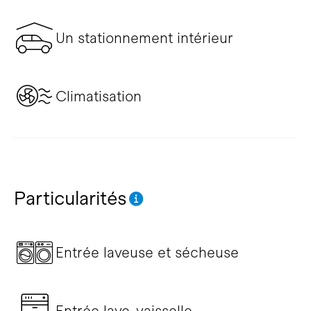
Un stationnement intérieur
Climatisation
Particularités
Entrée laveuse et sécheuse
Entrée lave-vaisselle