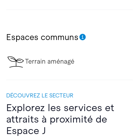
Espaces communs
Terrain aménagé
DÉCOUVREZ LE SECTEUR
Explorez les services et
attraits à proximité de
Espace J