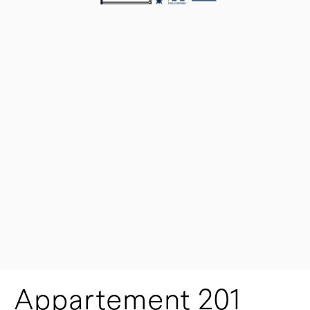
Appartement 201