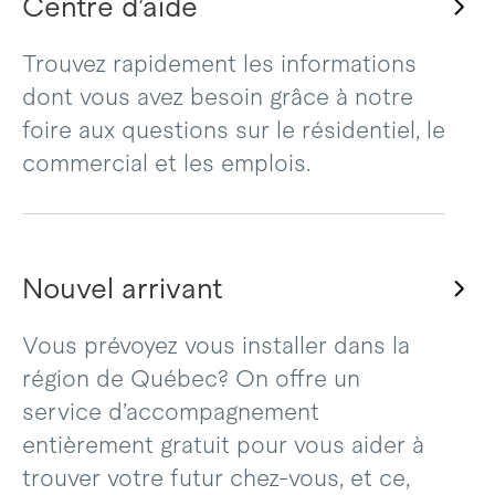
Centre d’aide
Trouvez rapidement les informations
dont vous avez besoin grâce à notre
foire aux questions sur le résidentiel, le
commercial et les emplois.
Nouvel arrivant
Vous prévoyez vous installer dans la
région de Québec? On offre un
service d’accompagnement
entièrement gratuit pour vous aider à
trouver votre futur chez-vous, et ce,