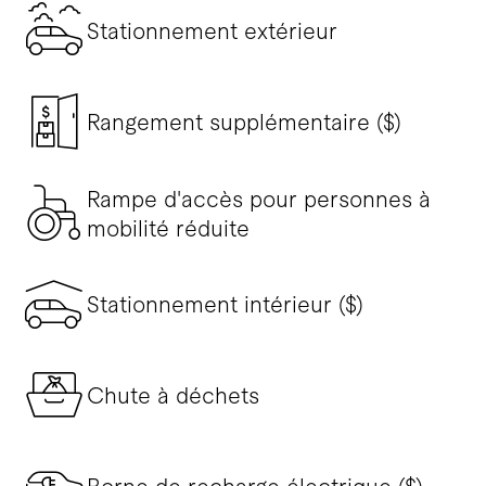
Stationnement extérieur
Rangement supplémentaire ($)
Rampe d'accès pour personnes à
mobilité réduite
Stationnement intérieur ($)
Chute à déchets