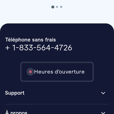
Téléphone sans frais
+ 1-833-564-4726
Heures d’ouverture
Support
À propos