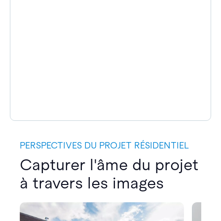
PERSPECTIVES DU PROJET RÉSIDENTIEL
Capturer l'âme du projet
à travers les images