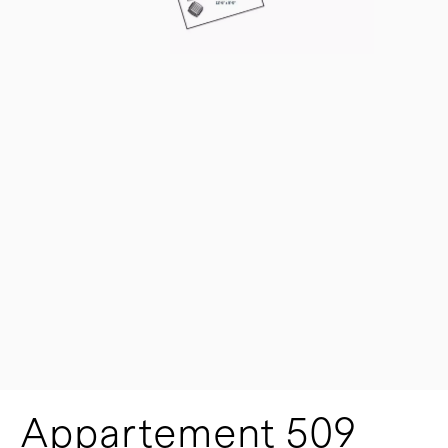
Appartement 509