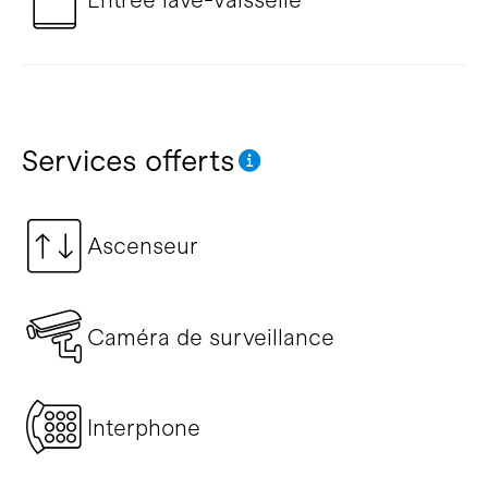
Services offerts
Ascenseur
Caméra de surveillance
Interphone