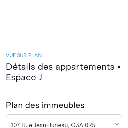
VUE SUR PLAN
Détails des appartements •
Espace J
Plan des immeubles
107 Rue Jean-Juneau, G3A 0R5