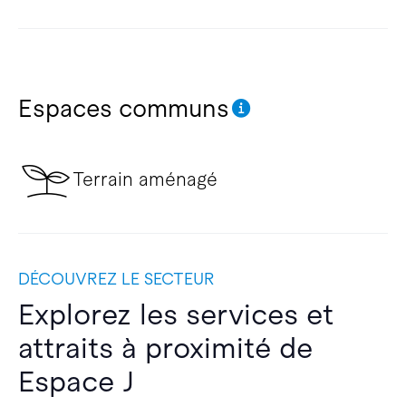
Espaces communs
Terrain aménagé
DÉCOUVREZ LE SECTEUR
Explorez les services et
attraits à proximité de
Espace J