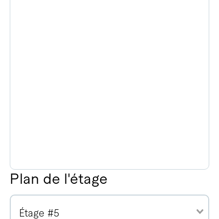
Plan de l'étage
Étage #5