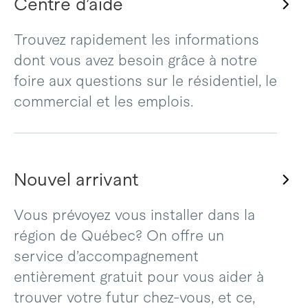
Centre d’aide
Trouvez rapidement les informations
dont vous avez besoin grâce à notre
foire aux questions sur le résidentiel, le
commercial et les emplois.
Nouvel arrivant
Vous prévoyez vous installer dans la
région de Québec? On offre un
service d’accompagnement
entièrement gratuit pour vous aider à
trouver votre futur chez-vous, et ce,