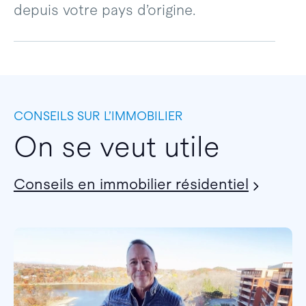
depuis votre pays d’origine.
CONSEILS SUR L’IMMOBILIER
On se veut utile
Conseils en immobilier résidentiel