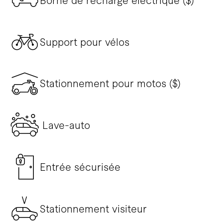
Borne de recharge électrique ($)
Support pour vélos
Stationnement pour motos ($)
Lave-auto
Entrée sécurisée
Stationnement visiteur