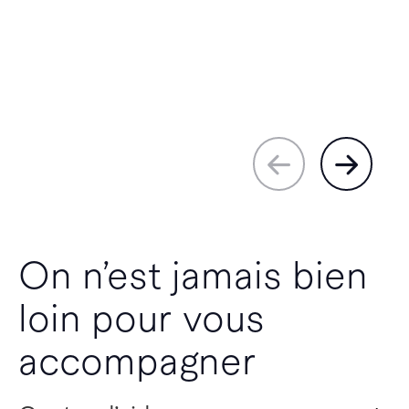
On n’est jamais bien
loin pour vous
accompagner