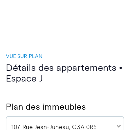
VUE SUR PLAN
Détails des appartements •
Espace J
Plan des immeubles
107 Rue Jean-Juneau, G3A 0R5