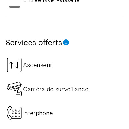
Services offerts
Ascenseur
Caméra de surveillance
Interphone