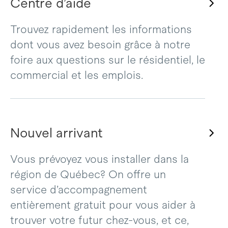
Centre d’aide
Trouvez rapidement les informations
dont vous avez besoin grâce à notre
foire aux questions sur le résidentiel, le
commercial et les emplois.
Nouvel arrivant
Vous prévoyez vous installer dans la
région de Québec? On offre un
service d’accompagnement
entièrement gratuit pour vous aider à
trouver votre futur chez-vous, et ce,