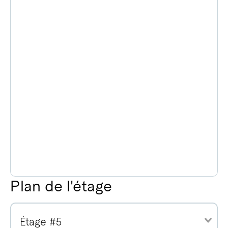
Plan de l'étage
Étage #5