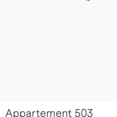
Appartement 503