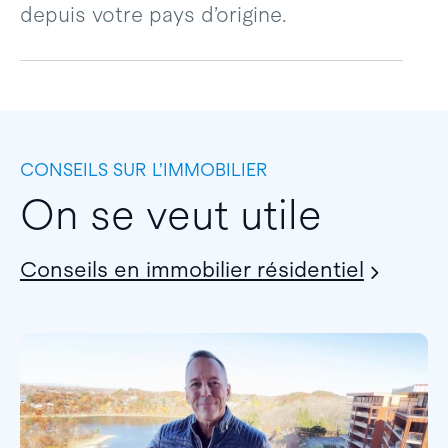
depuis votre pays d’origine.
CONSEILS SUR L’IMMOBILIER
On se veut utile
Conseils en immobilier résidentiel