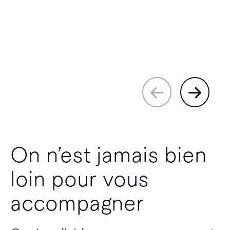
On n’est jamais bien
loin pour vous
accompagner