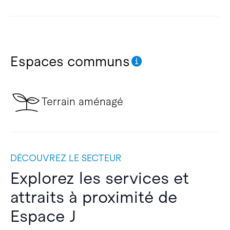
Espaces communs
Terrain aménagé
DÉCOUVREZ LE SECTEUR
Explorez les services et
attraits à proximité de
Espace J