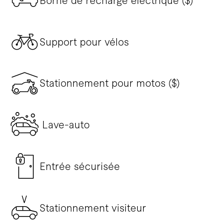
Borne de recharge électrique ($)
Support pour vélos
Stationnement pour motos ($)
Lave-auto
Entrée sécurisée
Stationnement visiteur