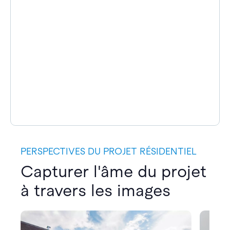
PERSPECTIVES DU PROJET RÉSIDENTIEL
Capturer l'âme du projet
à travers les images