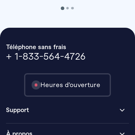
Téléphone sans frais
+ 1-833-564-4726
Heures d’ouverture
Support
À propos