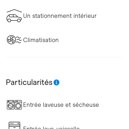
Un stationnement intérieur
Climatisation
Particularités
Entrée laveuse et sécheuse
Entrée lave-vaisselle