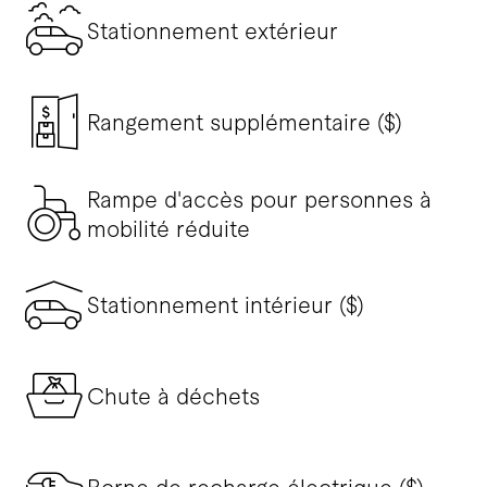
Stationnement extérieur
Rangement supplémentaire ($)
Rampe d'accès pour personnes à
mobilité réduite
Stationnement intérieur ($)
Chute à déchets