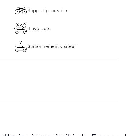
Support pour vélos
Lave-auto
Stationnement visiteur