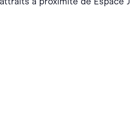
attraits à proximité de Espace J