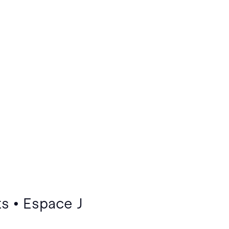
s • Espace J