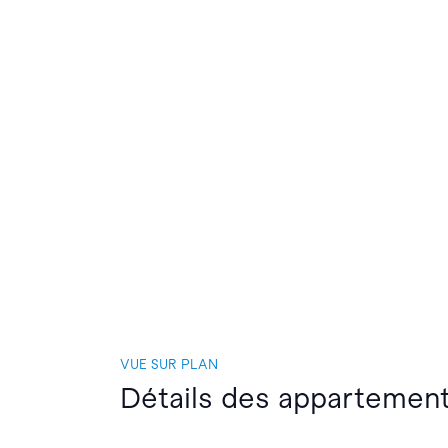
VUE SUR PLAN
Détails des appartement