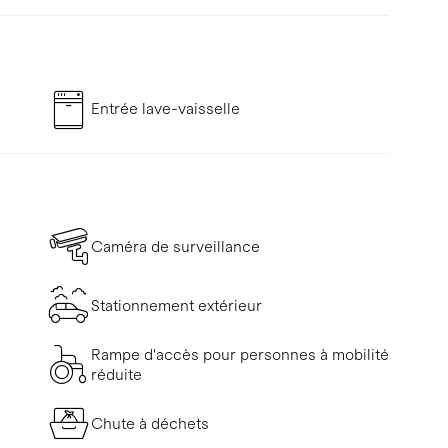
Entrée lave-vaisselle
Caméra de surveillance
Stationnement extérieur
Rampe d'accès pour personnes à mobilité
réduite
Chute à déchets