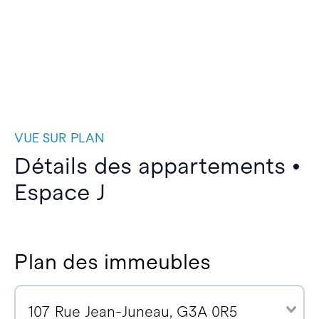
VUE SUR PLAN
Détails des appartements •
Espace J
Plan des immeubles
107 Rue Jean-Juneau, G3A 0R5