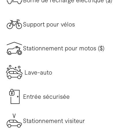
Borne de recharge électrique ($)
Support pour vélos
Stationnement pour motos ($)
Lave-auto
Entrée sécurisée
Stationnement visiteur