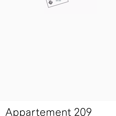
Appartement 209