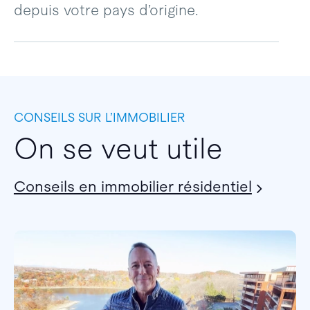
depuis votre pays d’origine.
CONSEILS SUR L’IMMOBILIER
On se veut utile
Conseils en immobilier résidentiel