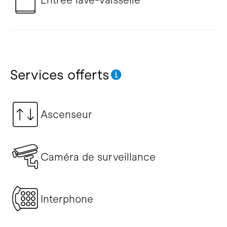
Services offerts
Ascenseur
Caméra de surveillance
Interphone