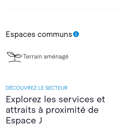
Espaces communs
Terrain aménagé
DÉCOUVREZ LE SECTEUR
Explorez les services et
attraits à proximité de
Espace J