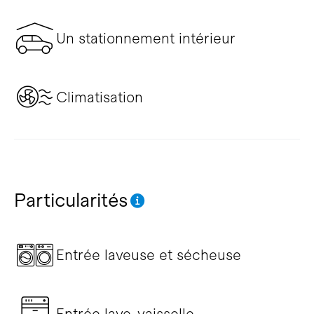
Un stationnement intérieur
Climatisation
Particularités
Entrée laveuse et sécheuse
Entrée lave-vaisselle