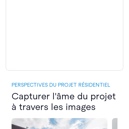
PERSPECTIVES DU PROJET RÉSIDENTIEL
Capturer l'âme du projet
à travers les images