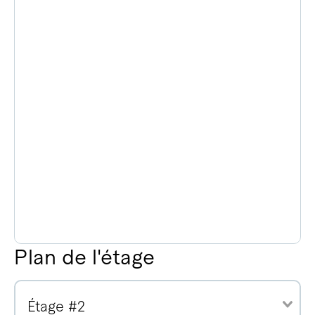
Plan de l'étage
Étage #2