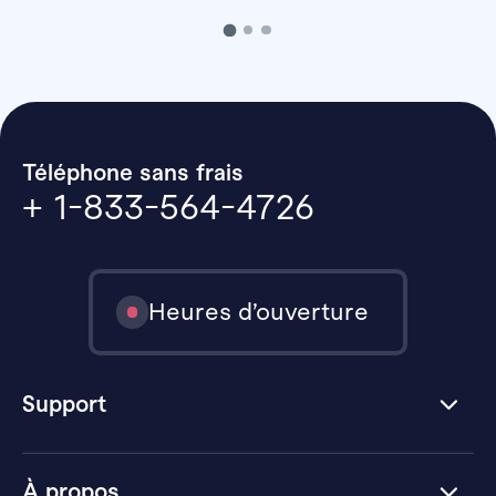
Téléphone sans frais
+ 1-833-564-4726
Heures d’ouverture
Support
À propos