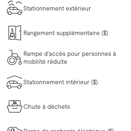
Stationnement extérieur
Rangement supplémentaire ($)
Rampe d'accès pour personnes à
mobilité réduite
Stationnement intérieur ($)
Chute à déchets