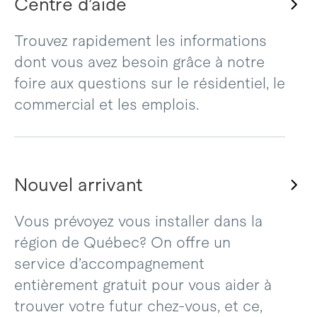
Centre d’aide
Trouvez rapidement les informations
dont vous avez besoin grâce à notre
foire aux questions sur le résidentiel, le
commercial et les emplois.
Nouvel arrivant
Vous prévoyez vous installer dans la
région de Québec? On offre un
service d’accompagnement
entièrement gratuit pour vous aider à
trouver votre futur chez-vous, et ce,