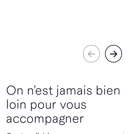
On n’est jamais bien
loin pour vous
accompagner