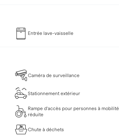
Entrée lave-vaisselle
Caméra de surveillance
Stationnement extérieur
Rampe d'accès pour personnes à mobilité
réduite
Chute à déchets