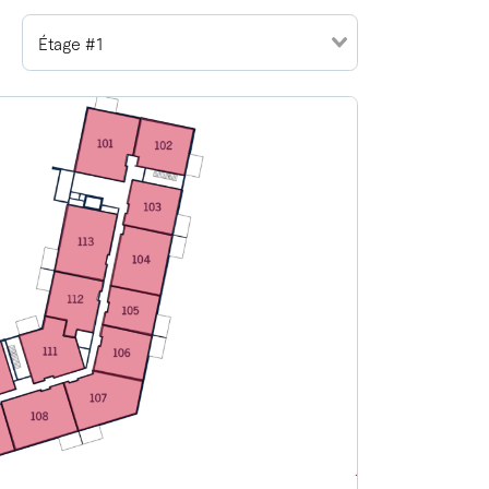
Étage #1