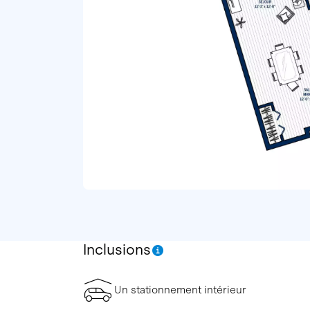
Inclusions
Un stationnement intérieur