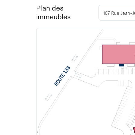
Plan des
107 Rue Jean-
immeubles