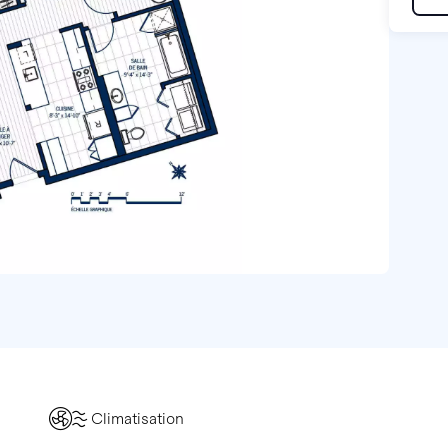
Climatisation