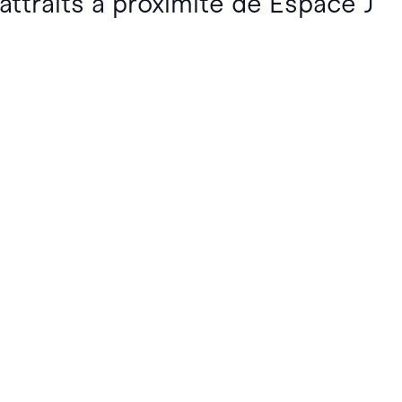
attraits à proximité de Espace J