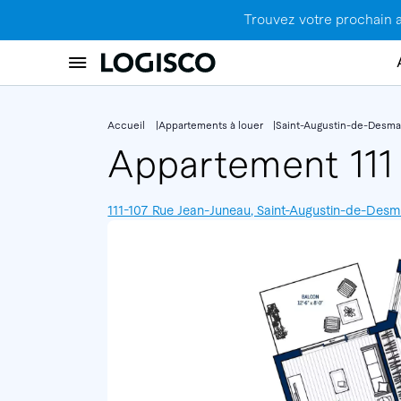
Trouvez votre prochain 
Accueil
Appartements à louer
Saint-Augustin-de-Desma
Appartement 11
111-107 Rue Jean-Juneau, Saint-Augustin-de-De