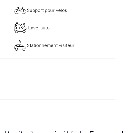
Support pour vélos
Lave-auto
Stationnement visiteur