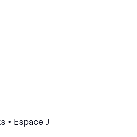
s • Espace J