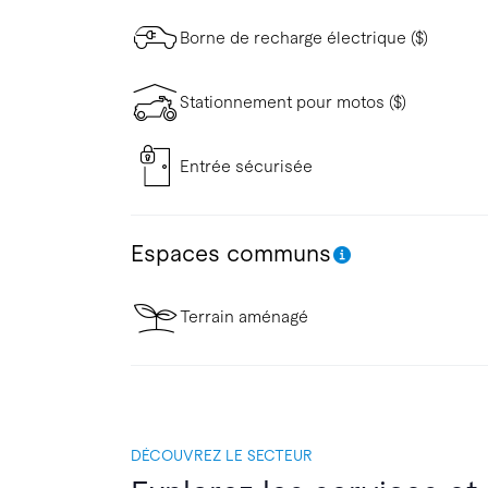
Borne de recharge électrique ($)
Stationnement pour motos ($)
Entrée sécurisée
Espaces communs
Terrain aménagé
DÉCOUVREZ LE SECTEUR