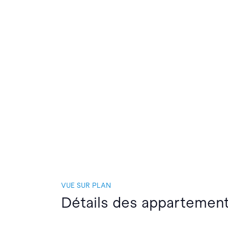
VUE SUR PLAN
Détails des appartement