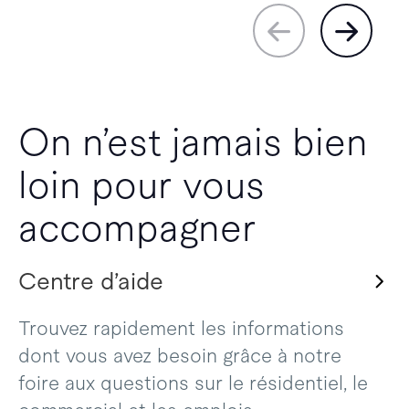
On n’est jamais bien
loin pour vous
accompagner
Centre d’aide
Trouvez rapidement les informations
dont vous avez besoin grâce à notre
foire aux questions sur le résidentiel, le