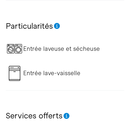
Particularités
Entrée laveuse et sécheuse
Entrée lave-vaisselle
Services offerts