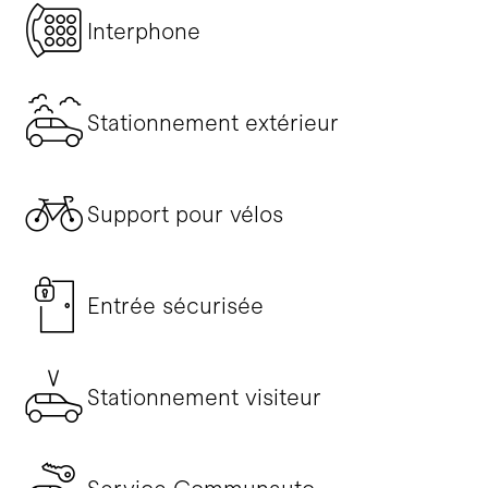
Interphone
Stationnement extérieur
Support pour vélos
Entrée sécurisée
Stationnement visiteur