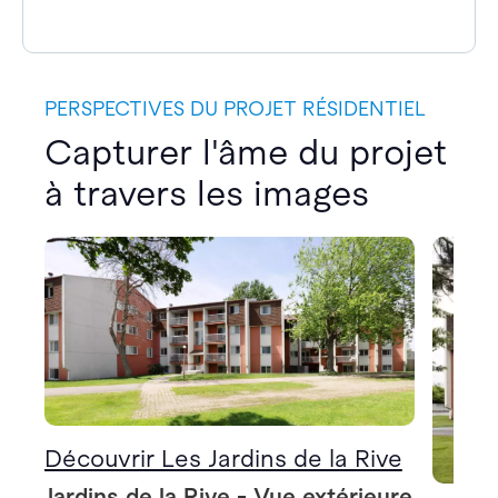
PERSPECTIVES DU PROJET RÉSIDENTIEL
Capturer l'âme du projet
à travers les images
Découvrir Les Jardins de la Rive
Jardins de la Rive - Vue extérieure