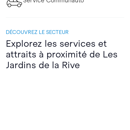
Service Communauto
DÉCOUVREZ LE SECTEUR
Explorez les services et
attraits à proximité de Les
Jardins de la Rive