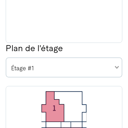
Plan de l'étage
Étage #1