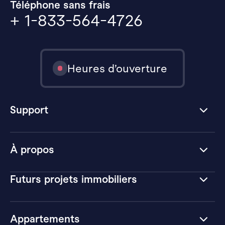
Téléphone sans frais
+ 1-833-564-4726
Heures d’ouverture
Support
À propos
Futurs projets immobiliers
Appartements