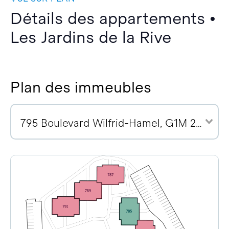
Détails des appartements •
Les Jardins de la Rive
Plan des immeubles
795 Boulevard Wilfrid-Hamel, G1M 2R1