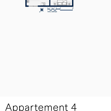
Appartement 4