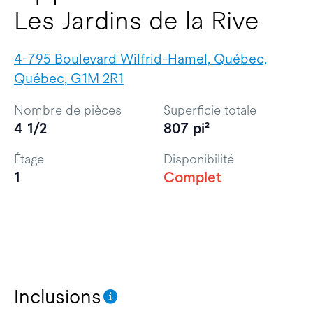
Les Jardins de la Rive
4-795 Boulevard Wilfrid-Hamel, Québec,
Québec, G1M 2R1
Nombre de pièces
Superficie totale
4 1/2
807 pi²
Étage
Disponibilité
1
Complet
Inclusions