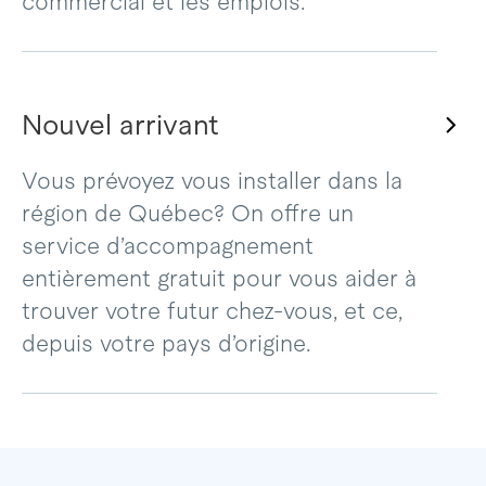
commercial et les emplois.
Nouvel arrivant
Vous prévoyez vous installer dans la
région de Québec? On offre un
service d’accompagnement
entièrement gratuit pour vous aider à
trouver votre futur chez-vous, et ce,
depuis votre pays d’origine.