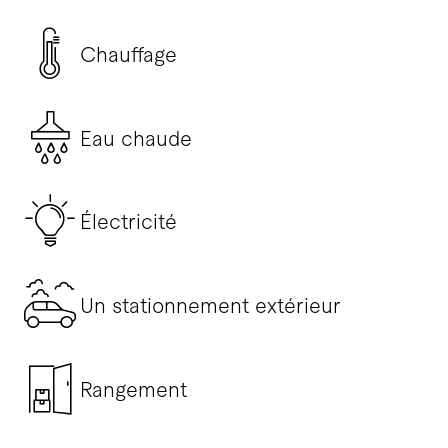
Chauffage
Eau chaude
Électricité
Un stationnement extérieur
Rangement