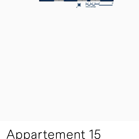
Appartement 15