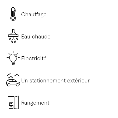
Chauffage
Eau chaude
Électricité
Un stationnement extérieur
Rangement