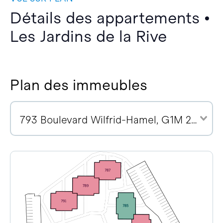
Détails des appartements •
Les Jardins de la Rive
Plan des immeubles
793 Boulevard Wilfrid-Hamel, G1M 2R1