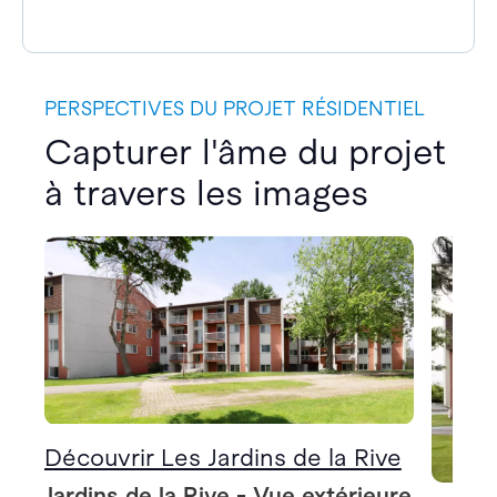
PERSPECTIVES DU PROJET RÉSIDENTIEL
Capturer l'âme du projet
à travers les images
Découvrir Les Jardins de la Rive
Jardins de la Rive - Vue extérieure