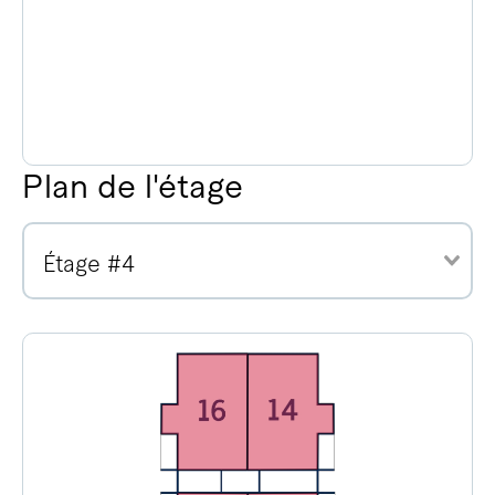
Plan de l'étage
Étage #4