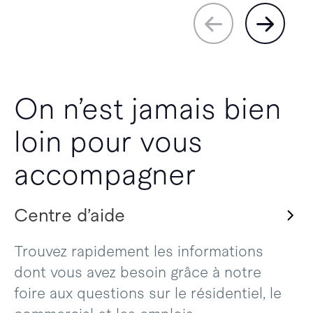
On n’est jamais bien
loin pour vous
accompagner
Centre d’aide
Trouvez rapidement les informations
dont vous avez besoin grâce à notre
foire aux questions sur le résidentiel, le