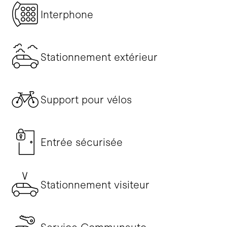
Interphone
Stationnement extérieur
Support pour vélos
Entrée sécurisée
Stationnement visiteur