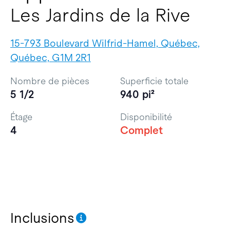
Les Jardins de la Rive
15-793 Boulevard Wilfrid-Hamel, Québec,
Québec, G1M 2R1
Nombre de pièces
Superficie totale
5 1/2
940 pi²
Étage
Disponibilité
4
Complet
Inclusions