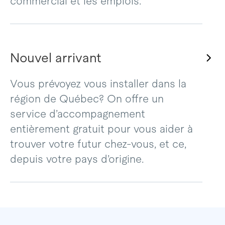
commercial et les emplois.
Nouvel arrivant
Vous prévoyez vous installer dans la
région de Québec? On offre un
service d’accompagnement
entièrement gratuit pour vous aider à
trouver votre futur chez-vous, et ce,
depuis votre pays d’origine.