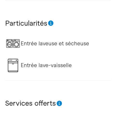
Particularités
Entrée laveuse et sécheuse
Entrée lave-vaisselle
Services offerts