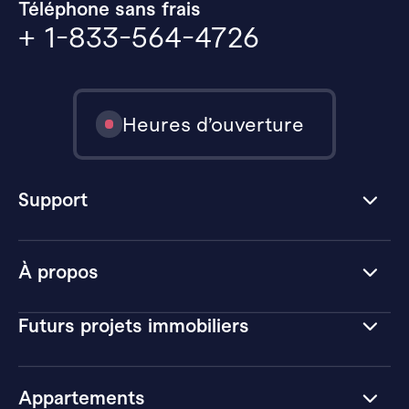
Téléphone sans frais
+ 1-833-564-4726
Heures d’ouverture
Support
À propos
Futurs projets immobiliers
Appartements