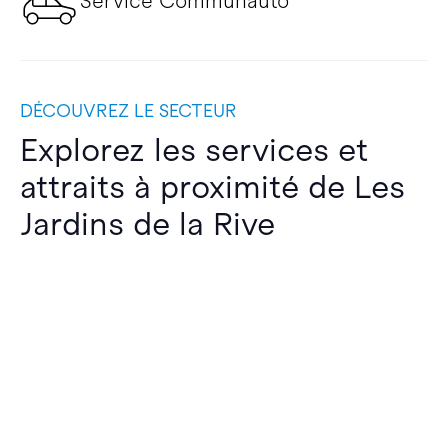
Service Communauto
DÉCOUVREZ LE SECTEUR
Explorez les services et
attraits à proximité de Les
Jardins de la Rive