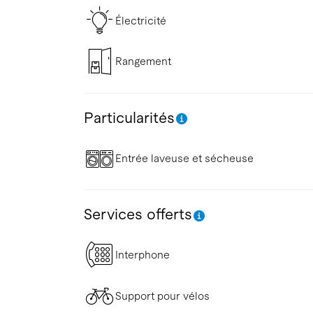
Électricité
Rangement
Particularités
Entrée laveuse et sécheuse
Services offerts
Interphone
Support pour vélos