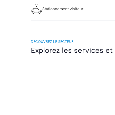
Stationnement visiteur
DÉCOUVREZ LE SECTEUR
Explorez les services et 