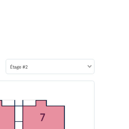
Étage #2