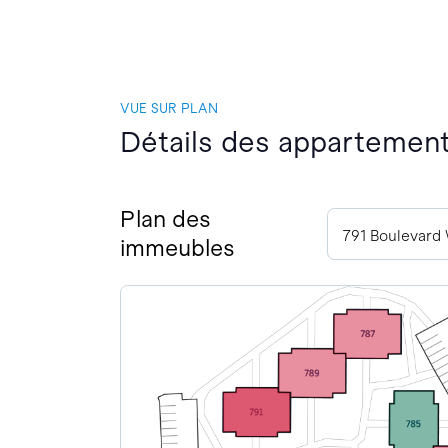
VUE SUR PLAN
Détails des appartements
Plan des
immeubles