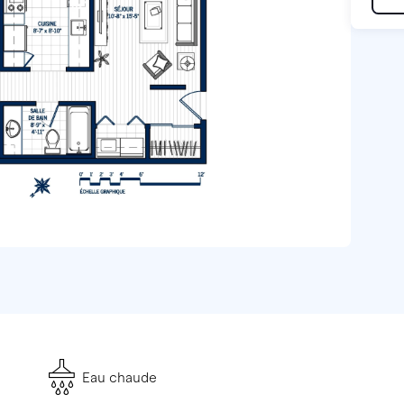
Eau chaude