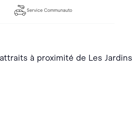
Service Communauto
attraits à proximité de Les Jardins