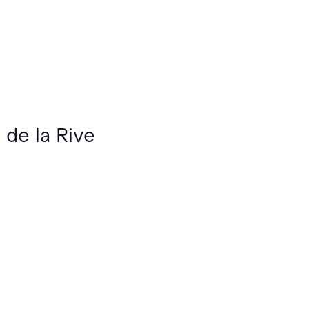
 de la Rive