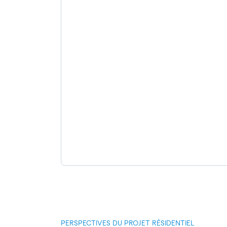
PERSPECTIVES DU PROJET RÉSIDENTIEL