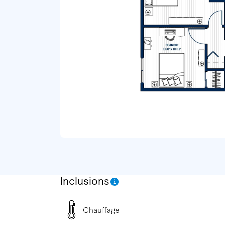
Inclusions
Chauffage