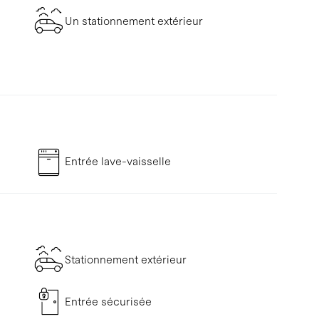
Un stationnement extérieur
Entrée lave-vaisselle
Stationnement extérieur
Entrée sécurisée