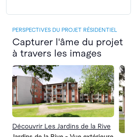
PERSPECTIVES DU PROJET RÉSIDENTIEL
Capturer l'âme du projet
à travers les images
Découvrir Les Jardins de la Rive
Jardins de la Rive - Vue extérieure