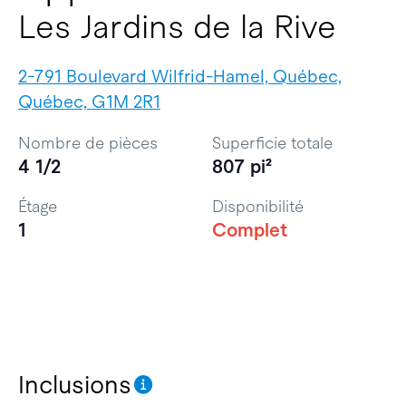
Les Jardins de la Rive
2-791 Boulevard Wilfrid-Hamel, Québec,
Québec, G1M 2R1
Nombre de pièces
Superficie totale
4 1/2
807 pi²
Étage
Disponibilité
1
Complet
Inclusions