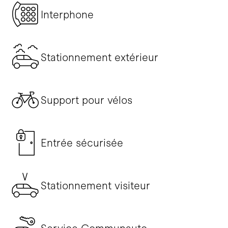
Interphone
Stationnement extérieur
Support pour vélos
Entrée sécurisée
Stationnement visiteur