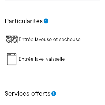
Particularités
Entrée laveuse et sécheuse
Entrée lave-vaisselle
Services offerts