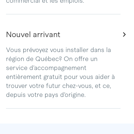
commercial et les emplois.
Nouvel arrivant
Vous prévoyez vous installer dans la
région de Québec? On offre un
service d’accompagnement
entièrement gratuit pour vous aider à
trouver votre futur chez-vous, et ce,
depuis votre pays d’origine.