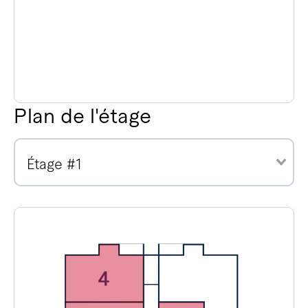
Plan de l'étage
Étage #1