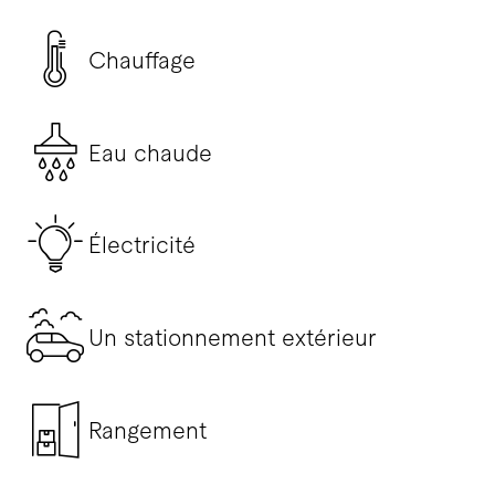
Chauffage
Eau chaude
Électricité
Un stationnement extérieur
Rangement