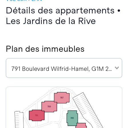
Détails des appartements •
Les Jardins de la Rive
Plan des immeubles
791 Boulevard Wilfrid-Hamel, G1M 2R1