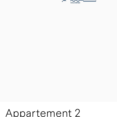
Appartement 2