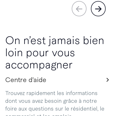
On n’est jamais bien
loin pour vous
accompagner
Centre d’aide
Trouvez rapidement les informations
dont vous avez besoin grâce à notre
foire aux questions sur le résidentiel, le