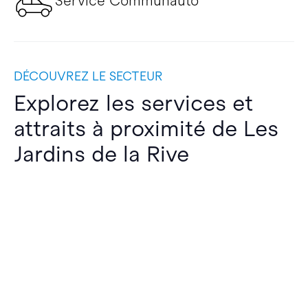
Service Communauto
DÉCOUVREZ LE SECTEUR
Explorez les services et
attraits à proximité de Les
Jardins de la Rive