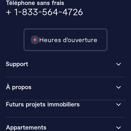
Téléphone sans frais
+ 1-833-564-4726
Heures d’ouverture
Support
À propos
Futurs projets immobiliers
Appartements