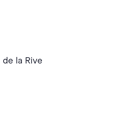
 de la Rive