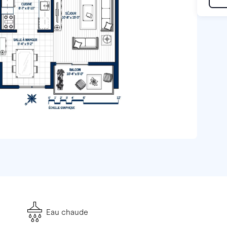
Eau chaude