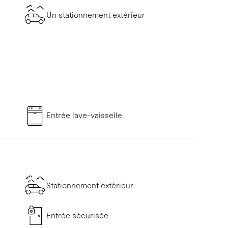
Un stationnement extérieur
Entrée lave-vaisselle
Stationnement extérieur
Entrée sécurisée