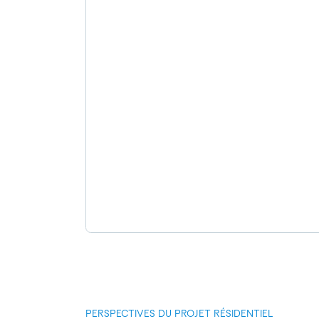
PERSPECTIVES DU PROJET RÉSIDENTIEL