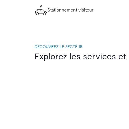
Stationnement visiteur
DÉCOUVREZ LE SECTEUR
Explorez les services et 