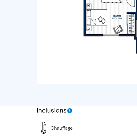
Inclusions
Chauffage