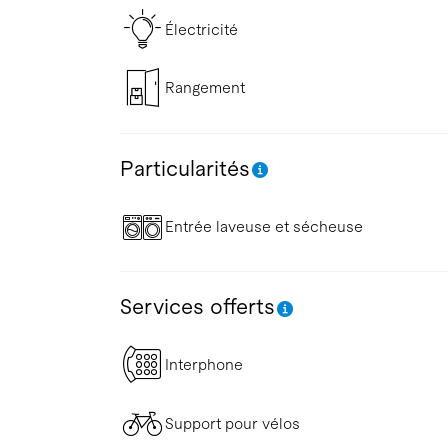
Électricité
Rangement
Particularités
Entrée laveuse et sécheuse
Services offerts
Interphone
Support pour vélos