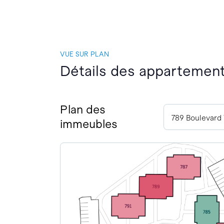
VUE SUR PLAN
Détails des appartements
Plan des
immeubles