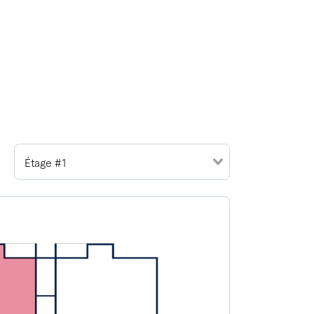
Étage #1