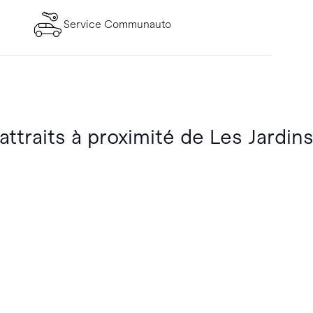
Service Communauto
attraits à proximité de Les Jardins