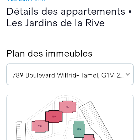
Détails des appartements •
Les Jardins de la Rive
Plan des immeubles
789 Boulevard Wilfrid-Hamel, G1M 2R1