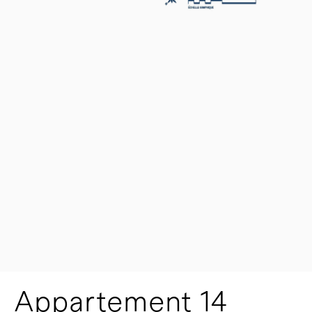
Appartement 14