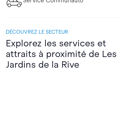
Service Communauto
DÉCOUVREZ LE SECTEUR
Explorez les services et
attraits à proximité de Les
Jardins de la Rive