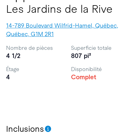
Les Jardins de la Rive
14-789 Boulevard Wilfrid-Hamel, Québec,
Québec, G1M 2R1
Nombre de pièces
Superficie totale
4 1/2
807 pi²
Étage
Disponibilité
4
Complet
Inclusions