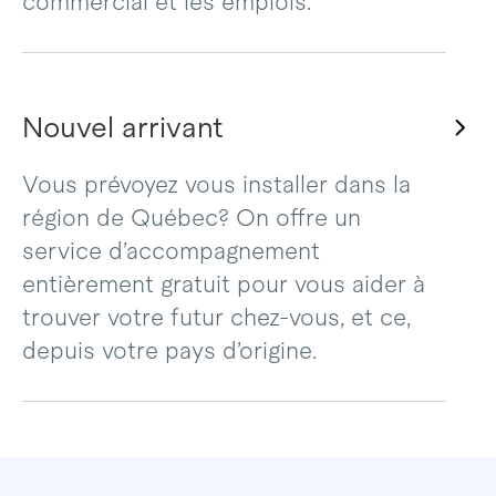
commercial et les emplois.
Nouvel arrivant
Vous prévoyez vous installer dans la
région de Québec? On offre un
service d’accompagnement
entièrement gratuit pour vous aider à
trouver votre futur chez-vous, et ce,
depuis votre pays d’origine.