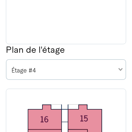
Plan de l'étage
Étage #4