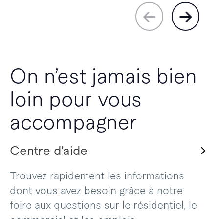
On n’est jamais bien
loin pour vous
accompagner
Centre d’aide
Trouvez rapidement les informations
dont vous avez besoin grâce à notre
foire aux questions sur le résidentiel, le