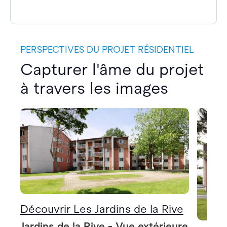
PERSPECTIVES DU PROJET RÉSIDENTIEL
Capturer l'âme du projet
à travers les images
Découvrir Les Jardins de la Rive
Jardins de la Rive - Vue extérieure