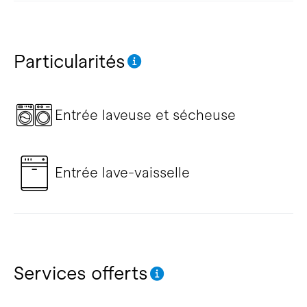
Particularités
Entrée laveuse et sécheuse
Entrée lave-vaisselle
Services offerts