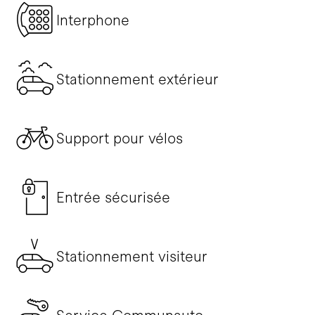
Interphone
Stationnement extérieur
Support pour vélos
Entrée sécurisée
Stationnement visiteur