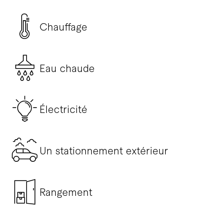
Chauffage
Eau chaude
Électricité
Un stationnement extérieur
Rangement