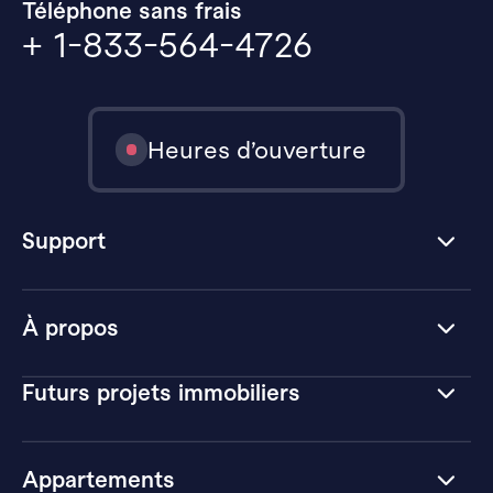
Téléphone sans frais
+ 1-833-564-4726
Heures d’ouverture
Support
À propos
Futurs projets immobiliers
Appartements