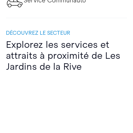
Service Communauto
DÉCOUVREZ LE SECTEUR
Explorez les services et
attraits à proximité de Les
Jardins de la Rive