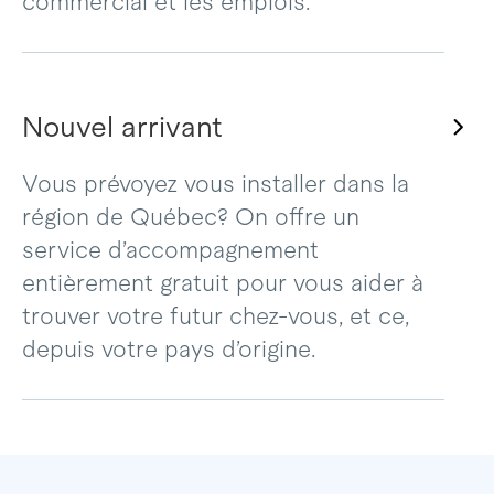
commercial et les emplois.
Nouvel arrivant
Vous prévoyez vous installer dans la
région de Québec? On offre un
service d’accompagnement
entièrement gratuit pour vous aider à
trouver votre futur chez-vous, et ce,
depuis votre pays d’origine.