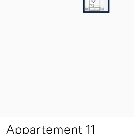
Appartement 11