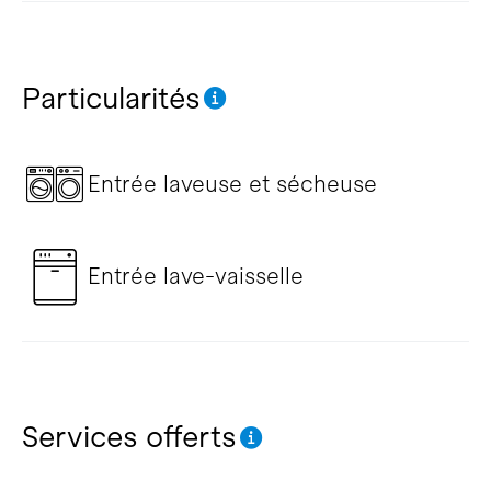
Particularités
Entrée laveuse et sécheuse
Entrée lave-vaisselle
Services offerts