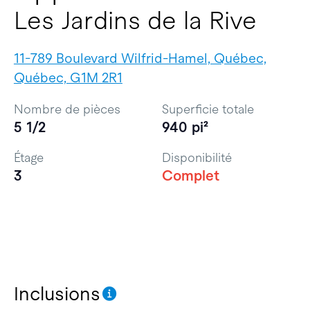
Les Jardins de la Rive
11-789 Boulevard Wilfrid-Hamel, Québec,
Québec, G1M 2R1
Nombre de pièces
Superficie totale
5 1/2
940 pi²
Étage
Disponibilité
3
Complet
Inclusions