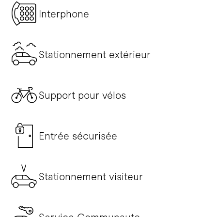
Interphone
Stationnement extérieur
Support pour vélos
Entrée sécurisée
Stationnement visiteur