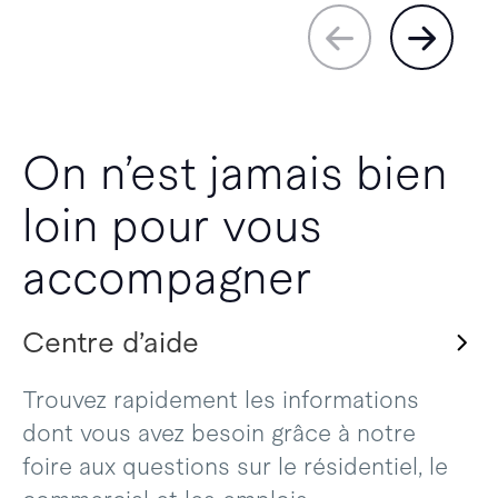
On n’est jamais bien
loin pour vous
accompagner
Centre d’aide
Trouvez rapidement les informations
dont vous avez besoin grâce à notre
foire aux questions sur le résidentiel, le