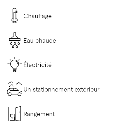
Chauffage
Eau chaude
Électricité
Un stationnement extérieur
Rangement