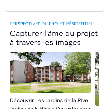
PERSPECTIVES DU PROJET RÉSIDENTIEL
Capturer l'âme du projet
à travers les images
Découvrir Les Jardins de la Rive
Jardins de la Rive - Vue extérieure