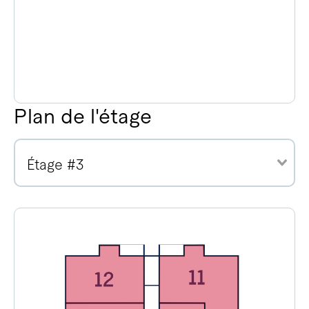
Plan de l'étage
Étage #3