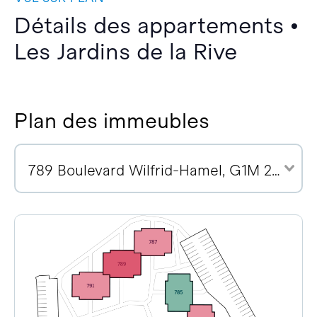
Détails des appartements •
Les Jardins de la Rive
Plan des immeubles
789 Boulevard Wilfrid-Hamel, G1M 2R1