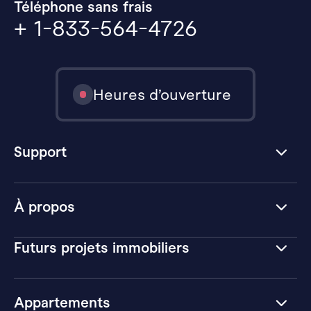
Téléphone sans frais
+ 1-833-564-4726
Heures d’ouverture
Support
À propos
Futurs projets immobiliers
Appartements