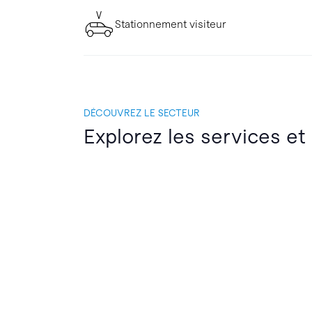
Stationnement visiteur
DÉCOUVREZ LE SECTEUR
Explorez les services et 