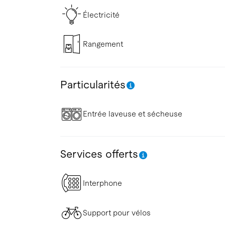
Électricité
Rangement
Particularités
Entrée laveuse et sécheuse
Services offerts
Interphone
Support pour vélos