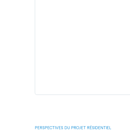
PERSPECTIVES DU PROJET RÉSIDENTIEL