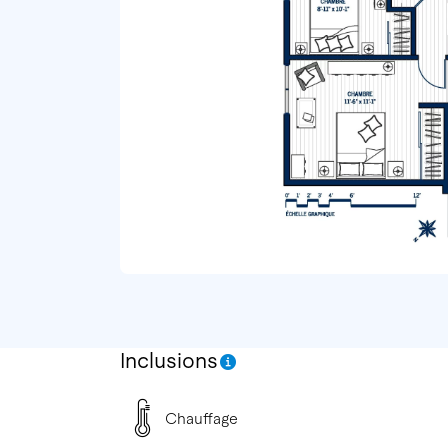
Inclusions
Chauffage