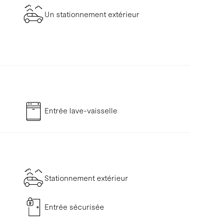
Un stationnement extérieur
Entrée lave-vaisselle
Stationnement extérieur
Entrée sécurisée