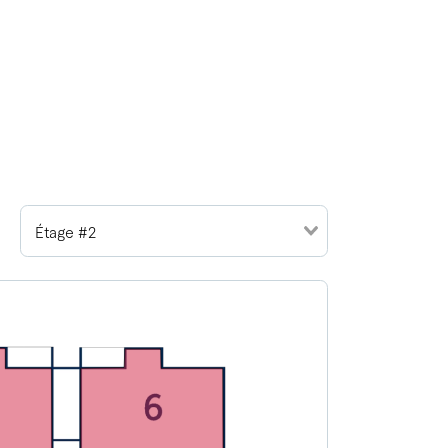
Étage #2