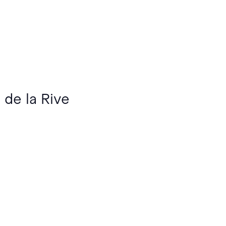
 de la Rive