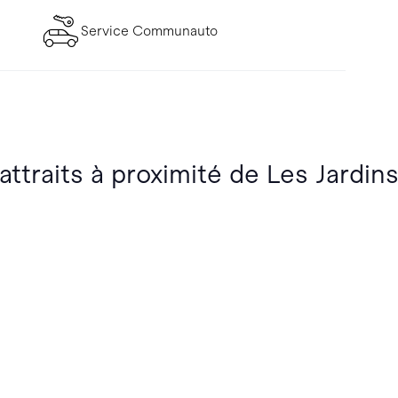
Service Communauto
attraits à proximité de Les Jardins