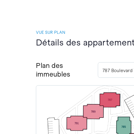
VUE SUR PLAN
Détails des appartements
Plan des
immeubles