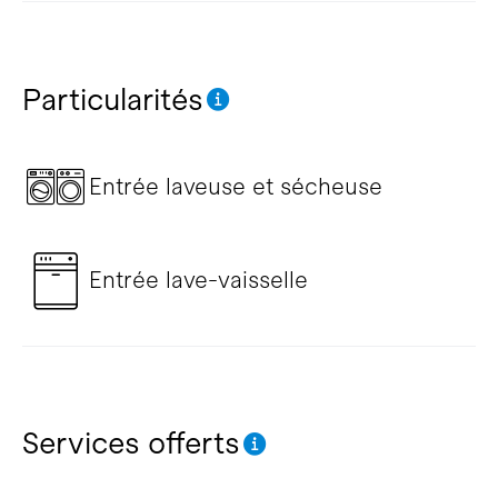
Particularités
Entrée laveuse et sécheuse
Entrée lave-vaisselle
Services offerts