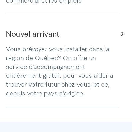
commercial et les emplois.
Nouvel arrivant
Vous prévoyez vous installer dans la
région de Québec? On offre un
service d’accompagnement
entièrement gratuit pour vous aider à
trouver votre futur chez-vous, et ce,
depuis votre pays d’origine.