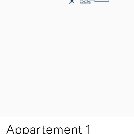
Appartement 1