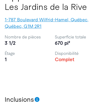
Les Jardins de la Rive
1-787 Boulevard Wilfrid-Hamel, Québec,
Québec, G1M 2R1
Nombre de pièces
Superficie totale
3 1/2
670 pi²
Étage
Disponibilité
1
Complet
Inclusions