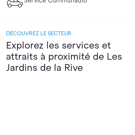
Service Communauto
DÉCOUVREZ LE SECTEUR
Explorez les services et
attraits à proximité de Les
Jardins de la Rive