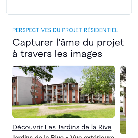
PERSPECTIVES DU PROJET RÉSIDENTIEL
Capturer l'âme du projet
à travers les images
Découvrir Les Jardins de la Rive
Jardins de la Rive - Vue extérieure