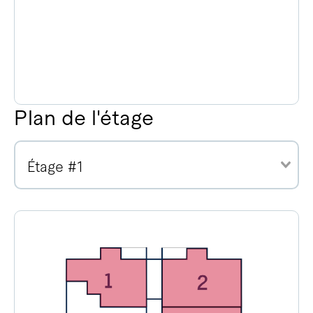
Plan de l'étage
Étage #1