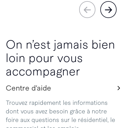
On n’est jamais bien
loin pour vous
accompagner
Centre d’aide
Trouvez rapidement les informations
dont vous avez besoin grâce à notre
foire aux questions sur le résidentiel, le