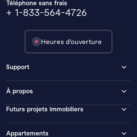
Téléphone sans frais
+ 1-833-564-4726
Heures d’ouverture
Support
À propos
Futurs projets immobiliers
Appartements