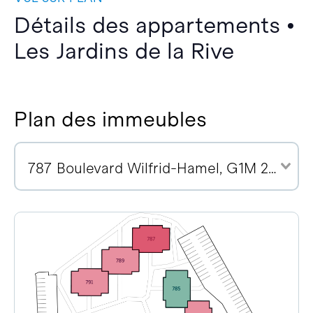
Détails des appartements •
Les Jardins de la Rive
Plan des immeubles
787 Boulevard Wilfrid-Hamel, G1M 2R1