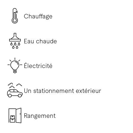
Chauffage
Eau chaude
Électricité
Un stationnement extérieur
Rangement