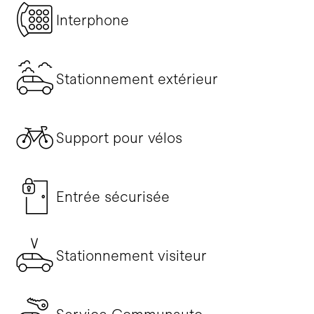
Interphone
Stationnement extérieur
Support pour vélos
Entrée sécurisée
Stationnement visiteur