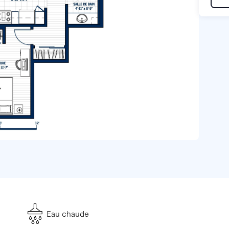
Eau chaude