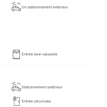
Un stationnement extérieur
Entrée lave-vaisselle
Stationnement extérieur
Entrée sécurisée