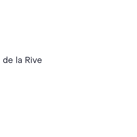
 de la Rive