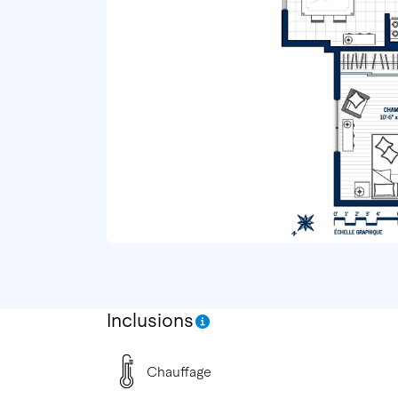
Inclusions
Chauffage