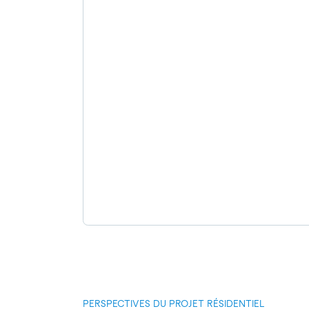
PERSPECTIVES DU PROJET RÉSIDENTIEL