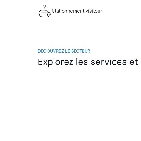
Stationnement visiteur
DÉCOUVREZ LE SECTEUR
Explorez les services et 