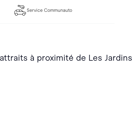
Service Communauto
attraits à proximité de Les Jardins