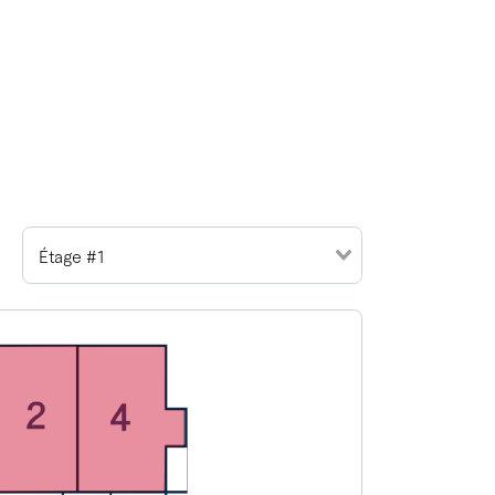
Étage #1