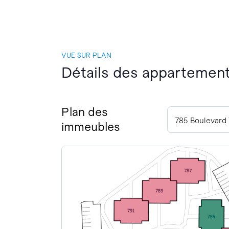
VUE SUR PLAN
Détails des appartements
Plan des
immeubles