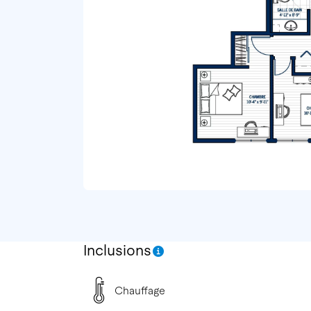
Inclusions
Chauffage