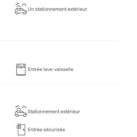
Un stationnement extérieur
Entrée lave-vaisselle
Stationnement extérieur
Entrée sécurisée