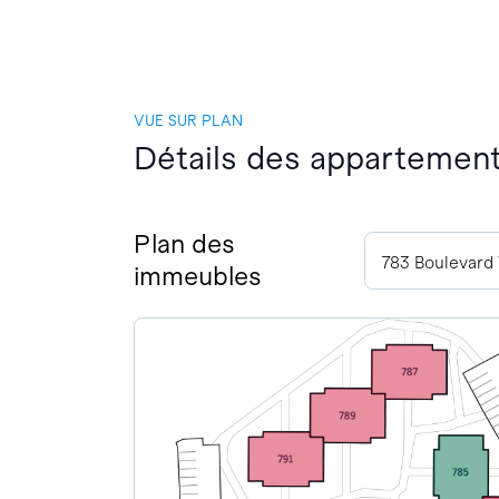
VUE SUR PLAN
Détails des appartements
Plan des
immeubles