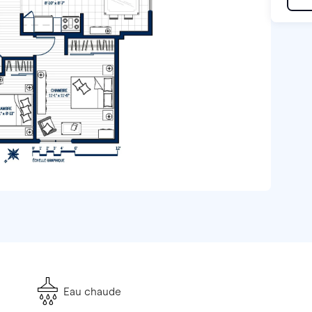
Eau chaude