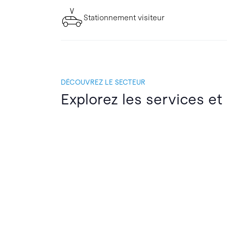
Stationnement visiteur
DÉCOUVREZ LE SECTEUR
Explorez les services et 