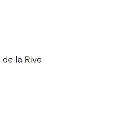
 de la Rive