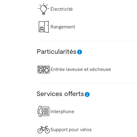
Électricité
Rangement
Particularités
Entrée laveuse et sécheuse
Services offerts
Interphone
Support pour vélos