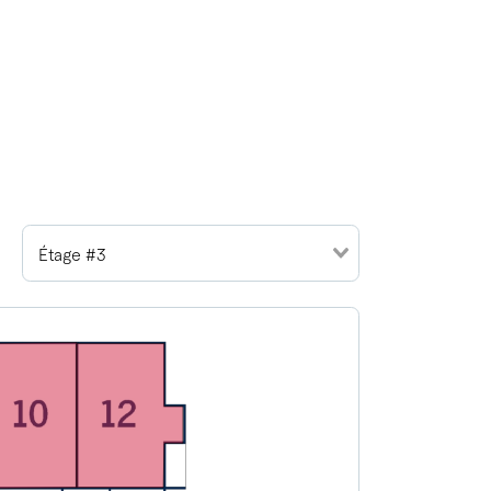
Étage #3