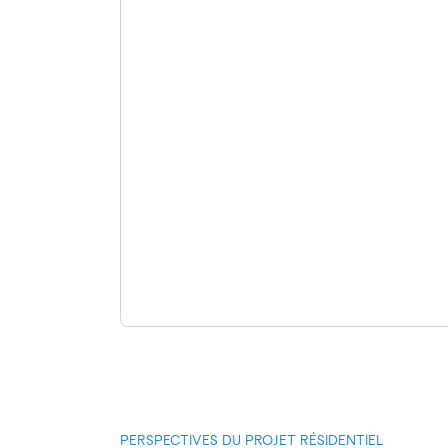
PERSPECTIVES DU PROJET RÉSIDENTIEL