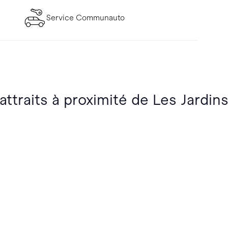
Service Communauto
attraits à proximité de Les Jardins