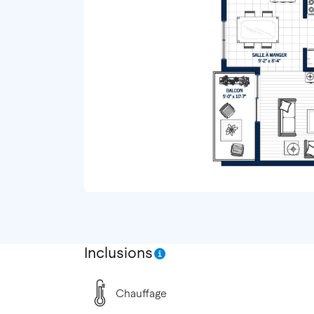
Inclusions
Chauffage