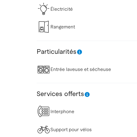
Électricité
Rangement
Particularités
Entrée laveuse et sécheuse
Services offerts
Interphone
Support pour vélos