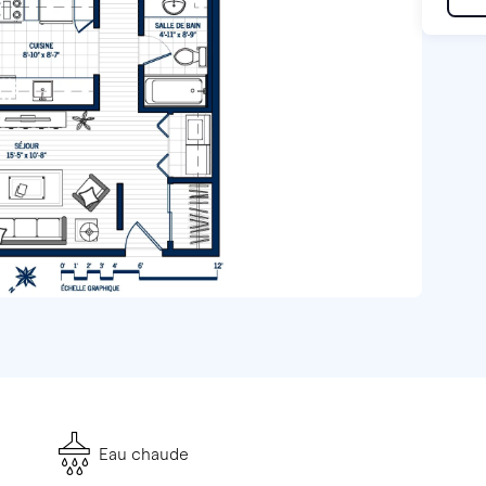
Eau chaude