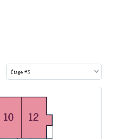
Étage #3