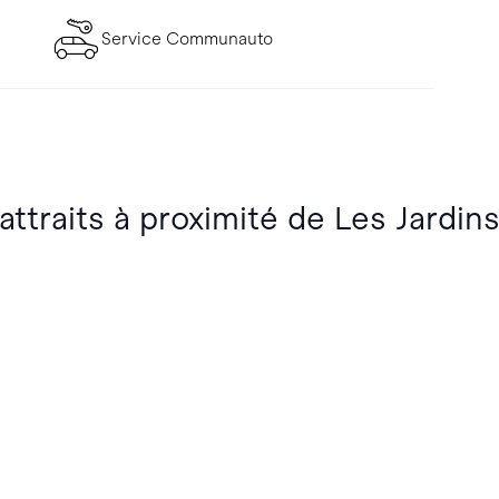
Service Communauto
attraits à proximité de Les Jardins