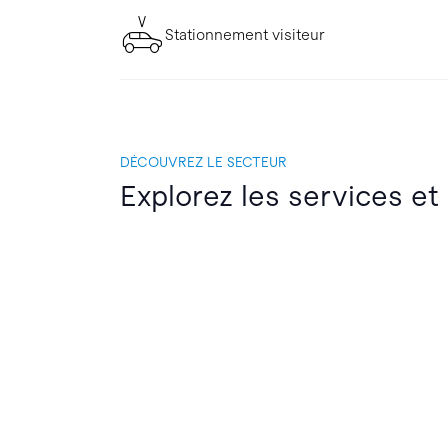
Stationnement visiteur
DÉCOUVREZ LE SECTEUR
Explorez les services et 