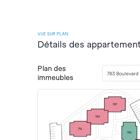
VUE SUR PLAN
Détails des appartements
Plan des
immeubles