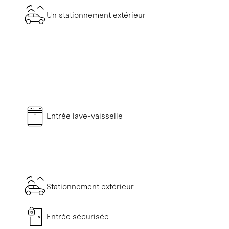
Un stationnement extérieur
Entrée lave-vaisselle
Stationnement extérieur
Entrée sécurisée