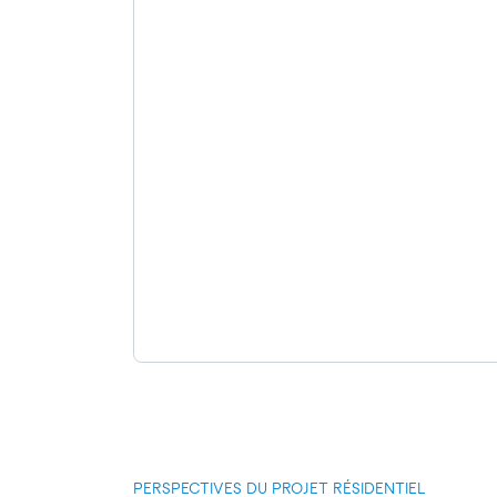
PERSPECTIVES DU PROJET RÉSIDENTIEL