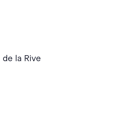
 de la Rive