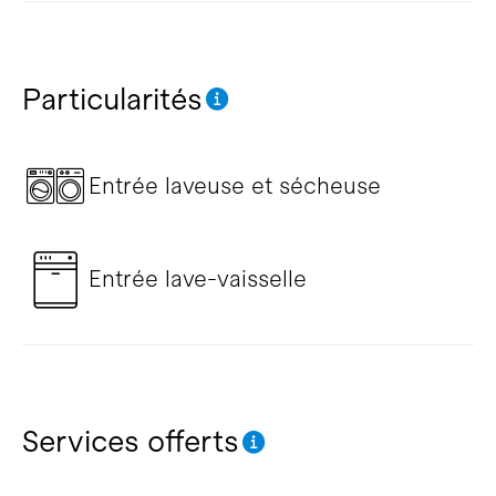
Particularités
Entrée laveuse et sécheuse
Entrée lave-vaisselle
Services offerts