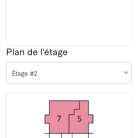
Plan de l'étage
Étage #2