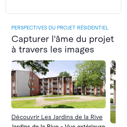
PERSPECTIVES DU PROJET RÉSIDENTIEL
Capturer l'âme du projet
à travers les images
Découvrir Les Jardins de la Rive
Jardins de la Rive - Vue extérieure