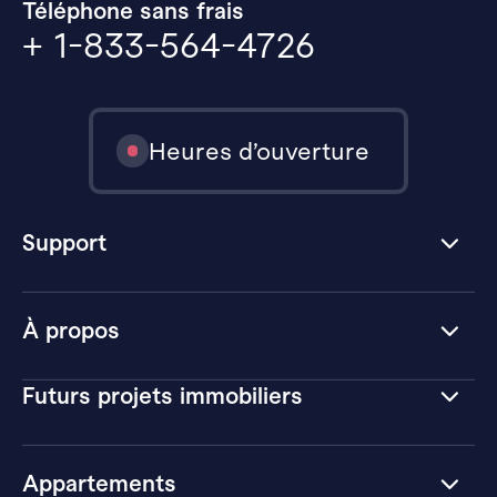
Téléphone sans frais
+ 1-833-564-4726
Heures d’ouverture
Support
À propos
Futurs projets immobiliers
Appartements