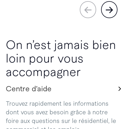
On n’est jamais bien
loin pour vous
accompagner
Centre d’aide
Trouvez rapidement les informations
dont vous avez besoin grâce à notre
foire aux questions sur le résidentiel, le