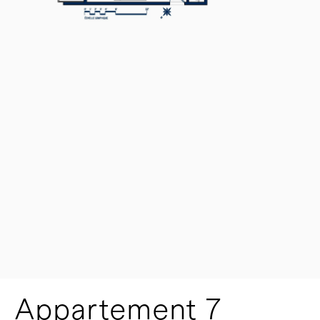
Appartement 7