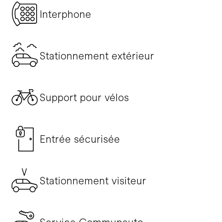
Interphone
Stationnement extérieur
Support pour vélos
Entrée sécurisée
Stationnement visiteur