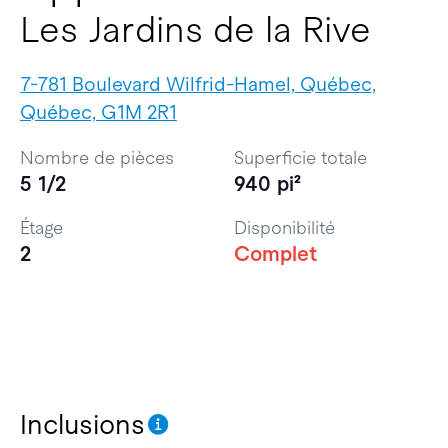
Les Jardins de la Rive
7-781 Boulevard Wilfrid-Hamel, Québec,
Québec, G1M 2R1
Nombre de pièces
Superficie totale
5 1/2
940 pi²
Étage
Disponibilité
2
Complet
Inclusions