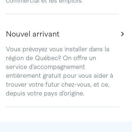
commercial et les emplois.
Nouvel arrivant
Vous prévoyez vous installer dans la
région de Québec? On offre un
service d’accompagnement
entièrement gratuit pour vous aider à
trouver votre futur chez-vous, et ce,
depuis votre pays d’origine.