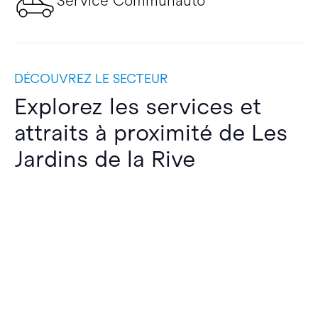
Service Communauto
DÉCOUVREZ LE SECTEUR
Explorez les services et
attraits à proximité de Les
Jardins de la Rive