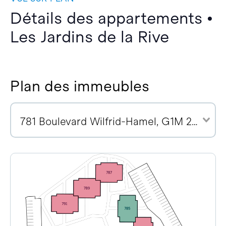
Détails des appartements •
Les Jardins de la Rive
Plan des immeubles
781 Boulevard Wilfrid-Hamel, G1M 2R1