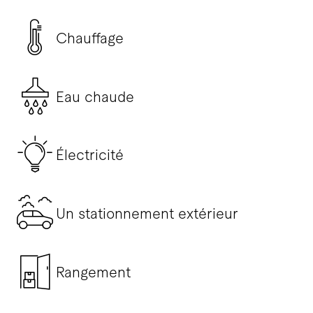
Chauffage
Eau chaude
Électricité
Un stationnement extérieur
Rangement