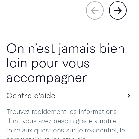
On n’est jamais bien
loin pour vous
accompagner
Centre d’aide
Trouvez rapidement les informations
dont vous avez besoin grâce à notre
foire aux questions sur le résidentiel, le