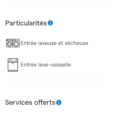
Particularités
Entrée laveuse et sécheuse
Entrée lave-vaisselle
Services offerts