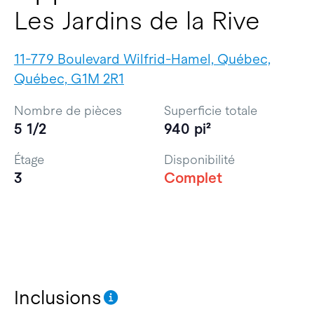
Les Jardins de la Rive
11-779 Boulevard Wilfrid-Hamel, Québec,
Québec, G1M 2R1
Nombre de pièces
Superficie totale
5 1/2
940 pi²
Étage
Disponibilité
3
Complet
Inclusions