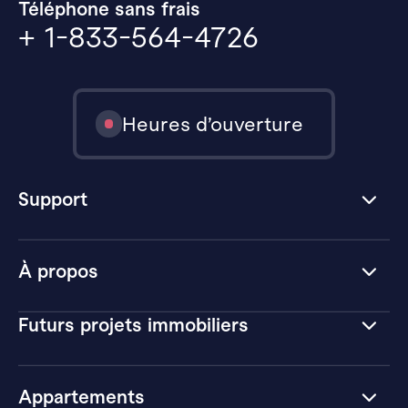
Téléphone sans frais
+ 1-833-564-4726
Heures d’ouverture
Support
À propos
Futurs projets immobiliers
Appartements