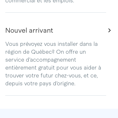
commercial et les emplois.
Nouvel arrivant
Vous prévoyez vous installer dans la
région de Québec? On offre un
service d’accompagnement
entièrement gratuit pour vous aider à
trouver votre futur chez-vous, et ce,
depuis votre pays d’origine.