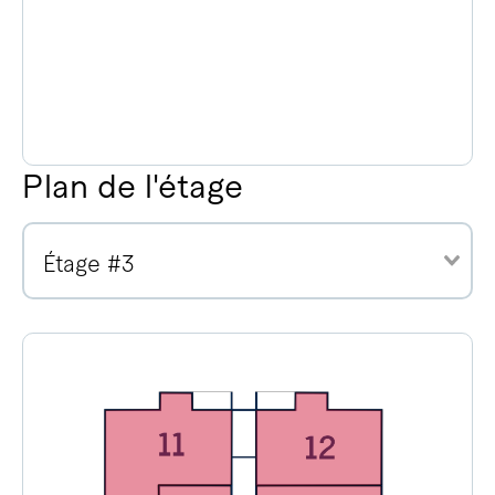
Plan de l'étage
Étage #3