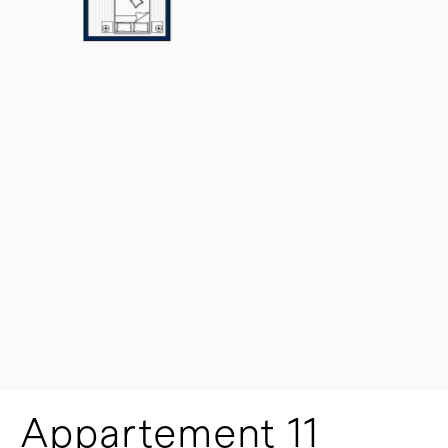
Appartement 11