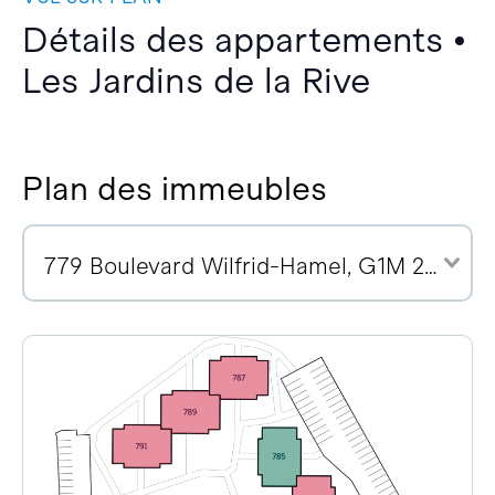
Détails des appartements •
Les Jardins de la Rive
Plan des immeubles
779 Boulevard Wilfrid-Hamel, G1M 2R1