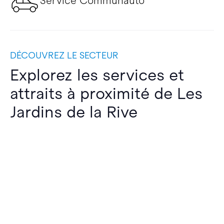
Service Communauto
DÉCOUVREZ LE SECTEUR
Explorez les services et
attraits à proximité de Les
Jardins de la Rive