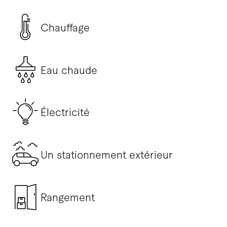
Chauffage
Eau chaude
Électricité
Un stationnement extérieur
Rangement