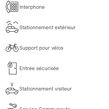
Interphone
Stationnement extérieur
Support pour vélos
Entrée sécurisée
Stationnement visiteur