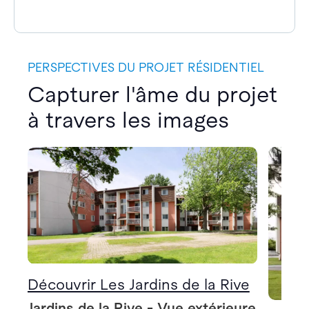
PERSPECTIVES DU PROJET RÉSIDENTIEL
Capturer l'âme du projet
à travers les images
Découvrir Les Jardins de la Rive
Jardins de la Rive - Vue extérieure