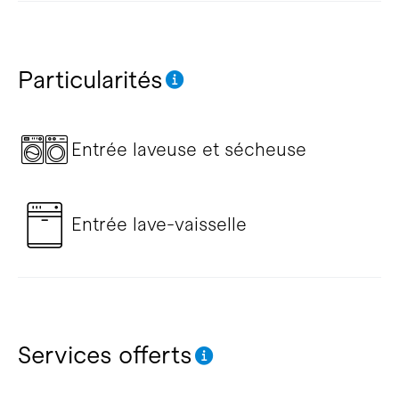
Particularités
Entrée laveuse et sécheuse
Entrée lave-vaisselle
Services offerts