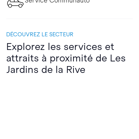
Service Communauto
DÉCOUVREZ LE SECTEUR
Explorez les services et
attraits à proximité de Les
Jardins de la Rive