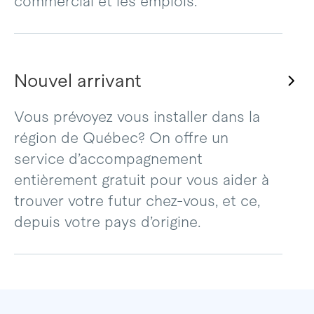
commercial et les emplois.
Nouvel arrivant
Vous prévoyez vous installer dans la
région de Québec? On offre un
service d’accompagnement
entièrement gratuit pour vous aider à
trouver votre futur chez-vous, et ce,
depuis votre pays d’origine.