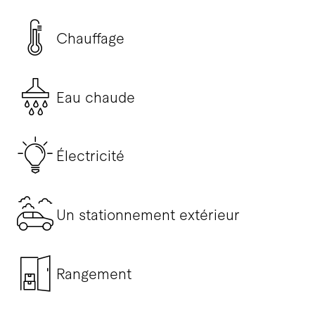
Chauffage
Eau chaude
Électricité
Un stationnement extérieur
Rangement