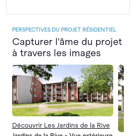
PERSPECTIVES DU PROJET RÉSIDENTIEL
Capturer l'âme du projet
à travers les images
Découvrir Les Jardins de la Rive
Jardins de la Rive - Vue extérieure