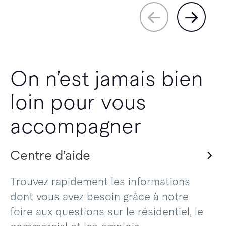
On n’est jamais bien
loin pour vous
accompagner
Centre d’aide
Trouvez rapidement les informations
dont vous avez besoin grâce à notre
foire aux questions sur le résidentiel, le