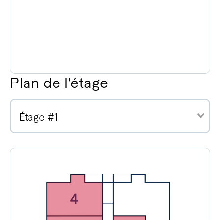
Plan de l'étage
Étage #1