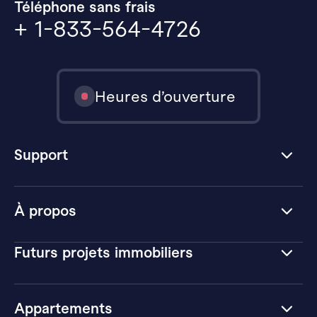
Téléphone sans frais
+ 1-833-564-4726
Heures d’ouverture
Support
À propos
Futurs projets immobiliers
Appartements