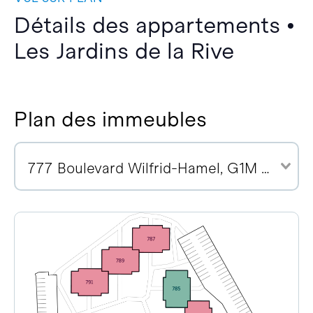
Détails des appartements •
Les Jardins de la Rive
Plan des immeubles
777 Boulevard Wilfrid-Hamel, G1M 2R1