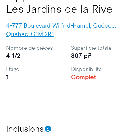
Les Jardins de la Rive
4-777 Boulevard Wilfrid-Hamel, Québec,
Québec, G1M 2R1
Nombre de pièces
Superficie totale
4 1/2
807 pi²
Étage
Disponibilité
1
Complet
Inclusions