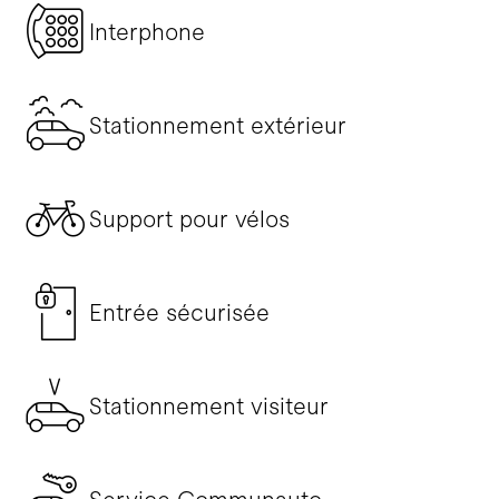
Interphone
Stationnement extérieur
Support pour vélos
Entrée sécurisée
Stationnement visiteur