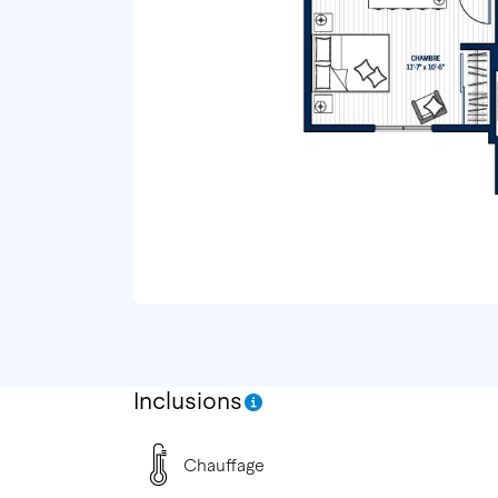
Inclusions
Chauffage