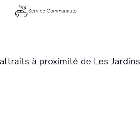
Service Communauto
attraits à proximité de Les Jardins