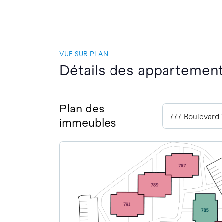
VUE SUR PLAN
Détails des appartements
Plan des
immeubles