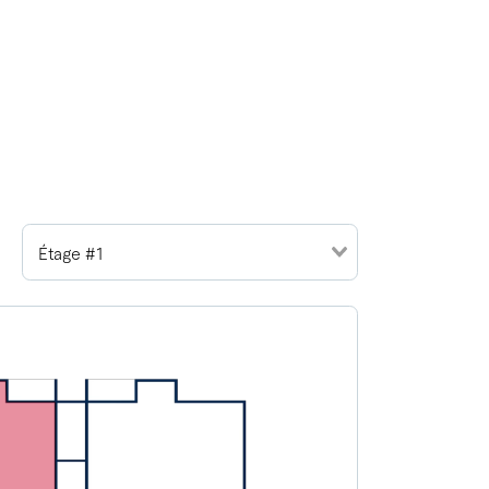
Étage #1