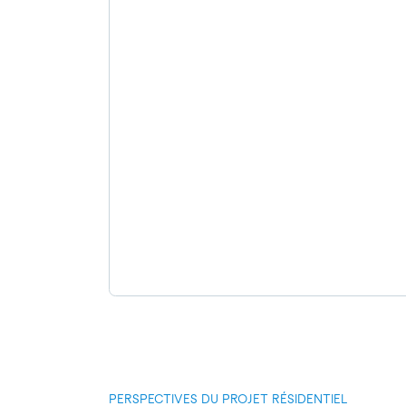
PERSPECTIVES DU PROJET RÉSIDENTIEL