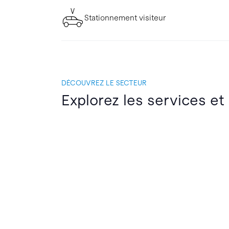
Stationnement visiteur
DÉCOUVREZ LE SECTEUR
Explorez les services et 