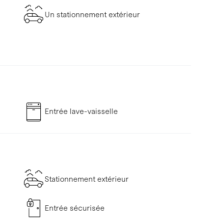
Un stationnement extérieur
Entrée lave-vaisselle
Stationnement extérieur
Entrée sécurisée