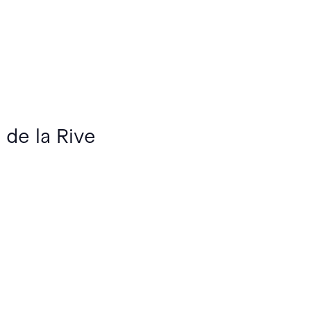
 de la Rive