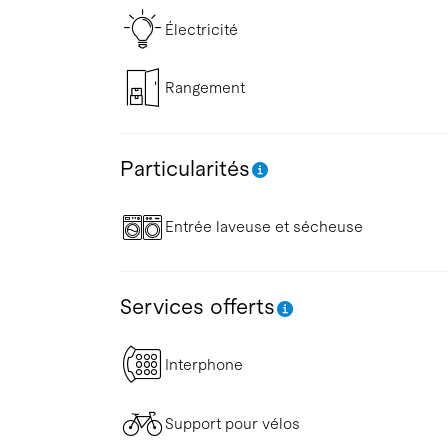
Électricité
Rangement
Particularités
Entrée laveuse et sécheuse
Services offerts
Interphone
Support pour vélos