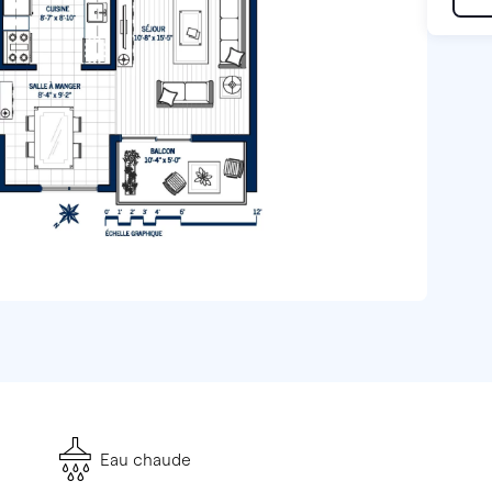
Eau chaude