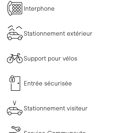
Interphone
Stationnement extérieur
Support pour vélos
Entrée sécurisée
Stationnement visiteur