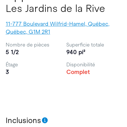
Les Jardins de la Rive
11-777 Boulevard Wilfrid-Hamel, Québec,
Québec, G1M 2R1
Nombre de pièces
Superficie totale
5 1/2
940 pi²
Étage
Disponibilité
3
Complet
Inclusions