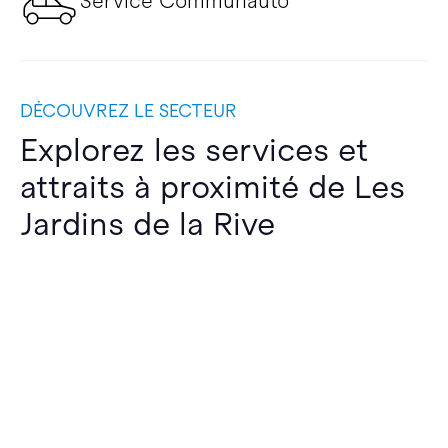
Service Communauto
DÉCOUVREZ LE SECTEUR
Explorez les services et
attraits à proximité de Les
Jardins de la Rive