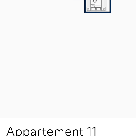
Appartement 11