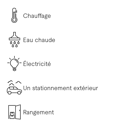
Chauffage
Eau chaude
Électricité
Un stationnement extérieur
Rangement