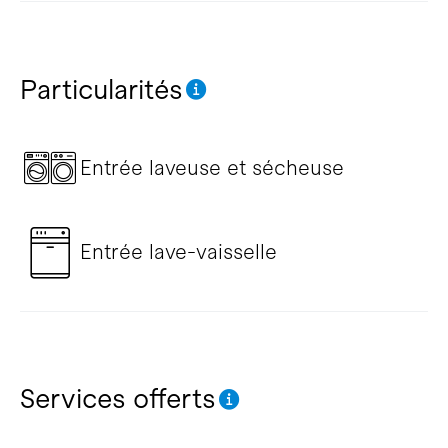
Particularités
Entrée laveuse et sécheuse
Entrée lave-vaisselle
Services offerts