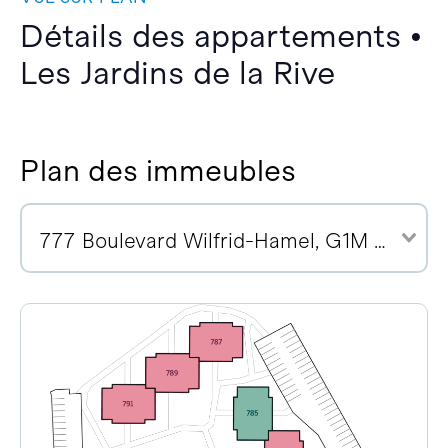
Détails des appartements •
Les Jardins de la Rive
Plan des immeubles
777 Boulevard Wilfrid-Hamel, G1M 2R1