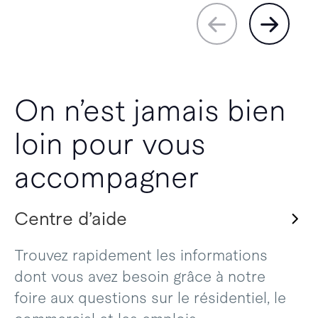
On n’est jamais bien
loin pour vous
accompagner
Centre d’aide
Trouvez rapidement les informations
dont vous avez besoin grâce à notre
foire aux questions sur le résidentiel, le