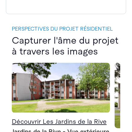
PERSPECTIVES DU PROJET RÉSIDENTIEL
Capturer l'âme du projet
à travers les images
Découvrir Les Jardins de la Rive
Jardins de la Rive - Vue extérieure