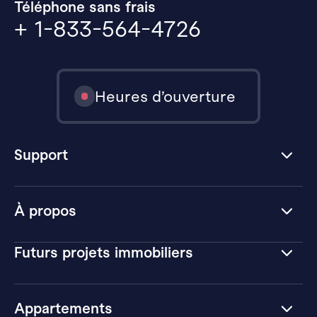
Téléphone sans frais
+ 1-833-564-4726
Heures d’ouverture
Support
À propos
Futurs projets immobiliers
Appartements