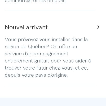
commercial et les emplois.
Nouvel arrivant
Vous prévoyez vous installer dans la
région de Québec? On offre un
service d’accompagnement
entièrement gratuit pour vous aider à
trouver votre futur chez-vous, et ce,
depuis votre pays d’origine.