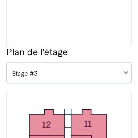
Plan de l'étage
Étage #3