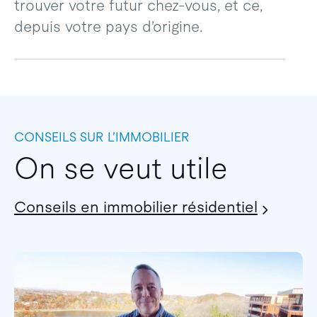
trouver votre futur chez-vous, et ce,
depuis votre pays d’origine.
CONSEILS SUR L’IMMOBILIER
On se veut utile
Conseils en immobilier résidentiel