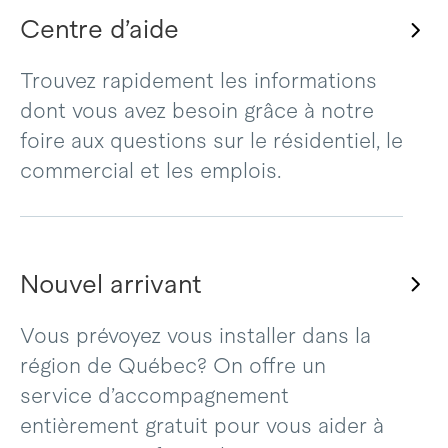
Centre d’aide
Trouvez rapidement les informations
dont vous avez besoin grâce à notre
foire aux questions sur le résidentiel, le
commercial et les emplois.
Nouvel arrivant
Vous prévoyez vous installer dans la
région de Québec? On offre un
service d’accompagnement
entièrement gratuit pour vous aider à