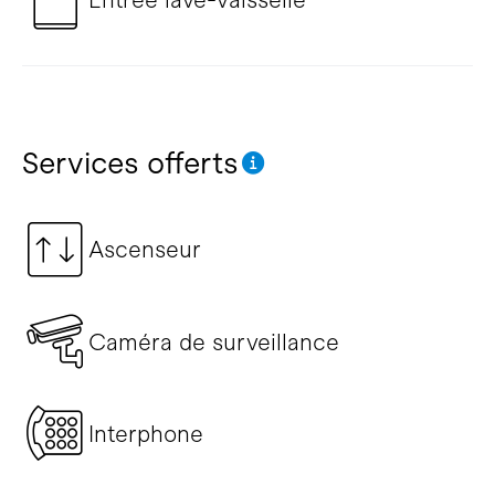
Services offerts
Ascenseur
Caméra de surveillance
Interphone