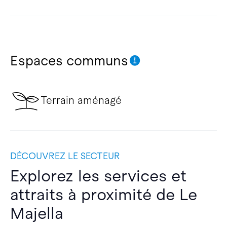
Espaces communs
Terrain aménagé
DÉCOUVREZ LE SECTEUR
Explorez les services et
attraits à proximité de Le
Majella