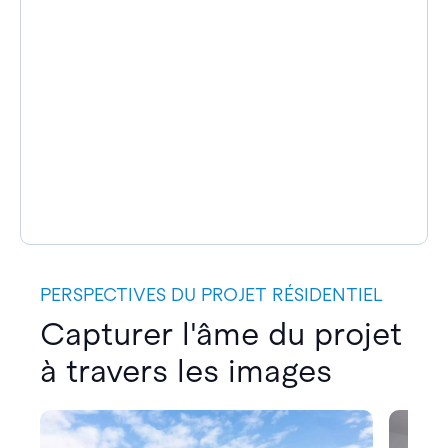
PERSPECTIVES DU PROJET RÉSIDENTIEL
Capturer l'âme du projet
à travers les images