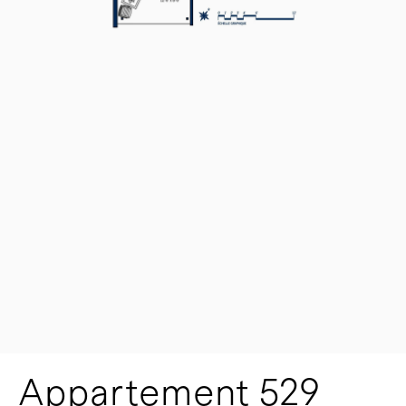
Appartement 529