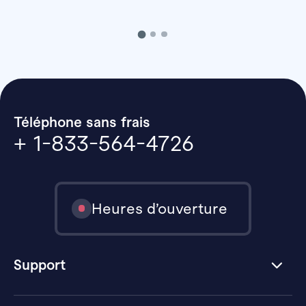
Téléphone sans frais
+ 1-833-564-4726
Heures d’ouverture
Support