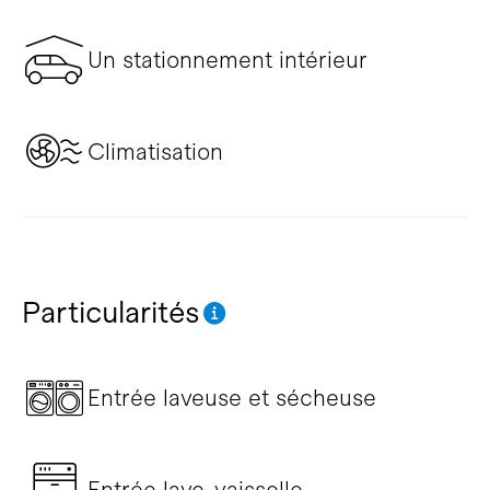
Un stationnement intérieur
Climatisation
Particularités
Entrée laveuse et sécheuse
Entrée lave-vaisselle