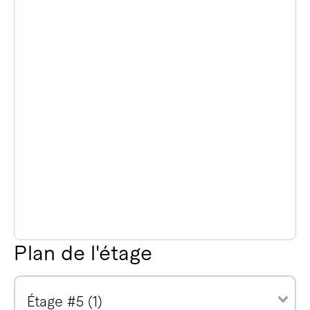
Plan de l'étage
Étage #5 (1)