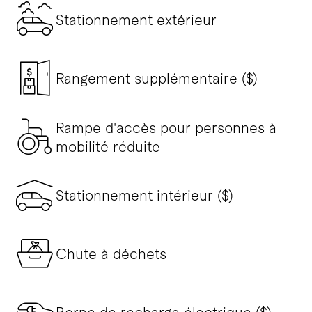
Stationnement extérieur
Rangement supplémentaire ($)
Rampe d'accès pour personnes à
mobilité réduite
Stationnement intérieur ($)
Chute à déchets