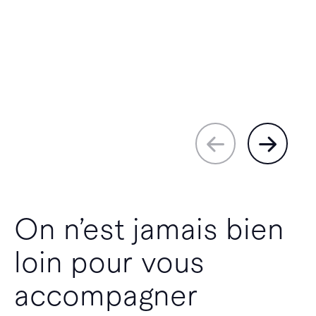
On n’est jamais bien
loin pour vous
accompagner