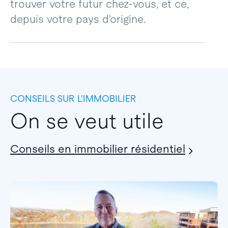
trouver votre futur chez-vous, et ce,
depuis votre pays d’origine.
CONSEILS SUR L’IMMOBILIER
On se veut utile
Conseils en immobilier résidentiel