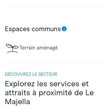
Espaces communs
Terrain aménagé
DÉCOUVREZ LE SECTEUR
Explorez les services et
attraits à proximité de Le
Majella