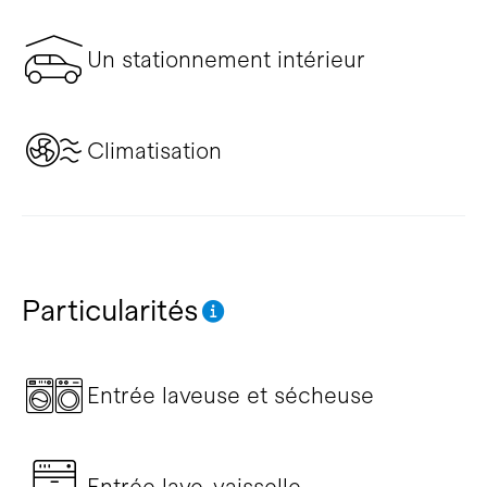
Un stationnement intérieur
Climatisation
Particularités
Entrée laveuse et sécheuse
Entrée lave-vaisselle