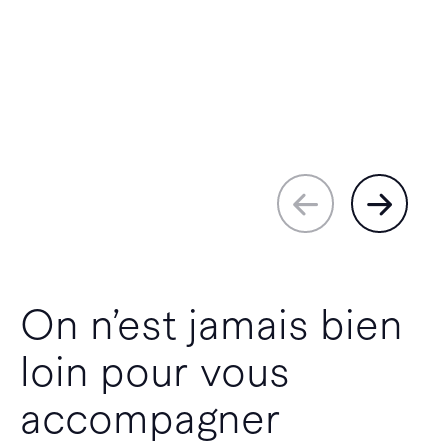
On n’est jamais bien
loin pour vous
accompagner