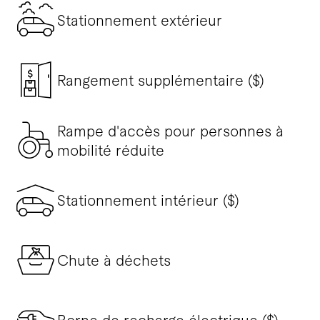
Stationnement extérieur
Rangement supplémentaire ($)
Rampe d'accès pour personnes à
mobilité réduite
Stationnement intérieur ($)
Chute à déchets