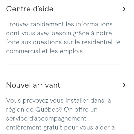
Centre d’aide
Trouvez rapidement les informations
dont vous avez besoin grâce à notre
foire aux questions sur le résidentiel, le
commercial et les emplois.
Nouvel arrivant
Vous prévoyez vous installer dans la
région de Québec? On offre un
service d’accompagnement
entièrement gratuit pour vous aider à