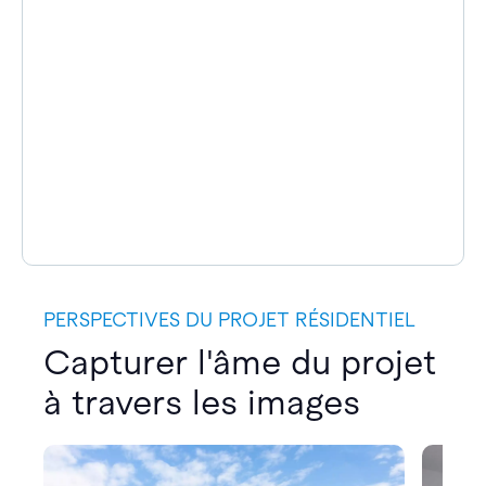
PERSPECTIVES DU PROJET RÉSIDENTIEL
Capturer l'âme du projet
à travers les images