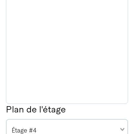
Plan de l'étage
Étage #4