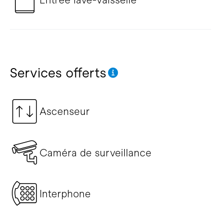
Services offerts
Ascenseur
Caméra de surveillance
Interphone