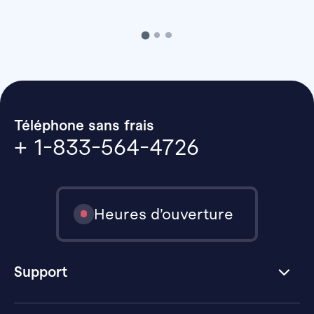
Téléphone sans frais
+ 1-833-564-4726
Heures d’ouverture
Support