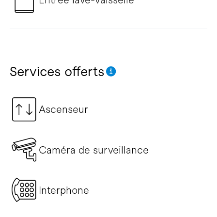
Services offerts
Ascenseur
Caméra de surveillance
Interphone