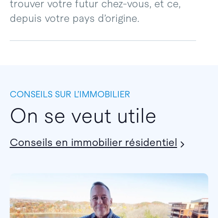
trouver votre futur chez-vous, et ce,
depuis votre pays d’origine.
CONSEILS SUR L’IMMOBILIER
On se veut utile
Conseils en immobilier résidentiel