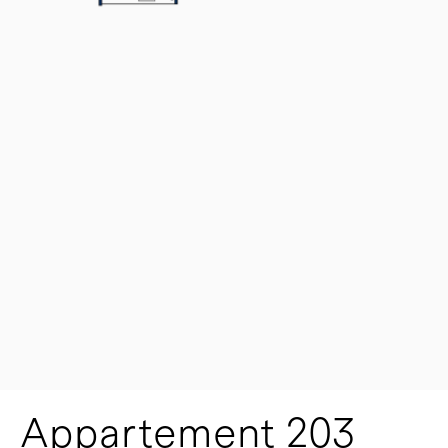
Appartement 203