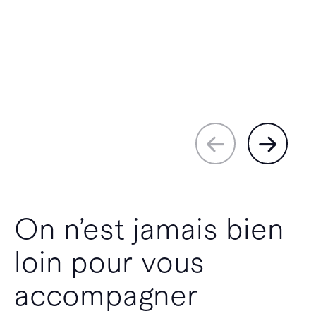
On n’est jamais bien
loin pour vous
accompagner