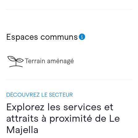
Espaces communs
Terrain aménagé
DÉCOUVREZ LE SECTEUR
Explorez les services et
attraits à proximité de Le
Majella