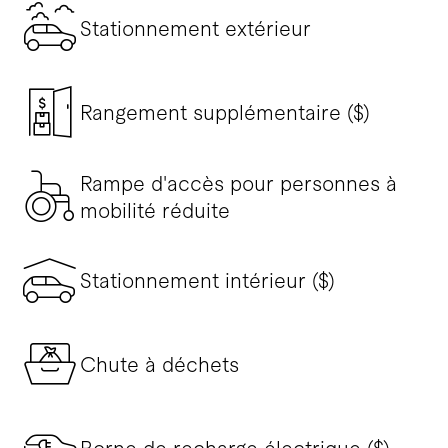
Stationnement extérieur
Rangement supplémentaire ($)
Rampe d'accès pour personnes à
mobilité réduite
Stationnement intérieur ($)
Chute à déchets