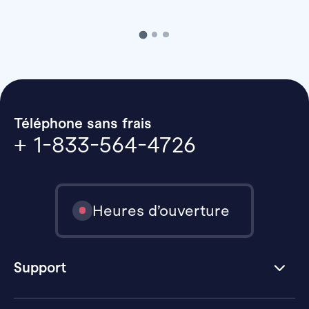
Téléphone sans frais
+ 1-833-564-4726
Heures d’ouverture
Support