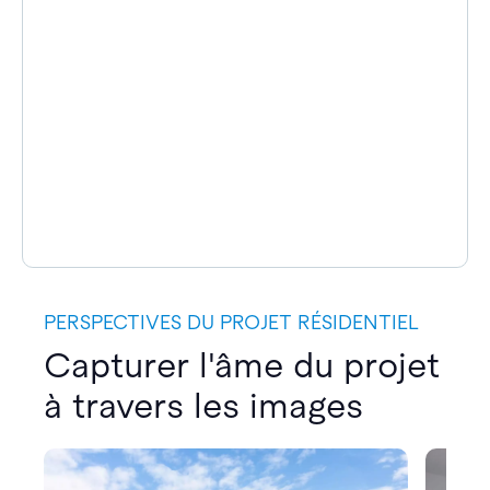
PERSPECTIVES DU PROJET RÉSIDENTIEL
Capturer l'âme du projet
à travers les images