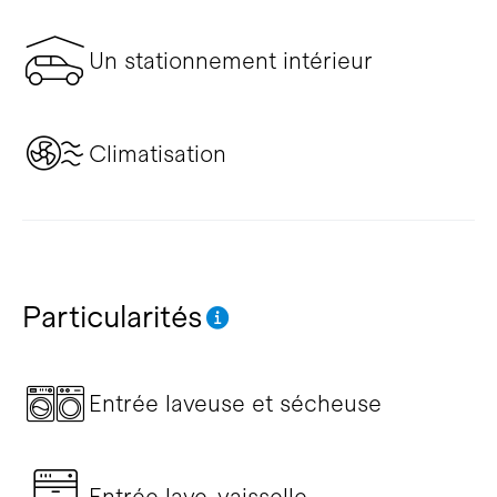
Un stationnement intérieur
Climatisation
Particularités
Entrée laveuse et sécheuse
Entrée lave-vaisselle