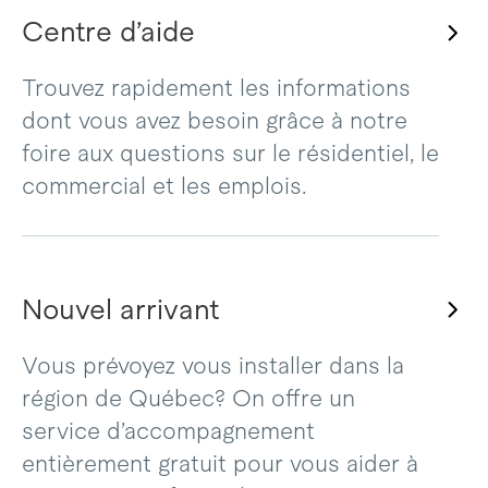
Centre d’aide
Trouvez rapidement les informations
dont vous avez besoin grâce à notre
foire aux questions sur le résidentiel, le
commercial et les emplois.
Nouvel arrivant
Vous prévoyez vous installer dans la
région de Québec? On offre un
service d’accompagnement
entièrement gratuit pour vous aider à