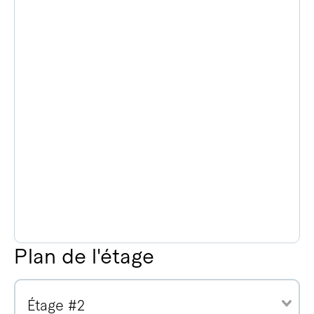
Plan de l'étage
Étage #2