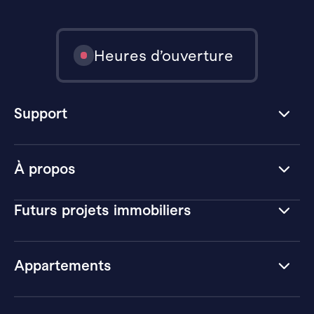
Heures d’ouverture
Support
À propos
Futurs projets immobiliers
Appartements