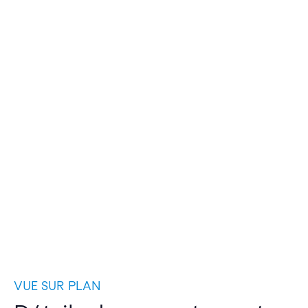
VUE SUR PLAN