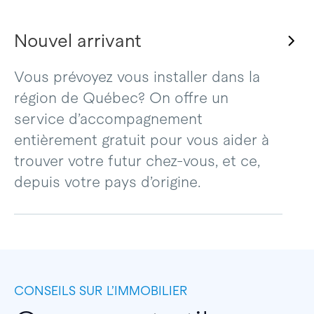
Nouvel arrivant
Vous prévoyez vous installer dans la
région de Québec? On offre un
service d’accompagnement
entièrement gratuit pour vous aider à
trouver votre futur chez-vous, et ce,
depuis votre pays d’origine.
CONSEILS SUR L’IMMOBILIER