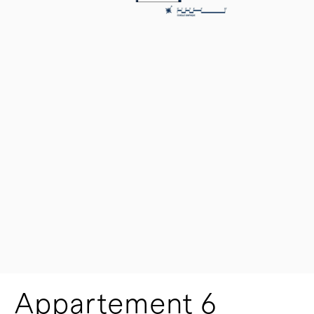
Appartement 6