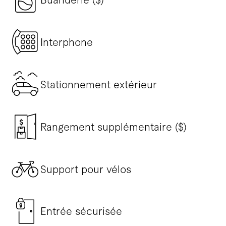
Interphone
Stationnement extérieur
Rangement supplémentaire ($)
Support pour vélos
Entrée sécurisée