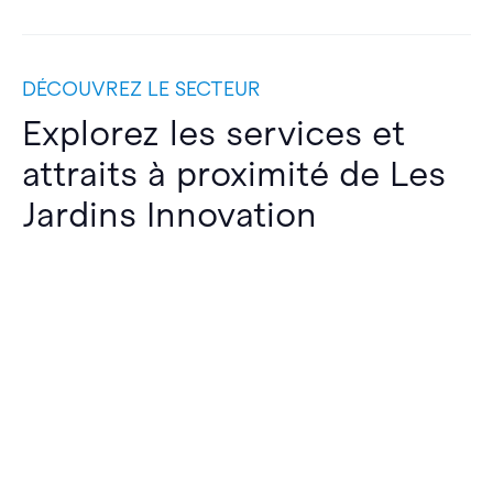
DÉCOUVREZ LE SECTEUR
Explorez les services et
attraits à proximité de Les
Jardins Innovation