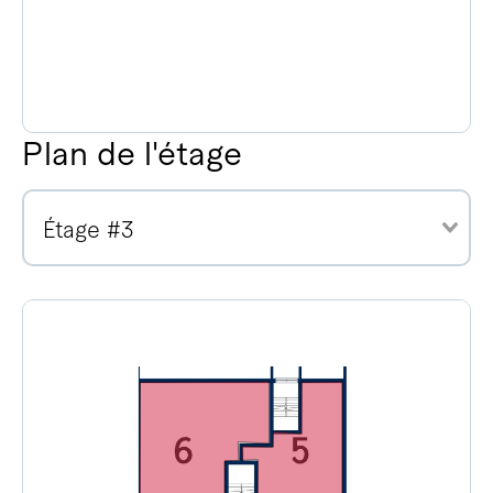
Plan de l'étage
Étage #3