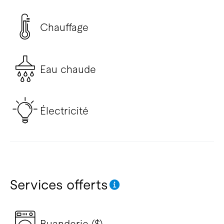
Chauffage
Eau chaude
Électricité
Services offerts
Buanderie ($)