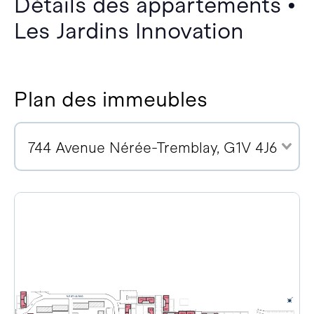
Détails des appartements •
Les Jardins Innovation
Plan des immeubles
744 Avenue Nérée-Tremblay, G1V 4J6