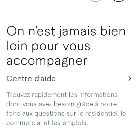
On n’est jamais bien
loin pour vous
accompagner
Centre d’aide
Trouvez rapidement les informations
dont vous avez besoin grâce à notre
foire aux questions sur le résidentiel, le
commercial et les emplois.