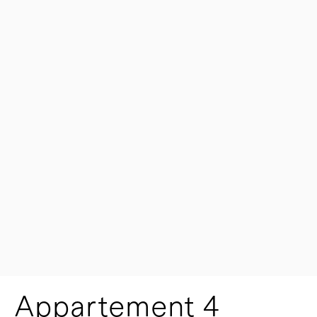
Appartement 4