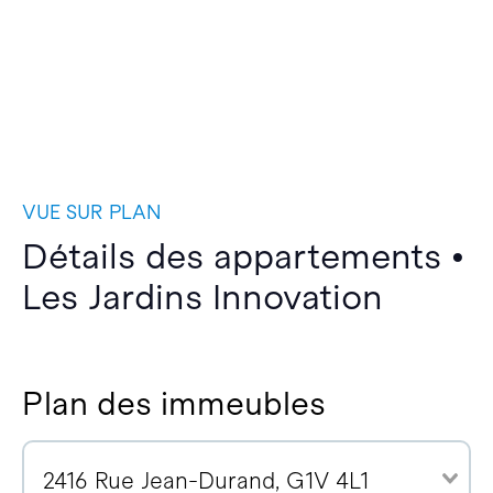
VUE SUR PLAN
Détails des appartements •
Les Jardins Innovation
Plan des immeubles
2416 Rue Jean-Durand, G1V 4L1