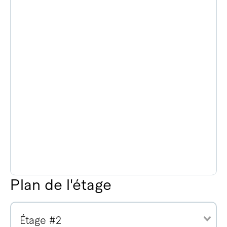
Plan de l'étage
Étage #2