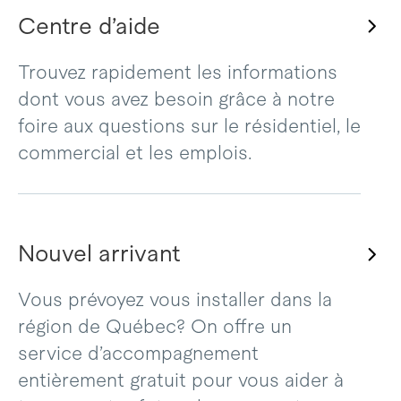
Centre d’aide
Trouvez rapidement les informations
dont vous avez besoin grâce à notre
foire aux questions sur le résidentiel, le
commercial et les emplois.
Nouvel arrivant
Vous prévoyez vous installer dans la
région de Québec? On offre un
service d’accompagnement
entièrement gratuit pour vous aider à