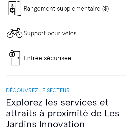
Rangement supplémentaire ($)
Support pour vélos
Entrée sécurisée
DÉCOUVREZ LE SECTEUR
Explorez les services et
attraits à proximité de Les
Jardins Innovation