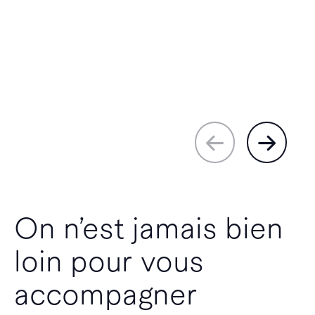
On n’est jamais bien
loin pour vous
accompagner