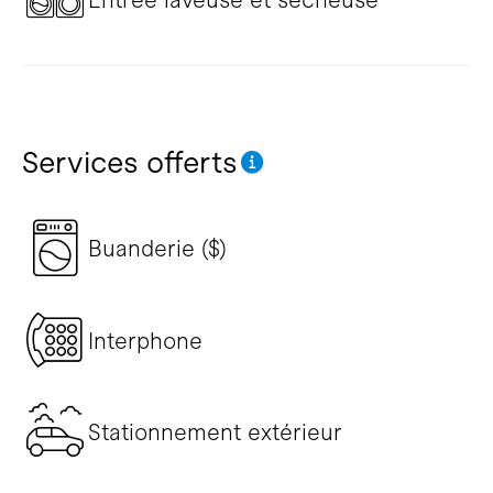
Services offerts
Buanderie ($)
Interphone
Stationnement extérieur