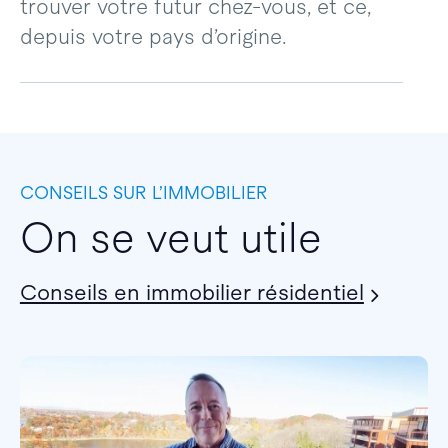
trouver votre futur chez-vous, et ce,
depuis votre pays d’origine.
CONSEILS SUR L’IMMOBILIER
On se veut utile
Conseils en immobilier résidentiel