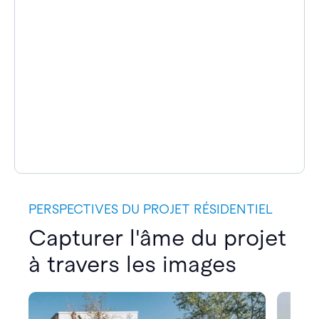
PERSPECTIVES DU PROJET RÉSIDENTIEL
Capturer l'âme du projet
à travers les images