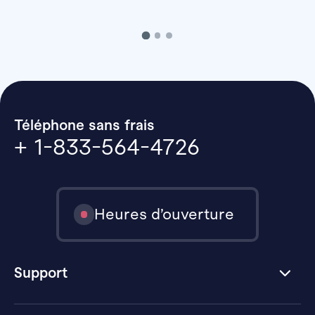
Téléphone sans frais
+ 1-833-564-4726
Heures d’ouverture
Support