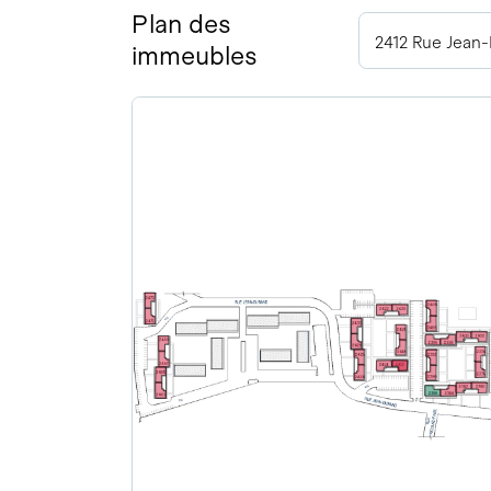
Plan des
2412 Rue Jean
immeubles