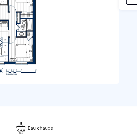
Eau chaude