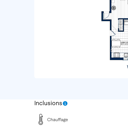
Inclusions
Chauffage