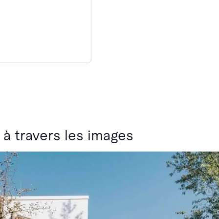
 à travers les images