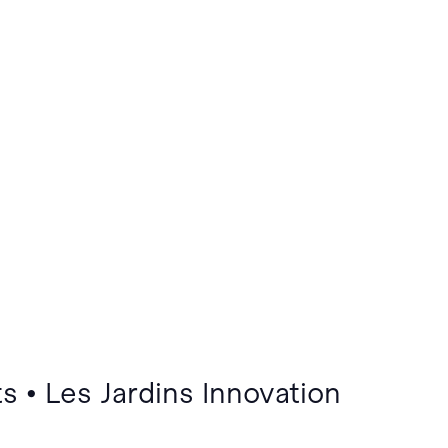
s • Les Jardins Innovation