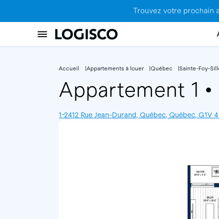
Trouvez votre prochain 
Accueil
Appartements à louer
Québec
Sainte-Foy-Sil
Appartement 1
•
1-2412 Rue Jean-Durand, Québec, Québec, G1V 4