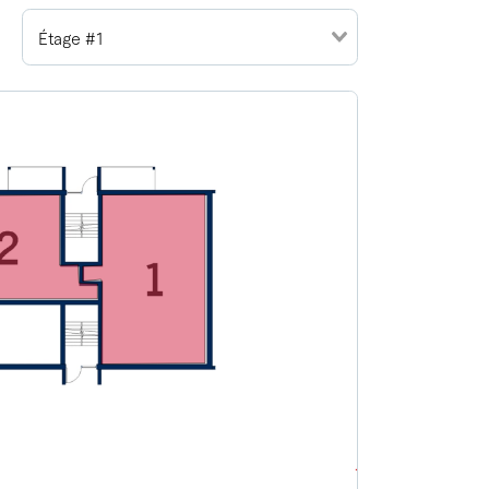
Étage #1