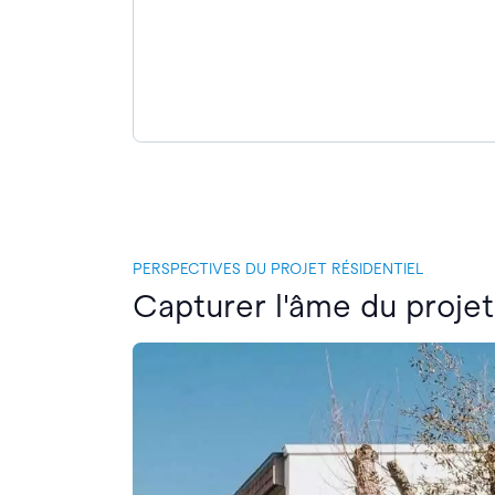
PERSPECTIVES DU PROJET RÉSIDENTIEL
Capturer l'âme du projet