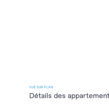
VUE SUR PLAN
Détails des appartement