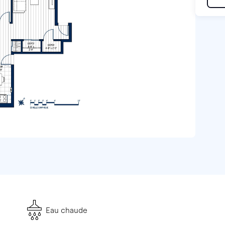
Eau chaude