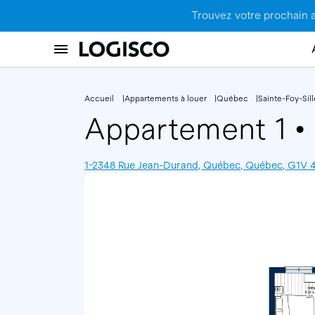
Trouvez votre prochain 
Accueil
Appartements à louer
Québec
Sainte-Foy-Sil
Appartement 1
•
1-2348 Rue Jean-Durand, Québec, Québec, G1V 