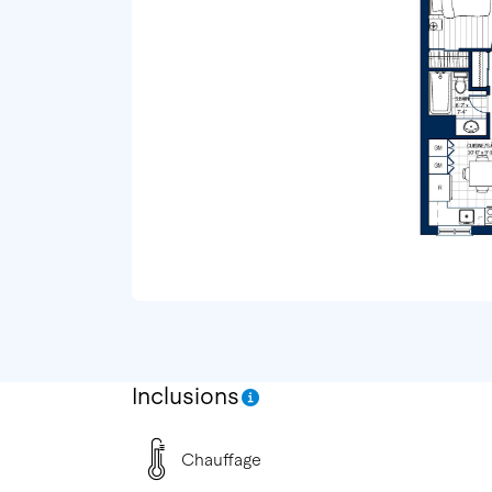
Inclusions
Chauffage