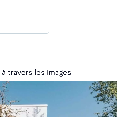
 à travers les images