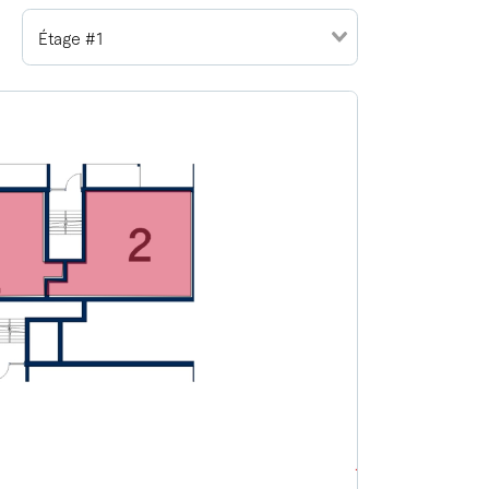
Étage #1