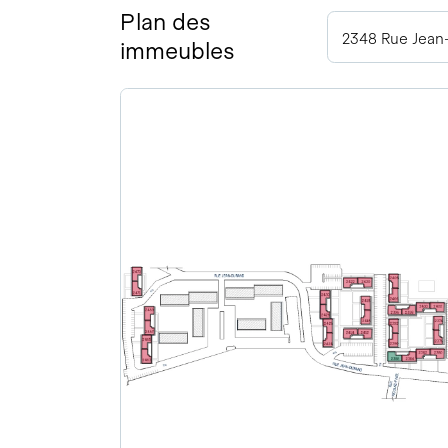
Plan des
2348 Rue Jean
immeubles