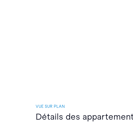
VUE SUR PLAN
Détails des appartement