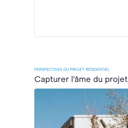
PERSPECTIVES DU PROJET RÉSIDENTIEL
Capturer l'âme du projet