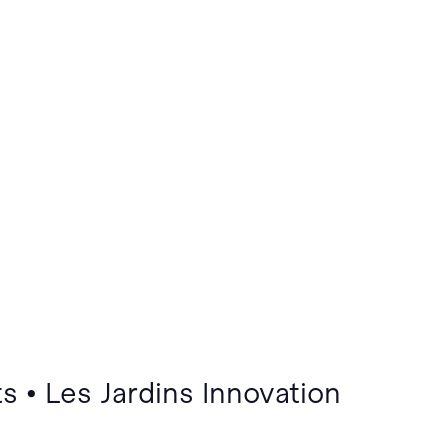
s • Les Jardins Innovation