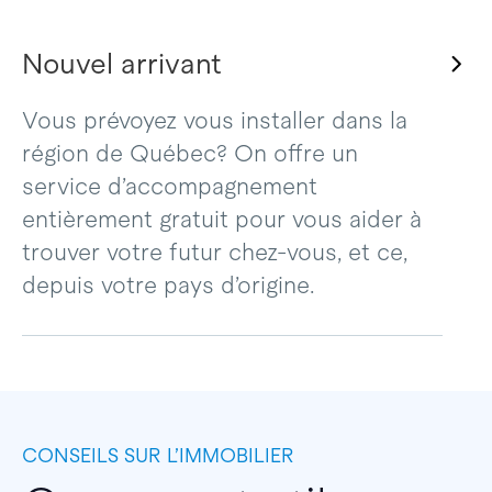
Nouvel arrivant
Vous prévoyez vous installer dans la
région de Québec? On offre un
service d’accompagnement
entièrement gratuit pour vous aider à
trouver votre futur chez-vous, et ce,
depuis votre pays d’origine.
CONSEILS SUR L’IMMOBILIER