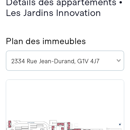
Détails des appartements •
Les Jardins Innovation
Plan des immeubles
2334 Rue Jean-Durand, G1V 4J7