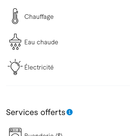
Chauffage
Eau chaude
Électricité
Services offerts
Buanderie ($)