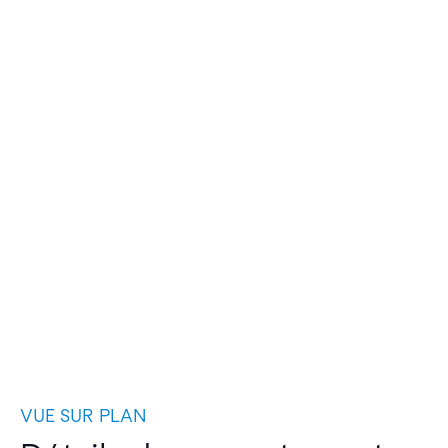
VUE SUR PLAN