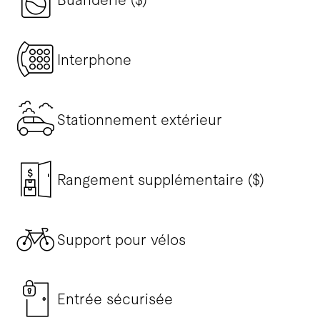
Interphone
Stationnement extérieur
Rangement supplémentaire ($)
Support pour vélos
Entrée sécurisée