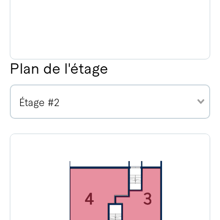
Plan de l'étage
Étage #2