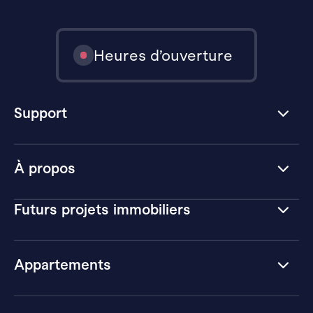
Heures d’ouverture
Support
À propos
Futurs projets immobiliers
Appartements