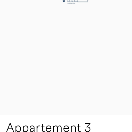
Appartement 3