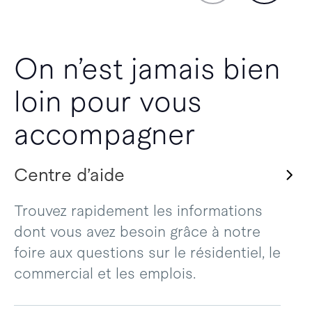
On n’est jamais bien
loin pour vous
accompagner
Centre d’aide
Trouvez rapidement les informations
dont vous avez besoin grâce à notre
foire aux questions sur le résidentiel, le
commercial et les emplois.