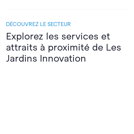
DÉCOUVREZ LE SECTEUR
Explorez les services et
attraits à proximité de Les
Jardins Innovation