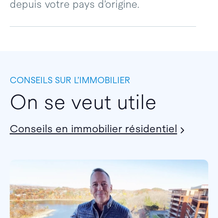
depuis votre pays d’origine.
CONSEILS SUR L’IMMOBILIER
On se veut utile
Conseils en immobilier résidentiel