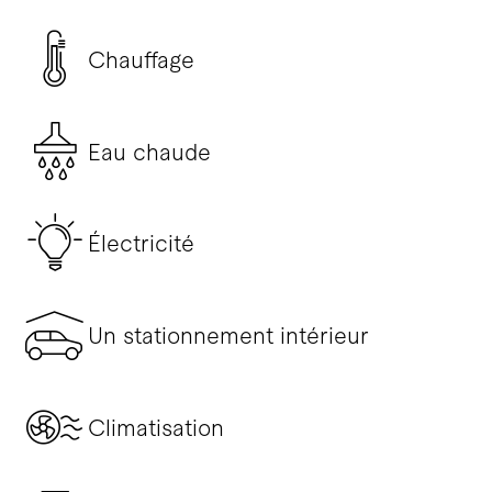
Chauffage
Eau chaude
Électricité
Un stationnement intérieur
Climatisation