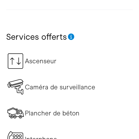
Services offerts
Ascenseur
Caméra de surveillance
Plancher de béton