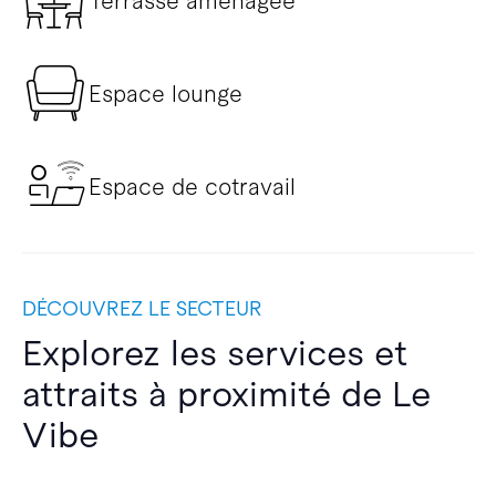
Terrasse aménagée
Espace lounge
Espace de cotravail
DÉCOUVREZ LE SECTEUR
Explorez les services et
attraits à proximité de Le
Vibe