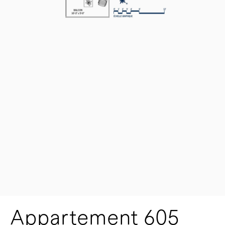
Appartement 605