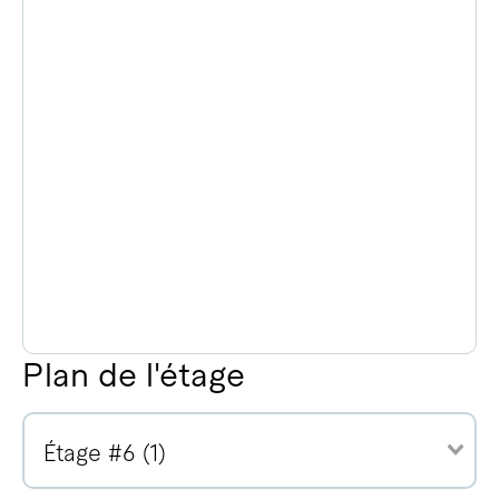
Plan de l'étage
Étage #6 (1)