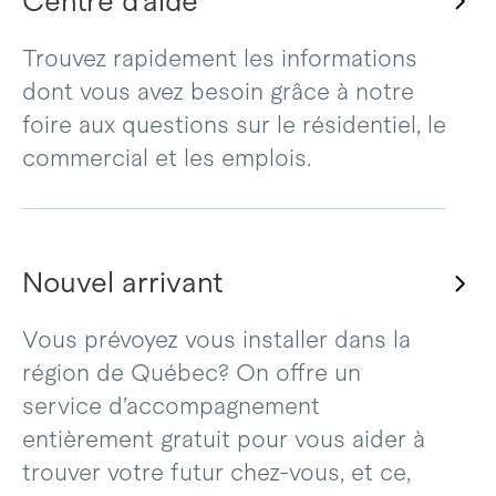
Centre d’aide
Trouvez rapidement les informations
dont vous avez besoin grâce à notre
foire aux questions sur le résidentiel, le
commercial et les emplois.
Nouvel arrivant
Vous prévoyez vous installer dans la
région de Québec? On offre un
service d’accompagnement
entièrement gratuit pour vous aider à
trouver votre futur chez-vous, et ce,