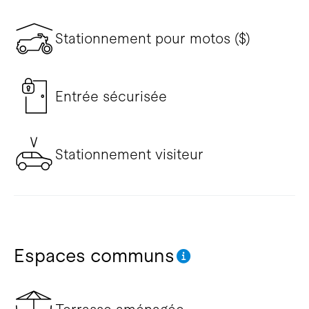
Stationnement pour motos ($)
Entrée sécurisée
Stationnement visiteur
Espaces communs