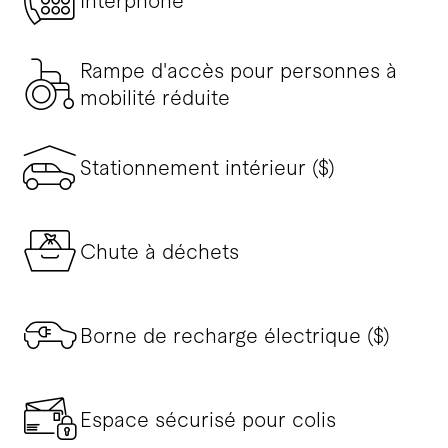
Interphone
Rampe d'accès pour personnes à
mobilité réduite
Stationnement intérieur ($)
Chute à déchets
Borne de recharge électrique ($)
Espace sécurisé pour colis