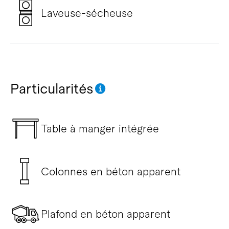
Laveuse-sécheuse
Particularités
Table à manger intégrée
Colonnes en béton apparent
Plafond en béton apparent