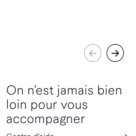
On n’est jamais bien
loin pour vous
accompagner