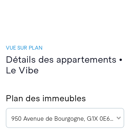
VUE SUR PLAN
Détails des appartements •
Le Vibe
Plan des immeubles
950 Avenue de Bourgogne, G1X 0E6 (10)