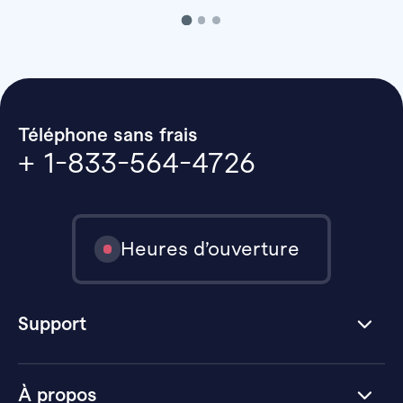
Téléphone sans frais
+ 1-833-564-4726
Heures d’ouverture
Support
À propos