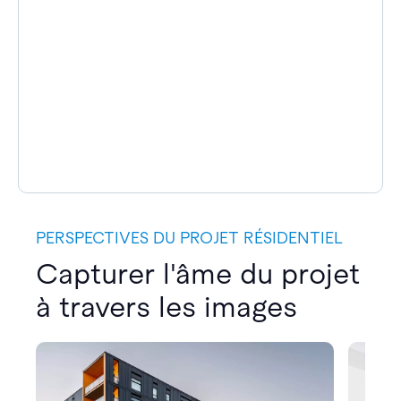
PERSPECTIVES DU PROJET RÉSIDENTIEL
Capturer l'âme du projet
à travers les images