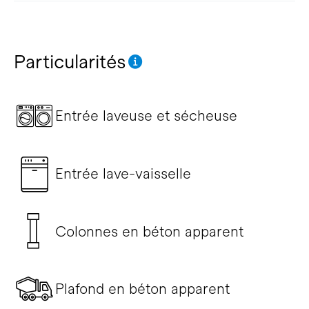
Particularités
Entrée laveuse et sécheuse
Entrée lave-vaisselle
Colonnes en béton apparent
Plafond en béton apparent