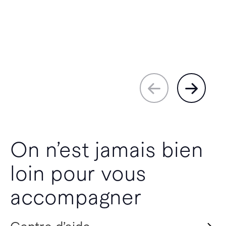
On n’est jamais bien
loin pour vous
accompagner