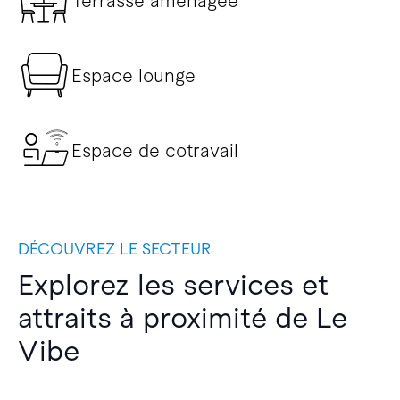
Terrasse aménagée
Espace lounge
Espace de cotravail
DÉCOUVREZ LE SECTEUR
Explorez les services et
attraits à proximité de Le
Vibe