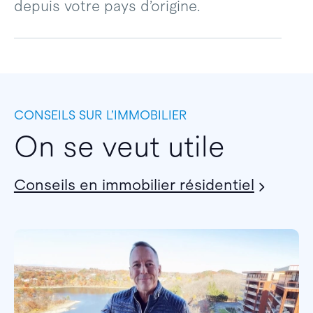
depuis votre pays d’origine.
CONSEILS SUR L’IMMOBILIER
On se veut utile
Conseils en immobilier résidentiel