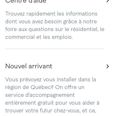
Centre d’aide
Trouvez rapidement les informations
dont vous avez besoin grâce à notre
foire aux questions sur le résidentiel, le
commercial et les emplois.
Nouvel arrivant
Vous prévoyez vous installer dans la
région de Québec? On offre un
service d’accompagnement
entièrement gratuit pour vous aider à
trouver votre futur chez-vous, et ce,