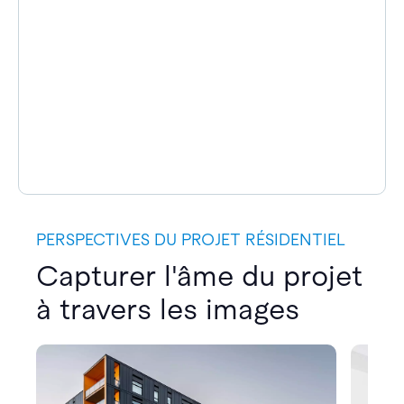
PERSPECTIVES DU PROJET RÉSIDENTIEL
Capturer l'âme du projet
à travers les images