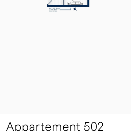
Appartement 502