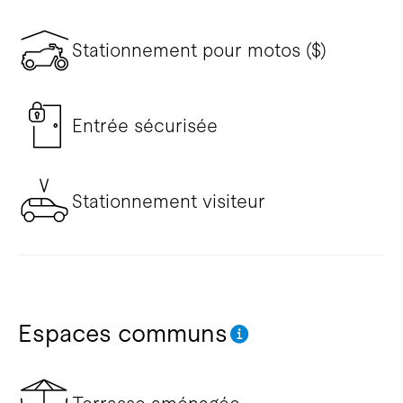
Stationnement pour motos ($)
Entrée sécurisée
Stationnement visiteur
Espaces communs