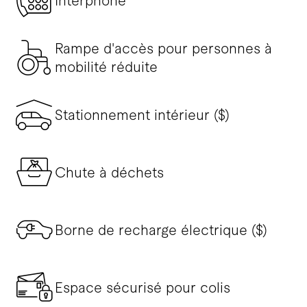
Interphone
Rampe d'accès pour personnes à
mobilité réduite
Stationnement intérieur ($)
Chute à déchets
Borne de recharge électrique ($)
Espace sécurisé pour colis