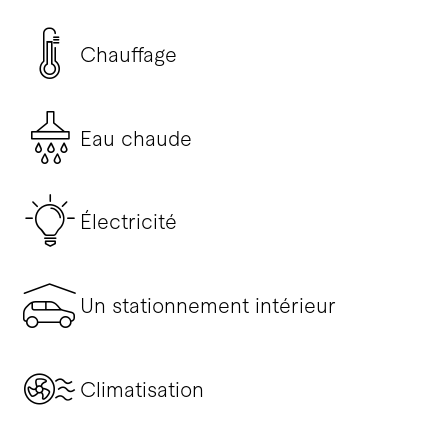
Chauffage
Eau chaude
Électricité
Un stationnement intérieur
Climatisation