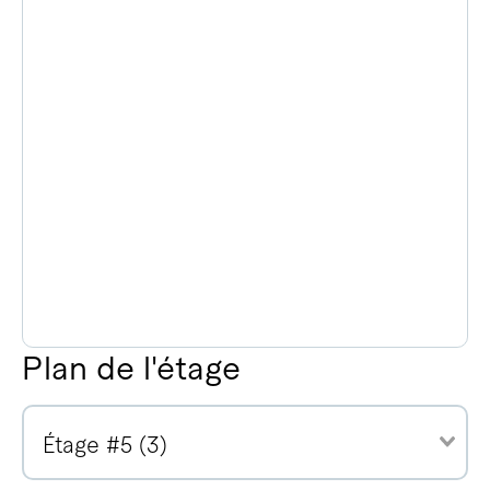
Plan de l'étage
Étage #5 (3)