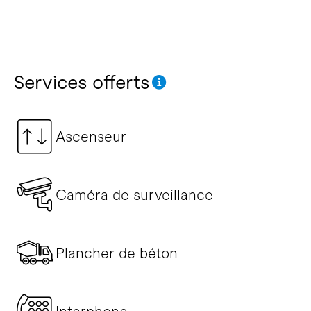
Services offerts
Ascenseur
Caméra de surveillance
Plancher de béton