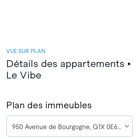
VUE SUR PLAN
Détails des appartements •
Le Vibe
Plan des immeubles
950 Avenue de Bourgogne, G1X 0E6 (10)