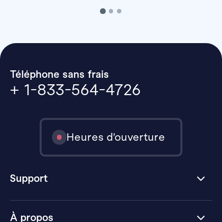
Téléphone sans frais
+ 1-833-564-4726
Heures d’ouverture
Support
À propos