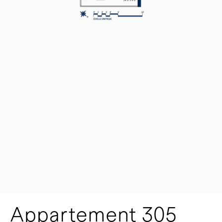
Appartement 305