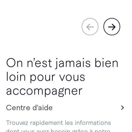
On n’est jamais bien
loin pour vous
accompagner
Centre d’aide
Trouvez rapidement les informations
dont vous avez besoin grâce à notre