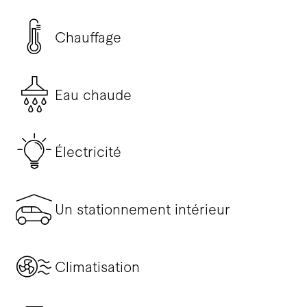
Chauffage
Eau chaude
Électricité
Un stationnement intérieur
Climatisation