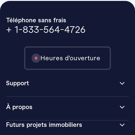
Téléphone sans frais
+ 1-833-564-4726
Heures d’ouverture
Support
À propos
Futurs projets immobiliers