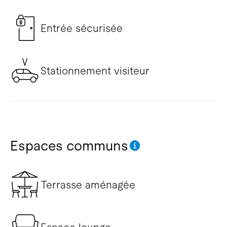
Entrée sécurisée
Stationnement visiteur
Espaces communs
Terrasse aménagée