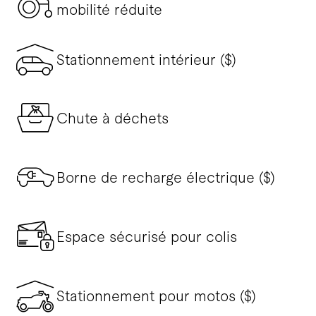
mobilité réduite
Stationnement intérieur ($)
Chute à déchets
Borne de recharge électrique ($)
Espace sécurisé pour colis
Stationnement pour motos ($)