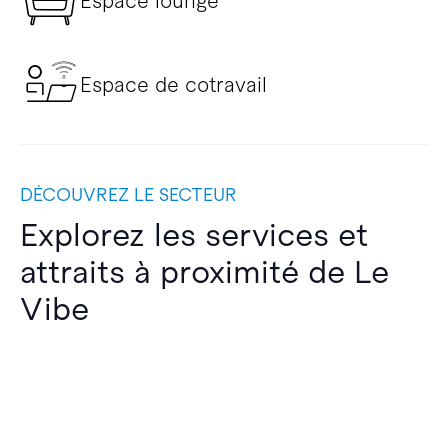
Espace lounge
Espace de cotravail
DÉCOUVREZ LE SECTEUR
Explorez les services et
attraits à proximité de Le
Vibe