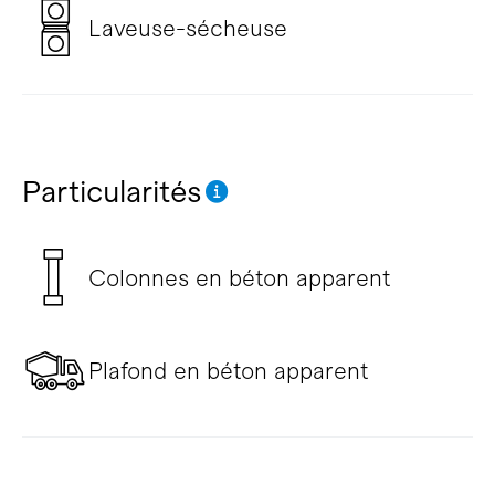
Laveuse-sécheuse
Particularités
Colonnes en béton apparent
Plafond en béton apparent