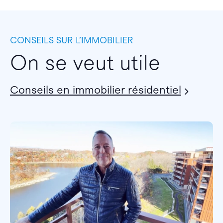
CONSEILS SUR L’IMMOBILIER
On se veut utile
Conseils en immobilier résidentiel