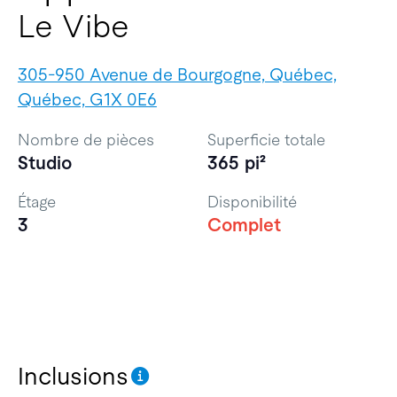
Le Vibe
305-950 Avenue de Bourgogne, Québec,
Québec, G1X 0E6
Nombre de pièces
Superficie totale
Studio
365 pi²
Étage
Disponibilité
3
Complet
Inclusions