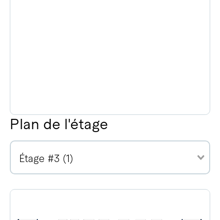
Plan de l'étage
Étage #3 (1)