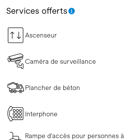
Services offerts
Ascenseur
Caméra de surveillance
Plancher de béton
Interphone
Rampe d'accès pour personnes à