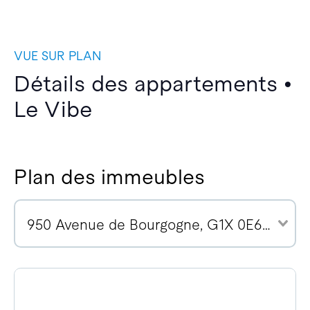
VUE SUR PLAN
Détails des appartements •
Le Vibe
Plan des immeubles
950 Avenue de Bourgogne, G1X 0E6 (10)