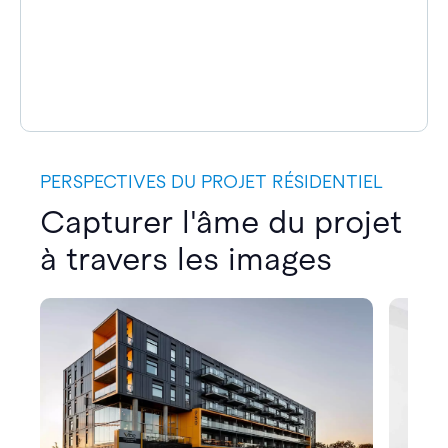
PERSPECTIVES DU PROJET RÉSIDENTIEL
Capturer l'âme du projet
à travers les images