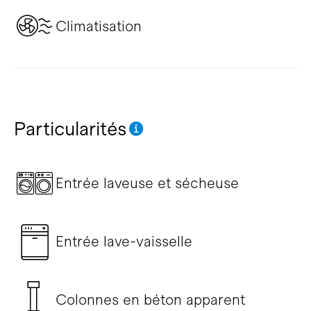
Climatisation
Particularités
Entrée laveuse et sécheuse
Entrée lave-vaisselle
Colonnes en béton apparent