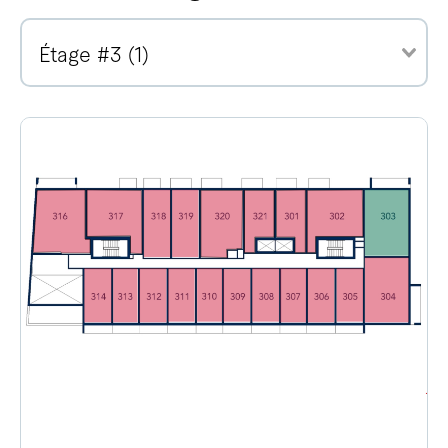
Étage #3 (1)