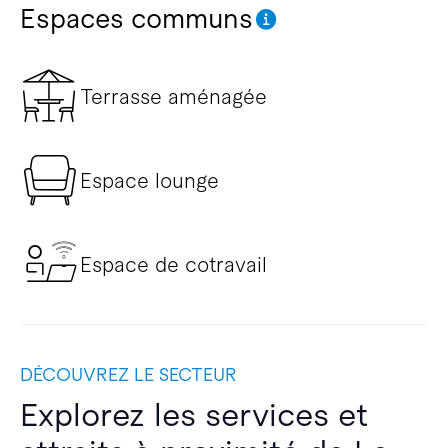
Espaces communs
Terrasse aménagée
Espace lounge
Espace de cotravail
DÉCOUVREZ LE SECTEUR
Explorez les services et