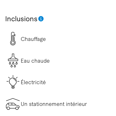
Inclusions
Chauffage
Eau chaude
Électricité
Un stationnement intérieur