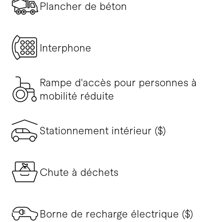
Plancher de béton
Interphone
Rampe d'accès pour personnes à
mobilité réduite
Stationnement intérieur ($)
Chute à déchets
Borne de recharge électrique ($)