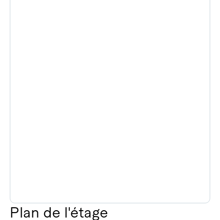
Plan de l'étage