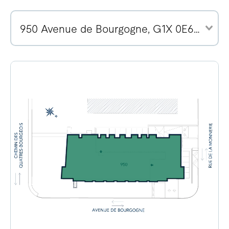
950 Avenue de Bourgogne, G1X 0E6 (10)