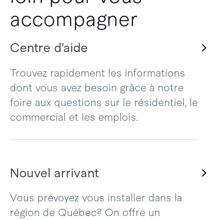
accompagner
Centre d’aide
Trouvez rapidement les informations
dont vous avez besoin grâce à notre
foire aux questions sur le résidentiel, le
commercial et les emplois.
Nouvel arrivant
Vous prévoyez vous installer dans la
région de Québec? On offre un