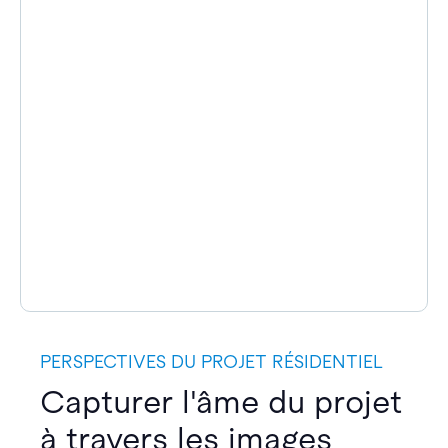
PERSPECTIVES DU PROJET RÉSIDENTIEL
Capturer l'âme du projet
à travers les images