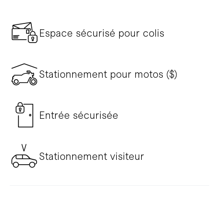
Espace sécurisé pour colis
Stationnement pour motos ($)
Entrée sécurisée
Stationnement visiteur