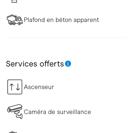
Plafond en béton apparent
Services offerts
Ascenseur
Caméra de surveillance