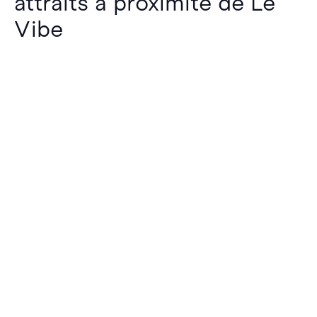
attraits à proximité de Le
Vibe