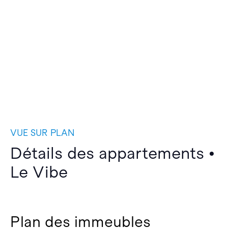
VUE SUR PLAN
Détails des appartements •
Le Vibe
Plan des immeubles