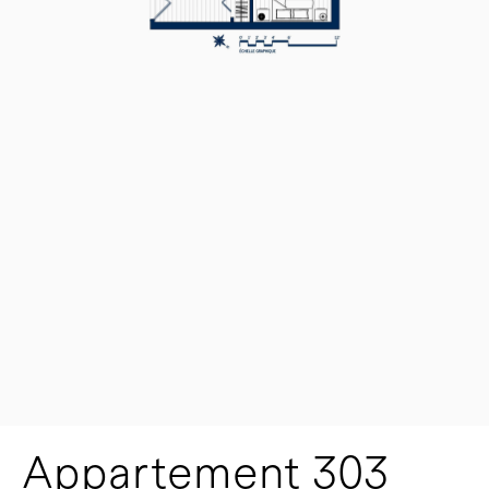
Appartement 303