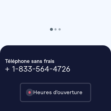
Téléphone sans frais
+ 1-833-564-4726
Heures d’ouverture