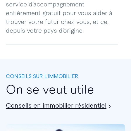
service d’accompagnement
entièrement gratuit pour vous aider à
trouver votre futur chez-vous, et ce,
depuis votre pays d’origine.
CONSEILS SUR L’IMMOBILIER
On se veut utile
Conseils en immobilier résidentiel